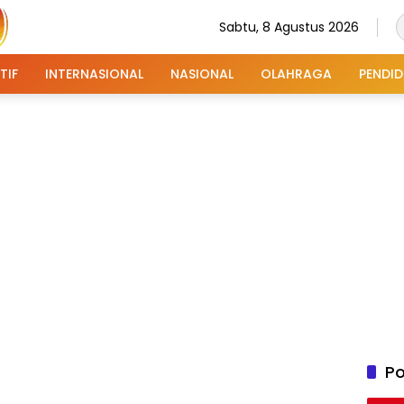
Sabtu, 8 Agustus 2026
TIF
INTERNASIONAL
NASIONAL
OLAHRAGA
PENDID
Po