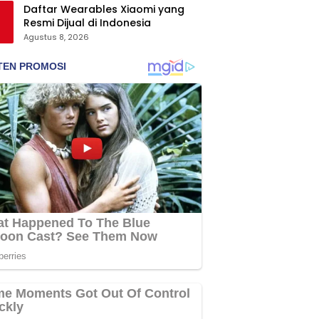
Daftar Wearables Xiaomi yang
Resmi Dijual di Indonesia
Agustus 8, 2026