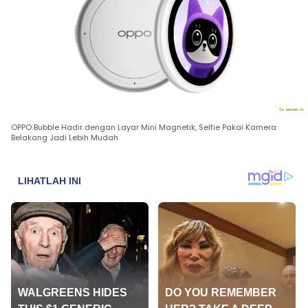
OPPO Bubble Hadir dengan Layar Mini Magnetik, Selfie Pakai Kamera
Belakang Jadi Lebih Mudah