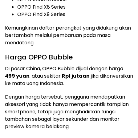
OPPO Find X8 Series
OPPO Find X9 Series
Kemungkinan daftar perangkat yang didukung akan
bertambah melalui pembaruan pada masa
mendatang.
Harga OPPO Bubble
Di pasar China, OPPO Bubble dijual dengan harga
499 yuan
, atau sekitar
Rp1 jutaan
jika dikonversikan
ke mata uang Indonesia.
Dengan harga tersebut, pengguna mendapatkan
aksesori yang tidak hanya mempercantik tampilan
smartphone, tetapi juga menghadirkan fungsi
tambahan sebagai layar sekunder dan monitor
preview kamera belakang.