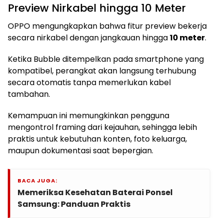
Preview Nirkabel hingga 10 Meter
OPPO mengungkapkan bahwa fitur preview bekerja
secara nirkabel dengan jangkauan hingga
10 meter
.
Ketika Bubble ditempelkan pada smartphone yang
kompatibel, perangkat akan langsung terhubung
secara otomatis tanpa memerlukan kabel
tambahan.
Kemampuan ini memungkinkan pengguna
mengontrol framing dari kejauhan, sehingga lebih
praktis untuk kebutuhan konten, foto keluarga,
maupun dokumentasi saat bepergian.
BACA JUGA:
Memeriksa Kesehatan Baterai Ponsel
Samsung: Panduan Praktis