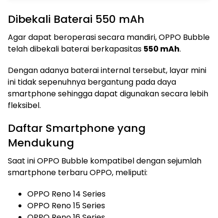
Dibekali Baterai 550 mAh
Agar dapat beroperasi secara mandiri, OPPO Bubble
telah dibekali baterai berkapasitas
550 mAh
.
Dengan adanya baterai internal tersebut, layar mini
ini tidak sepenuhnya bergantung pada daya
smartphone sehingga dapat digunakan secara lebih
fleksibel.
Daftar Smartphone yang
Mendukung
Saat ini OPPO Bubble kompatibel dengan sejumlah
smartphone terbaru OPPO, meliputi:
OPPO Reno 14 Series
OPPO Reno 15 Series
OPPO Reno 16 Series