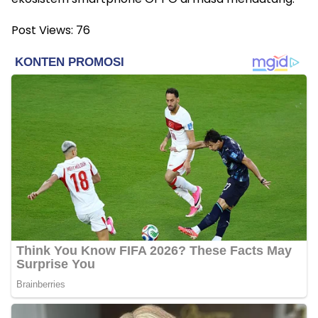
Post Views:
76