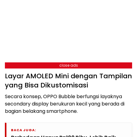
close ads
Layar AMOLED Mini dengan Tampilan
yang Bisa Dikustomisasi
Secara konsep, OPPO Bubble berfungsi layaknya
secondary display berukuran kecil yang berada di
bagian belakang smartphone.
BACA JUGA: