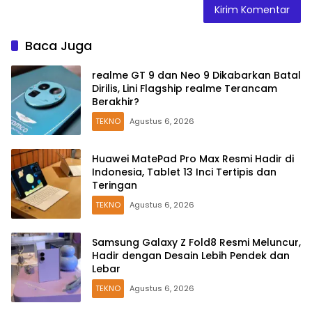
Baca Juga
realme GT 9 dan Neo 9 Dikabarkan Batal
Dirilis, Lini Flagship realme Terancam
Berakhir?
TEKNO
Agustus 6, 2026
Huawei MatePad Pro Max Resmi Hadir di
Indonesia, Tablet 13 Inci Tertipis dan
Teringan
TEKNO
Agustus 6, 2026
Samsung Galaxy Z Fold8 Resmi Meluncur,
Hadir dengan Desain Lebih Pendek dan
Lebar
TEKNO
Agustus 6, 2026