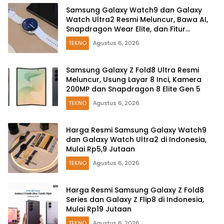
Samsung Galaxy Watch9 dan Galaxy
Watch Ultra2 Resmi Meluncur, Bawa AI,
Snapdragon Wear Elite, dan Fitur
Kesehatan Baru
TEKNO
Agustus 6, 2026
Samsung Galaxy Z Fold8 Ultra Resmi
Meluncur, Usung Layar 8 Inci, Kamera
200MP dan Snapdragon 8 Elite Gen 5
TEKNO
Agustus 6, 2026
Harga Resmi Samsung Galaxy Watch9
dan Galaxy Watch Ultra2 di Indonesia,
Mulai Rp5,9 Jutaan
TEKNO
Agustus 6, 2026
Harga Resmi Samsung Galaxy Z Fold8
Series dan Galaxy Z Flip8 di Indonesia,
Mulai Rp19 Jutaan
TEKNO
Agustus 6, 2026