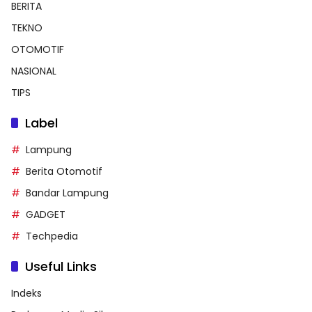
BERITA
TEKNO
OTOMOTIF
NASIONAL
TIPS
Label
Lampung
Berita Otomotif
Bandar Lampung
GADGET
Techpedia
Useful Links
Indeks