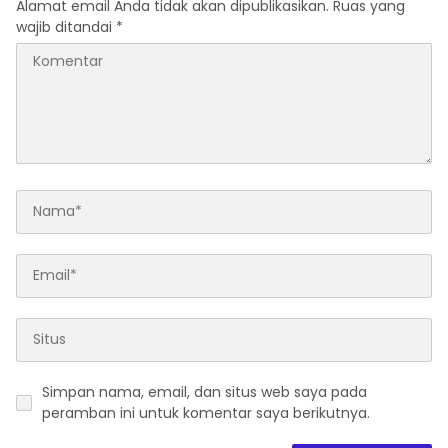
Alamat email Anda tidak akan dipublikasikan.
Ruas yang
wajib ditandai
*
Simpan nama, email, dan situs web saya pada
peramban ini untuk komentar saya berikutnya.