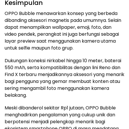
Kesimpulan
OPPO Bubble menawarkan konsep yang berbeda
dibanding aksesori magnetis pada umumnya. Selain
dapat menampilkan wallpaper, emoji, foto, dan
video pendek, perangkat ini juga berfungsi sebagai
layar preview saat menggunakan kamera utama
untuk selfie maupun foto grup.
Dukungan koneksi nirkabel hingga 10 meter, baterai
550 mAh, serta kompatibilitas dengan lini Reno dan
Find X terbaru menjadikannya aksesori yang menarik
bagi pengguna yang gemar membuat konten atau
sering mengambil foto menggunakan kamera
belakang.
Meski dibanderol sekitar Rp1 jutaan, OPPO Bubble
menghadirkan pengalaman yang cukup unik dan
berpotensi menjadi pelengkap menarik bagi
ekosistem smartphone OPPO di masa mendatang.