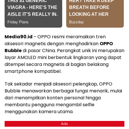
Media90.id
– OPPO resmi meramaikan tren
aksesori magnetis dengan menghadirkan
OPPO
Bubble
di pasar China. Perangkat unik ini merupakan
layar AMOLED mini berbentuk lingkaran yang dapat
ditempel secara magnetis di bagian belakang
smartphone kompatibel.
Tak sekadar menjadi aksesori pelengkap, OPPO
Bubble menawarkan berbagai fungsi menarik, mulai
dari menampilkan konten personal hingga
membantu pengguna mengambil selfie
menggunakan kamera utama.
Ads