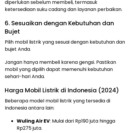
diperlukan sebelum membeli, termasuk
ketersediaan suku cadang dan layanan perbaikan.
6. Sesuaikan dengan Kebutuhan dan
Bujet
Pilih mobil listrik yang sesuai dengan kebutuhan dan
bujet Anda.
Jangan hanya membeli karena gengsi. Pastikan
mobil yang dipilih dapat memenuhi kebutuhan
sehari-hari Anda.
Harga Mobil Listrik di Indonesia (2024)
Beberapa model mobil listrik yang tersedia di
Indonesia antara lain:
Wuling Air EV
: Mulai dari Rp190 juta hingga
Rp275 juta.