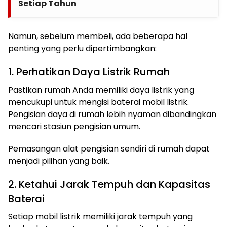
Setiap Tahun
Namun, sebelum membeli, ada beberapa hal
penting yang perlu dipertimbangkan:
1. Perhatikan Daya Listrik Rumah
Pastikan rumah Anda memiliki daya listrik yang
mencukupi untuk mengisi baterai mobil listrik.
Pengisian daya di rumah lebih nyaman dibandingkan
mencari stasiun pengisian umum.
Pemasangan alat pengisian sendiri di rumah dapat
menjadi pilihan yang baik.
2. Ketahui Jarak Tempuh dan Kapasitas
Baterai
Setiap mobil listrik memiliki jarak tempuh yang