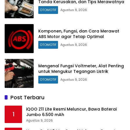
Tanda Kerusakan, dan Tips Merawatnya
OTOMOTIF
Agustus 9, 2026
Komponen, Fungsi, dan Cara Merawat
ABS Motor agar Tetap Optimal
OTOMOTIF
Agustus 9, 2026
Mengenal Fungsi Voltmeter, Alat Penting
untuk Mengukur Tegangan Listrik
OTOMOTIF
Agustus 9, 2026
Post Terbaru
iQOO Z11 Lite Resmi Meluncur, Bawa Baterai
1
Jumbo 6.500 mAh
Agustus 9, 2026