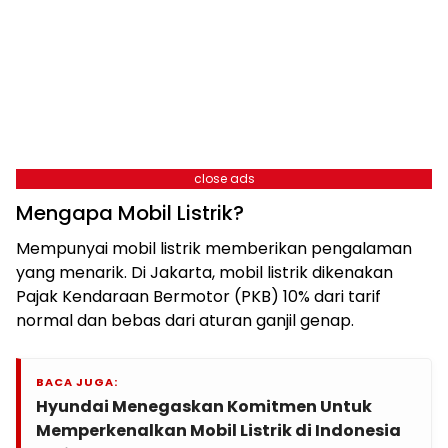
close ads
Mengapa Mobil Listrik?
Mempunyai mobil listrik memberikan pengalaman
yang menarik. Di Jakarta, mobil listrik dikenakan
Pajak Kendaraan Bermotor (PKB) 10% dari tarif
normal dan bebas dari aturan ganjil genap.
BACA JUGA:
Hyundai Menegaskan Komitmen Untuk
Memperkenalkan Mobil Listrik di Indonesia