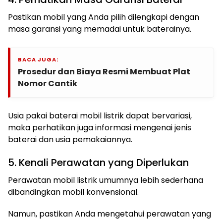
Pastikan mobil yang Anda pilih dilengkapi dengan
masa garansi yang memadai untuk baterainya.
BACA JUGA:
Prosedur dan Biaya Resmi Membuat Plat
Nomor Cantik
Usia pakai baterai mobil listrik dapat bervariasi,
maka perhatikan juga informasi mengenai jenis
baterai dan usia pemakaiannya.
5. Kenali Perawatan yang Diperlukan
Perawatan mobil listrik umumnya lebih sederhana
dibandingkan mobil konvensional.
Namun, pastikan Anda mengetahui perawatan yang