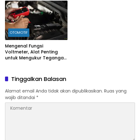
OTOMOTIF
Mengenal Fungsi
Voltmeter, Alat Penting
untuk Mengukur Tegangan
Listrik
Tinggalkan Balasan
Alamat email Anda tidak akan dipublikasikan.
Ruas yang
wajib ditandai
*