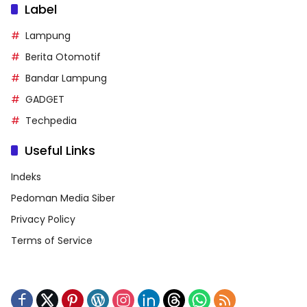
Label
Lampung
Berita Otomotif
Bandar Lampung
GADGET
Techpedia
Useful Links
Indeks
Pedoman Media Siber
Privacy Policy
Terms of Service