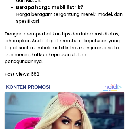
dan Nissan.
Berapa harga mobil listrik?
Harga beragam tergantung merek, model, dan
spesifikasi.
Dengan memperhatikan tips dan informasi di atas,
diharapkan Anda dapat membuat keputusan yang
tepat saat membeli mobil listrik, mengurangi risiko
dan meningkatkan kepuasan dalam
penggunaannya.
Post Views:
682