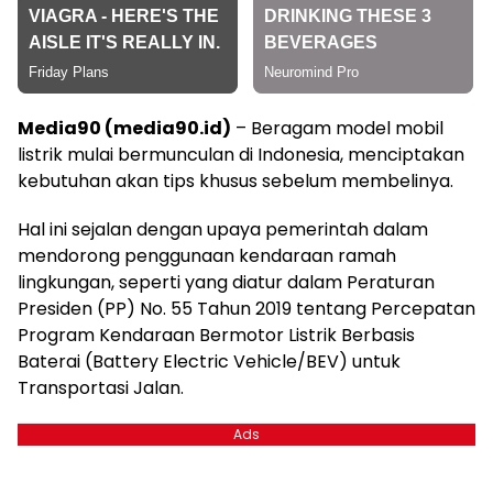
Media90 (media90.id)
– Beragam model mobil
listrik mulai bermunculan di Indonesia, menciptakan
kebutuhan akan tips khusus sebelum membelinya.
Hal ini sejalan dengan upaya pemerintah dalam
mendorong penggunaan kendaraan ramah
lingkungan, seperti yang diatur dalam Peraturan
Presiden (PP) No. 55 Tahun 2019 tentang Percepatan
Program Kendaraan Bermotor Listrik Berbasis
Baterai (Battery Electric Vehicle/BEV) untuk
Transportasi Jalan.
Ads