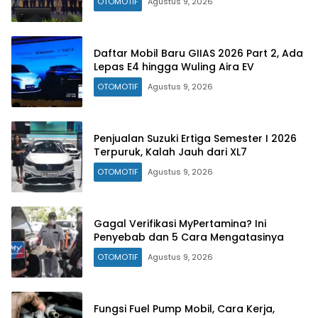
OTOMOTIF
Agustus 9, 2026
Daftar Mobil Baru GIIAS 2026 Part 2, Ada
Lepas E4 hingga Wuling Aira EV
OTOMOTIF
Agustus 9, 2026
Penjualan Suzuki Ertiga Semester I 2026
Terpuruk, Kalah Jauh dari XL7
OTOMOTIF
Agustus 9, 2026
Gagal Verifikasi MyPertamina? Ini
Penyebab dan 5 Cara Mengatasinya
OTOMOTIF
Agustus 9, 2026
Fungsi Fuel Pump Mobil, Cara Kerja,