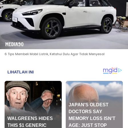
6 Tips Membeli Mobil Listrik, Ketahui Dulu Agar Tidak Menyesal