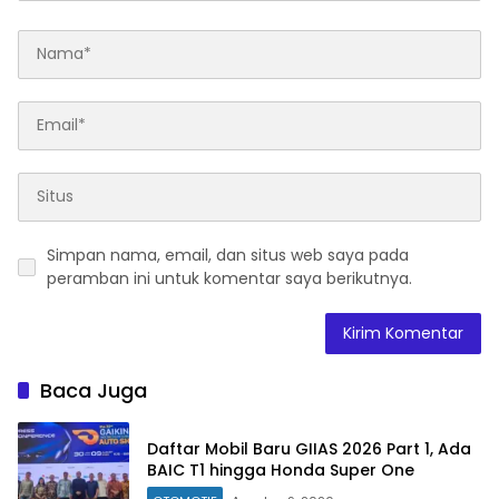
Simpan nama, email, dan situs web saya pada
peramban ini untuk komentar saya berikutnya.
Baca Juga
Daftar Mobil Baru GIIAS 2026 Part 1, Ada
BAIC T1 hingga Honda Super One