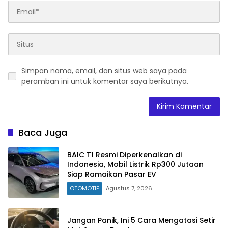
Simpan nama, email, dan situs web saya pada
peramban ini untuk komentar saya berikutnya.
Baca Juga
BAIC T1 Resmi Diperkenalkan di
Indonesia, Mobil Listrik Rp300 Jutaan
Siap Ramaikan Pasar EV
OTOMOTIF
Agustus 7, 2026
Jangan Panik, Ini 5 Cara Mengatasi Setir