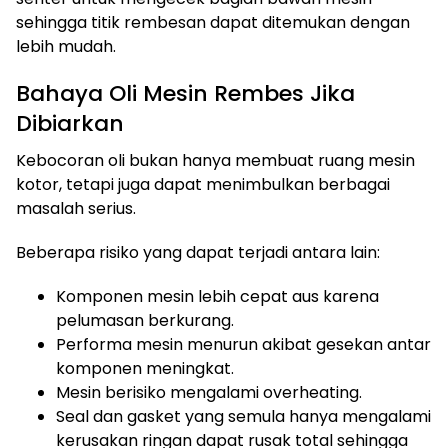
sehingga titik rembesan dapat ditemukan dengan
lebih mudah.
Bahaya Oli Mesin Rembes Jika
Dibiarkan
Kebocoran oli bukan hanya membuat ruang mesin
kotor, tetapi juga dapat menimbulkan berbagai
masalah serius.
Beberapa risiko yang dapat terjadi antara lain:
Komponen mesin lebih cepat aus karena
pelumasan berkurang.
Performa mesin menurun akibat gesekan antar
komponen meningkat.
Mesin berisiko mengalami overheating.
Seal dan gasket yang semula hanya mengalami
kerusakan ringan dapat rusak total sehingga