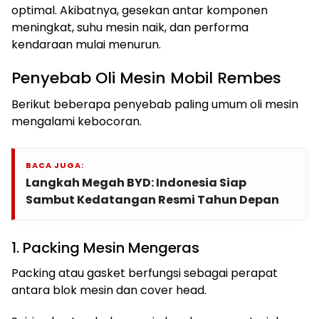
optimal. Akibatnya, gesekan antar komponen
meningkat, suhu mesin naik, dan performa
kendaraan mulai menurun.
Penyebab Oli Mesin Mobil Rembes
Berikut beberapa penyebab paling umum oli mesin
mengalami kebocoran.
BACA JUGA:
Langkah Megah BYD: Indonesia Siap
Sambut Kedatangan Resmi Tahun Depan
1. Packing Mesin Mengeras
Packing atau gasket berfungsi sebagai perapat
antara blok mesin dan cover head.