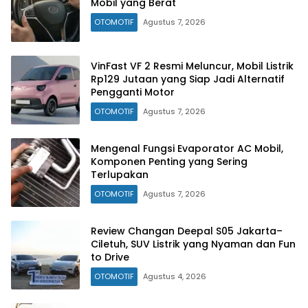
Mobil yang Berat
OTOMOTIF
Agustus 7, 2026
VinFast VF 2 Resmi Meluncur, Mobil Listrik
Rp129 Jutaan yang Siap Jadi Alternatif
Pengganti Motor
OTOMOTIF
Agustus 7, 2026
Mengenal Fungsi Evaporator AC Mobil,
Komponen Penting yang Sering
Terlupakan
OTOMOTIF
Agustus 7, 2026
Review Changan Deepal S05 Jakarta–
Ciletuh, SUV Listrik yang Nyaman dan Fun
to Drive
OTOMOTIF
Agustus 4, 2026