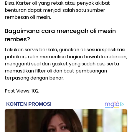
Bisa. Karter oli yang retak atau penyok akibat
benturan dapat menjadi salah satu sumber
rembesan oli mesin.
Bagaimana cara mencegah oli mesin
rembes?
Lakukan servis berkala, gunakan oli sesuai spesifikasi
pabrikan, rutin memeriksa bagian bawah kendaraan,
mengganti seal dan gasket yang sudah aus, serta
memastikan filter oli dan baut pembuangan
terpasang dengan benar.
Post Views:
102