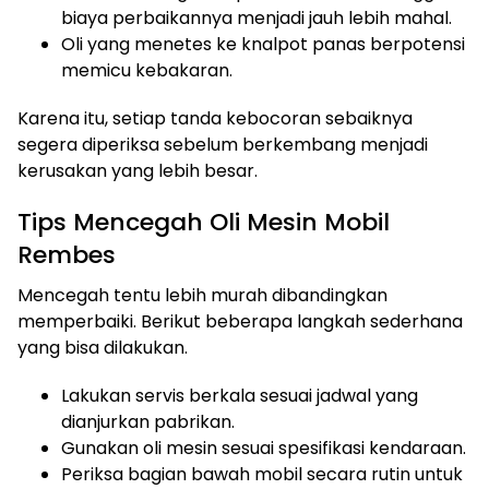
biaya perbaikannya menjadi jauh lebih mahal.
Oli yang menetes ke knalpot panas berpotensi
memicu kebakaran.
Karena itu, setiap tanda kebocoran sebaiknya
segera diperiksa sebelum berkembang menjadi
kerusakan yang lebih besar.
Tips Mencegah Oli Mesin Mobil
Rembes
Mencegah tentu lebih murah dibandingkan
memperbaiki. Berikut beberapa langkah sederhana
yang bisa dilakukan.
Lakukan servis berkala sesuai jadwal yang
dianjurkan pabrikan.
Gunakan oli mesin sesuai spesifikasi kendaraan.
Periksa bagian bawah mobil secara rutin untuk