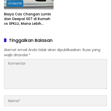
OTOMOTIF
Biaya Cas Changan Lumin
dan Deepal S07 di Rumah
vs SPKLU, Mana Lebih
Hemat?
Tinggalkan Balasan
Alamat email Anda tidak akan dipublikasikan.
Ruas yang
wajib ditandai
*