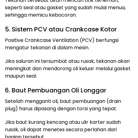
Tekanan tersebut akan mencari titik terlemah,
seperti seal atau gasket yang sudah mulai menua,
sehingga memicu kebocoran.
5. Sistem PCV atau Crankcase Kotor
Positive Crankcase Ventilation (PCV) berfungsi
mengatur tekanan di dalam mesin.
Jika saluran ini tersumbat atau rusak, tekanan akan
meningkat dan mendorong oli keluar melalui gasket
maupun seal.
6. Baut Pembuangan Oli Longgar
Setelah mengganti oli, baut pembuangan (drain
plug) harus dipasang dengan torsi yang tepat.
Jika baut kurang kencang atau ulir karter sudah
rusak, oli dapat menetes secara perlahan dari
bagian tersebut.