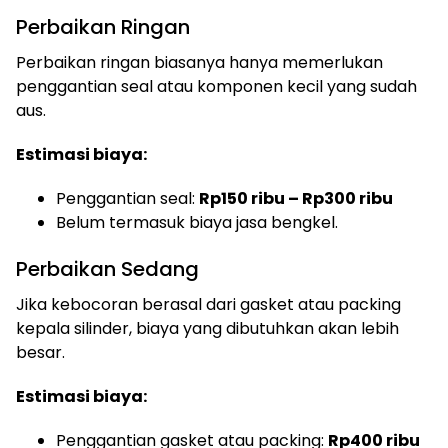
Perbaikan Ringan
Perbaikan ringan biasanya hanya memerlukan
penggantian seal atau komponen kecil yang sudah
aus.
Estimasi biaya:
Penggantian seal:
Rp150 ribu – Rp300 ribu
Belum termasuk biaya jasa bengkel.
Perbaikan Sedang
Jika kebocoran berasal dari gasket atau packing
kepala silinder, biaya yang dibutuhkan akan lebih
besar.
Estimasi biaya:
Penggantian gasket atau packing:
Rp400 ribu