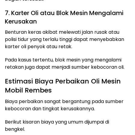
7. Karter Oli atau Blok Mesin Mengalami
Kerusakan
Benturan keras akibat melewati jalan rusak atau
polisi tidur yang terlalu tinggi dapat menyebabkan
karter oli penyok atau retak.
Pada kasus tertentu, blok mesin yang mengalami
retakan juga dapat menjadi sumber kebocoran oli.
Estimasi Biaya Perbaikan Oli Mesin
Mobil Rembes
Biaya perbaikan sangat bergantung pada sumber
kebocoran dan tingkat kerusakannya.
Berikut kisaran biaya yang umum dijumpai di
bengkel.