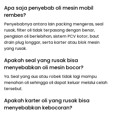
Apa saja penyebab oli mesin mobil
rembes?
Penyebabnya antara lain packing mengeras, seal
rusak, filter oli tidak terpasang dengan benar,
pengisian oli berlebihan, sistem PCV kotor, baut
drain plug longgar, serta karter atau blok mesin
yang rusak.
Apakah seal yang rusak bisa
menyebabkan oli mesin bocor?
Ya. Seal yang aus atau robek tidak lagi mampu
menahan oli sehingga oli dapat keluar melalui celah
tersebut.
Apakah karter oli yang rusak bisa
menyebabkan kebocoran?