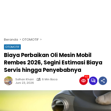
Beranda
OTOMOTIF
OTOMOTIF
Biaya Perbaikan Oli Mesin Mobil
Rembes 2026, Segini Estimasi Biaya
Servis hingga Penyebabnya
102
Solhan Khairi
6 Min Baca
Juni 23, 2026