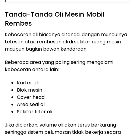
Tanda-Tanda Oli Mesin Mobil
Rembes
Kebocoran oli biasanya ditandai dengan munculnya
tetesan atau rembesan oli di sekitar ruang mesin
maupun bagian bawah kendaraan.
Beberapa area yang paling sering mengalami
kebocoran antara lain:
Karter oli
Blok mesin
Cover head
Area seal oli
Sekitar filter oli
Jika dibiarkan, volume oli akan terus berkurang
sehingga sistem pelumasan tidak bekerja secara