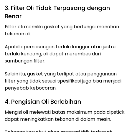
3. Filter Oli Tidak Terpasang dengan
Benar
Filter oli memiliki gasket yang berfungsi menahan
tekanan oli.
Apabila pemasangan terlalu longgar atau justru
terlalu kencang, oli dapat merembes dari
sambungan filter.
Selain itu, gasket yang terlipat atau penggunaan
filter yang tidak sesuai spesifikasi juga bisa menjadi
penyebab kebocoran.
4. Pengisian Oli Berlebihan
Mengisi oli melewati batas maksimum pada dipstick
dapat meningkatkan tekanan di dalam mesin.