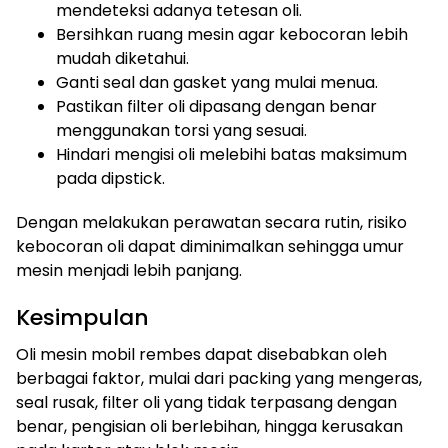
mendeteksi adanya tetesan oli.
Bersihkan ruang mesin agar kebocoran lebih
mudah diketahui.
Ganti seal dan gasket yang mulai menua.
Pastikan filter oli dipasang dengan benar
menggunakan torsi yang sesuai.
Hindari mengisi oli melebihi batas maksimum
pada dipstick.
Dengan melakukan perawatan secara rutin, risiko
kebocoran oli dapat diminimalkan sehingga umur
mesin menjadi lebih panjang.
Kesimpulan
Oli mesin mobil rembes dapat disebabkan oleh
berbagai faktor, mulai dari packing yang mengeras,
seal rusak, filter oli yang tidak terpasang dengan
benar, pengisian oli berlebihan, hingga kerusakan