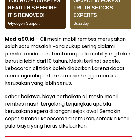
Media90.id
– Oli mesin mobil rembes merupakan
salah satu masalah yang cukup sering dialami
pemilik kendaraan, terutama pada mobil yang telah
berusia lebih dari 10 tahun. Meski terlihat sepele,
kebocoran oli tidak boleh diabaikan karena dapat
memengaruhi performa mesin hingga memicu
kerusakan yang lebih serius.
Kabar baiknya, biaya perbaikan oli mesin mobil
rembes masih tergolong terjangkau apabila
kerusakan segera ditangani sejak awal. Semakin
cepat sumber kebocoran ditemukan, semakin kecil
pula biaya yang harus dikeluarkan.