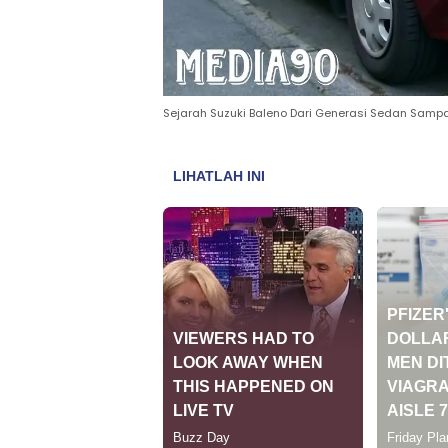
Sejarah Suzuki Baleno Dari Generasi Sedan Samp