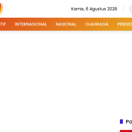
Kamis, 6 Agustus 2026
TIF
INTERNASIONAL
NASIONAL
OLAHRAGA
PENDID
Po