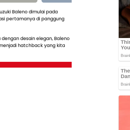
uzuki Baleno dimulai pada
asi pertamanya di panggung
 dengan desain elegan, Baleno
enjadi hatchback yang kita