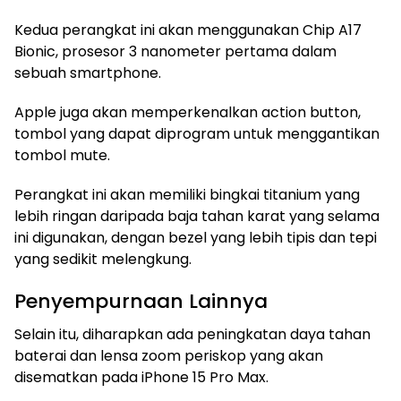
Kedua perangkat ini akan menggunakan Chip A17
Bionic, prosesor 3 nanometer pertama dalam
sebuah smartphone.
Apple juga akan memperkenalkan action button,
tombol yang dapat diprogram untuk menggantikan
tombol mute.
Perangkat ini akan memiliki bingkai titanium yang
lebih ringan daripada baja tahan karat yang selama
ini digunakan, dengan bezel yang lebih tipis dan tepi
yang sedikit melengkung.
Penyempurnaan Lainnya
Selain itu, diharapkan ada peningkatan daya tahan
baterai dan lensa zoom periskop yang akan
disematkan pada iPhone 15 Pro Max.