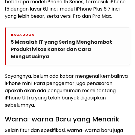
beberapa model iPhone 15 Series, termasuk iPhone
15 dengan layar 6,1 inci, model iPhone Plus 6,7 inci
yang lebih besar, serta versi Pro dan Pro Max.
BACA JUGA:
5 Masalah IT yang Sering Menghambat
Produktivitas Kantor dan Cara
Mengatasinya
Sayangnya, belum ada kabar mengenai kembalinya
iPhone mini. Para penggemar juga penasaran
apakah akan ada pengumuman resmi tentang
iPhone Ultra yang telah banyak digosipkan
sebelumnya.
Warna-warna Baru yang Menarik
Selain fitur dan spesifikasi, warna-warna baru juga