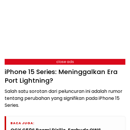
close ads
iPhone 15 Series: Meninggalkan Era
Port Lightning?
Salah satu sorotan dari peluncuran ini adalah rumor
tentang perubahan yang signifikan pada iPhone 15
Series.
BACA JUGA: