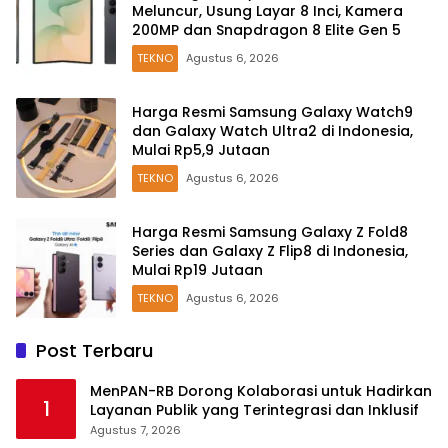
Meluncur, Usung Layar 8 Inci, Kamera
200MP dan Snapdragon 8 Elite Gen 5
TEKNO
Agustus 6, 2026
Harga Resmi Samsung Galaxy Watch9
dan Galaxy Watch Ultra2 di Indonesia,
Mulai Rp5,9 Jutaan
TEKNO
Agustus 6, 2026
Harga Resmi Samsung Galaxy Z Fold8
Series dan Galaxy Z Flip8 di Indonesia,
Mulai Rp19 Jutaan
TEKNO
Agustus 6, 2026
Post Terbaru
MenPAN-RB Dorong Kolaborasi untuk Hadirkan
1
Layanan Publik yang Terintegrasi dan Inklusif
Agustus 7, 2026