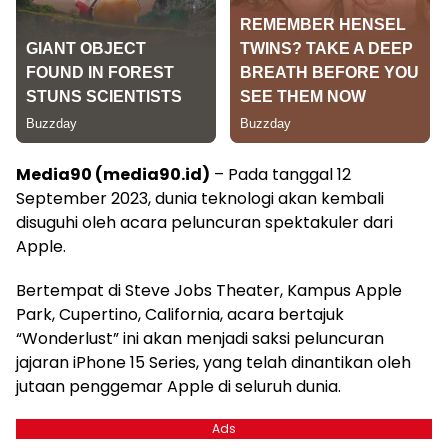
Media90 (media90.id)
– Pada tanggal 12
September 2023, dunia teknologi akan kembali
disuguhi oleh acara peluncuran spektakuler dari
Apple.
Bertempat di Steve Jobs Theater, Kampus Apple
Park, Cupertino, California, acara bertajuk
“Wonderlust” ini akan menjadi saksi peluncuran
jajaran iPhone 15 Series, yang telah dinantikan oleh
jutaan penggemar Apple di seluruh dunia.
Ads