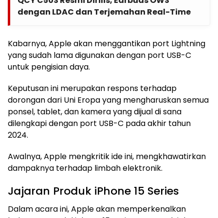
QCY C50S Resmi Dirilis, Earbuds OWS
dengan LDAC dan Terjemahan Real-Time
Kabarnya, Apple akan menggantikan port Lightning
yang sudah lama digunakan dengan port USB-C
untuk pengisian daya.
Keputusan ini merupakan respons terhadap
dorongan dari Uni Eropa yang mengharuskan semua
ponsel, tablet, dan kamera yang dijual di sana
dilengkapi dengan port USB-C pada akhir tahun
2024.
Awalnya, Apple mengkritik ide ini, mengkhawatirkan
dampaknya terhadap limbah elektronik.
Jajaran Produk iPhone 15 Series
Dalam acara ini, Apple akan memperkenalkan