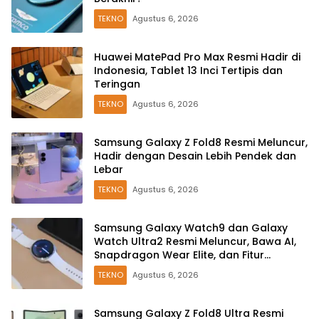
TEKNO
Agustus 6, 2026
Huawei MatePad Pro Max Resmi Hadir di
Indonesia, Tablet 13 Inci Tertipis dan
Teringan
TEKNO
Agustus 6, 2026
Samsung Galaxy Z Fold8 Resmi Meluncur,
Hadir dengan Desain Lebih Pendek dan
Lebar
TEKNO
Agustus 6, 2026
Samsung Galaxy Watch9 dan Galaxy
Watch Ultra2 Resmi Meluncur, Bawa AI,
Snapdragon Wear Elite, dan Fitur
Kesehatan Baru
TEKNO
Agustus 6, 2026
Samsung Galaxy Z Fold8 Ultra Resmi