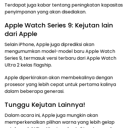
Terdapat juga kabar tentang peningkatan kapasitas
penyimpanan yang akan disediakan.
Apple Watch Series 9: Kejutan lain
dari Apple
Selain iPhone, Apple juga diprediksi akan
mengumumkan model-model baru Apple Watch
Series 9, termasuk versi terbaru dari Apple Watch
Ultra 2 kelas flagship.
Apple diperkirakan akan membekalinya dengan
prosesor yang lebih cepat untuk pertama kalinya
dalam beberapa generasi.
Tunggu Kejutan Lainnya!
Dalam acara ini, Apple juga mungkin akan
memperkenalkan pilihan warna yang lebih gelap