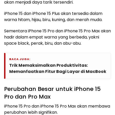
akan menjadi daya tarik tersendiri.
iPhone 15 dan iPhone 15 Plus akan tersedia dalam
warna hitam, hijau, biru, kuning, dan merah muda.
Sementara iPhone 15 Pro dan iPhone 15 Pro Max akan
hadir dalam empat warna yang berbeda, yakni
space black, perak, biru, dan abu-abu.
BACA JUGA:
Trik Memaksimalkan Produktivitas:
Memanfaatkan Fitur Bagi Layar di MacBook
Perubahan Besar untuk iPhone 15
Pro dan Pro Max
iPhone 15 Pro dan iPhone 15 Pro Max akan membawa
perubahan lebih signifikan.