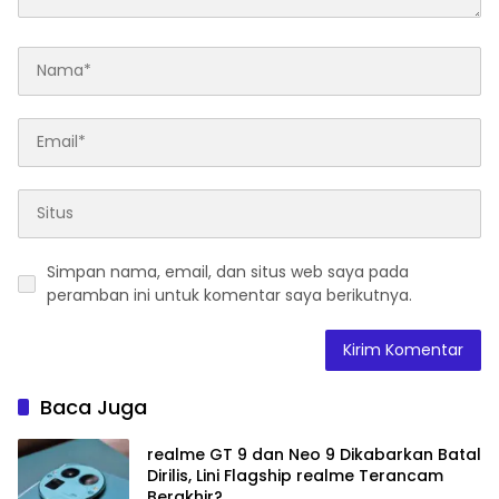
Simpan nama, email, dan situs web saya pada
peramban ini untuk komentar saya berikutnya.
Baca Juga
realme GT 9 dan Neo 9 Dikabarkan Batal
Dirilis, Lini Flagship realme Terancam
Berakhir?