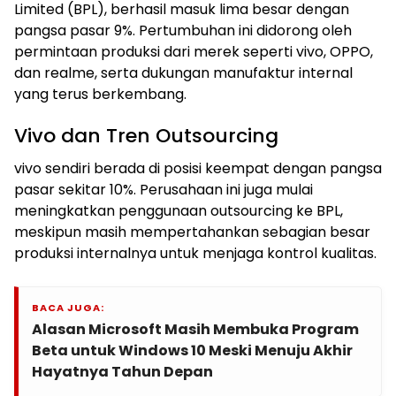
Limited (BPL), berhasil masuk lima besar dengan
pangsa pasar 9%. Pertumbuhan ini didorong oleh
permintaan produksi dari merek seperti vivo, OPPO,
dan realme, serta dukungan manufaktur internal
yang terus berkembang.
Vivo dan Tren Outsourcing
vivo sendiri berada di posisi keempat dengan pangsa
pasar sekitar 10%. Perusahaan ini juga mulai
meningkatkan penggunaan outsourcing ke BPL,
meskipun masih mempertahankan sebagian besar
produksi internalnya untuk menjaga kontrol kualitas.
BACA JUGA:
Alasan Microsoft Masih Membuka Program
Beta untuk Windows 10 Meski Menuju Akhir
Hayatnya Tahun Depan