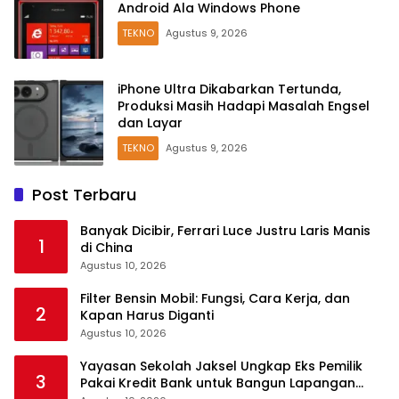
Android Ala Windows Phone
TEKNO
Agustus 9, 2026
iPhone Ultra Dikabarkan Tertunda,
Produksi Masih Hadapi Masalah Engsel
dan Layar
TEKNO
Agustus 9, 2026
Post Terbaru
Banyak Dicibir, Ferrari Luce Justru Laris Manis
1
di China
Agustus 10, 2026
Filter Bensin Mobil: Fungsi, Cara Kerja, dan
2
Kapan Harus Diganti
Agustus 10, 2026
Yayasan Sekolah Jaksel Ungkap Eks Pemilik
3
Pakai Kredit Bank untuk Bangun Lapangan