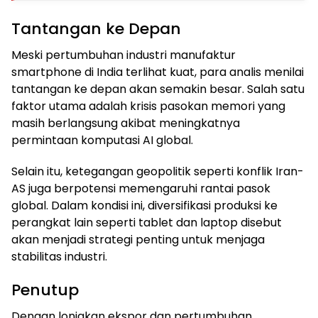
Tantangan ke Depan
Meski pertumbuhan industri manufaktur
smartphone di India terlihat kuat, para analis menilai
tantangan ke depan akan semakin besar. Salah satu
faktor utama adalah krisis pasokan memori yang
masih berlangsung akibat meningkatnya
permintaan komputasi AI global.
Selain itu, ketegangan geopolitik seperti konflik Iran-
AS juga berpotensi memengaruhi rantai pasok
global. Dalam kondisi ini, diversifikasi produksi ke
perangkat lain seperti tablet dan laptop disebut
akan menjadi strategi penting untuk menjaga
stabilitas industri.
Penutup
Dengan lonjakan ekspor dan pertumbuhan