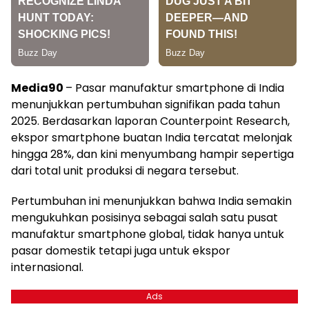
Media90
– Pasar manufaktur smartphone di India
menunjukkan pertumbuhan signifikan pada tahun
2025. Berdasarkan laporan Counterpoint Research,
ekspor smartphone buatan India tercatat melonjak
hingga 28%, dan kini menyumbang hampir sepertiga
dari total unit produksi di negara tersebut.
Pertumbuhan ini menunjukkan bahwa India semakin
mengukuhkan posisinya sebagai salah satu pusat
manufaktur smartphone global, tidak hanya untuk
pasar domestik tetapi juga untuk ekspor
internasional.
Ads