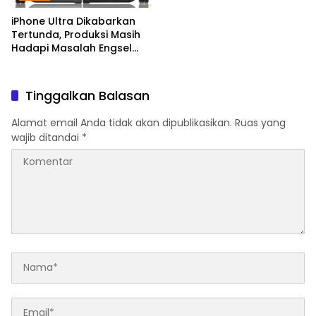
iPhone Ultra Dikabarkan
Tertunda, Produksi Masih
Hadapi Masalah Engsel
dan Layar
Tinggalkan Balasan
Alamat email Anda tidak akan dipublikasikan.
Ruas yang
wajib ditandai
*