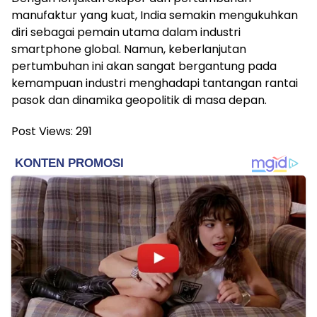
manufaktur yang kuat, India semakin mengukuhkan
diri sebagai pemain utama dalam industri
smartphone global. Namun, keberlanjutan
pertumbuhan ini akan sangat bergantung pada
kemampuan industri menghadapi tantangan rantai
pasok dan dinamika geopolitik di masa depan.
Post Views:
291