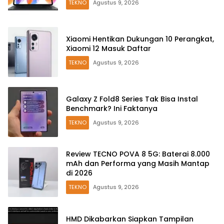
TEKNO
Agustus 9, 2026
Xiaomi Hentikan Dukungan 10 Perangkat,
Xiaomi 12 Masuk Daftar
TEKNO
Agustus 9, 2026
Galaxy Z Fold8 Series Tak Bisa Instal
Benchmark? Ini Faktanya
TEKNO
Agustus 9, 2026
Review TECNO POVA 8 5G: Baterai 8.000
mAh dan Performa yang Masih Mantap
di 2026
TEKNO
Agustus 9, 2026
HMD Dikabarkan Siapkan Tampilan