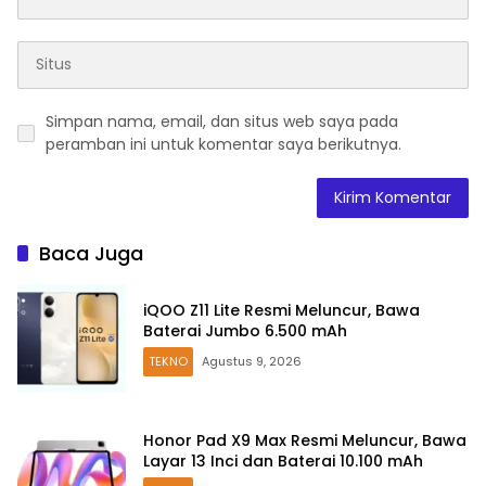
Simpan nama, email, dan situs web saya pada
peramban ini untuk komentar saya berikutnya.
Baca Juga
iQOO Z11 Lite Resmi Meluncur, Bawa
Baterai Jumbo 6.500 mAh
TEKNO
Agustus 9, 2026
Honor Pad X9 Max Resmi Meluncur, Bawa
Layar 13 Inci dan Baterai 10.100 mAh