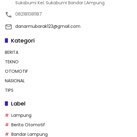
Sukabumi Kel. Sukabumi Bandar LAmpung
082181081187
danarmubarak123@gmail.com
Kategori
BERITA
TEKNO
OTOMOTIF
NASIONAL
TIPS
Label
Lampung
Berita Otomotif
Bandar Lampung