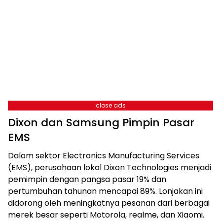
close ads
Dixon dan Samsung Pimpin Pasar
EMS
Dalam sektor Electronics Manufacturing Services
(EMS), perusahaan lokal Dixon Technologies menjadi
pemimpin dengan pangsa pasar 19% dan
pertumbuhan tahunan mencapai 89%. Lonjakan ini
didorong oleh meningkatnya pesanan dari berbagai
merek besar seperti Motorola, realme, dan Xiaomi.