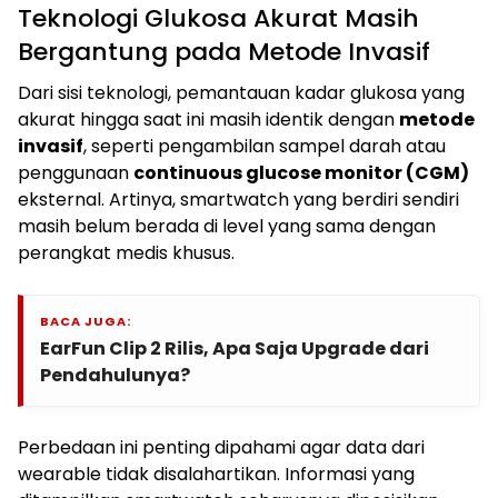
Teknologi Glukosa Akurat Masih
Bergantung pada Metode Invasif
Dari sisi teknologi, pemantauan kadar glukosa yang
akurat hingga saat ini masih identik dengan
metode
invasif
, seperti pengambilan sampel darah atau
penggunaan
continuous glucose monitor (CGM)
eksternal. Artinya, smartwatch yang berdiri sendiri
masih belum berada di level yang sama dengan
perangkat medis khusus.
BACA JUGA:
EarFun Clip 2 Rilis, Apa Saja Upgrade dari
Pendahulunya?
Perbedaan ini penting dipahami agar data dari
wearable tidak disalahartikan. Informasi yang