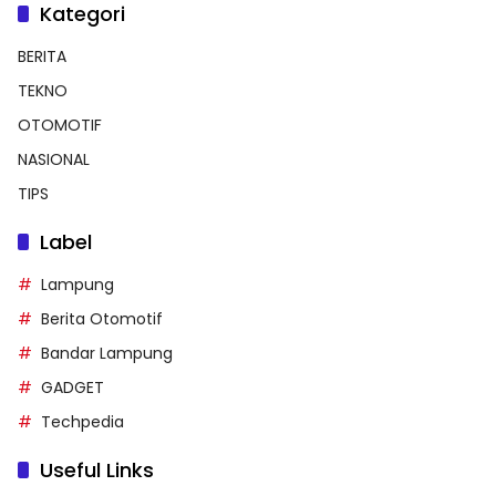
Kategori
BERITA
TEKNO
OTOMOTIF
NASIONAL
TIPS
Label
Lampung
Berita Otomotif
Bandar Lampung
GADGET
Techpedia
Useful Links