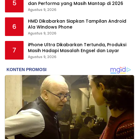
5
dan Performa yang Masih Mantap di 2026
Agustus 9, 2026
HMD Dikabarkan Siapkan Tampilan Android
6
Ala Windows Phone
Agustus 9, 2026
iPhone Ultra Dikabarkan Tertunda, Produksi
7
Masih Hadapi Masalah Engsel dan Layar
Agustus 9, 2026