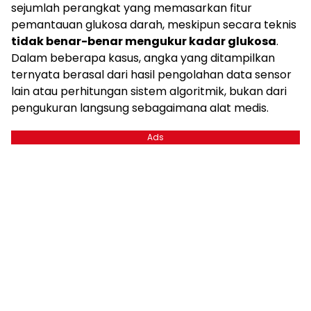
sejumlah perangkat yang memasarkan fitur
pemantauan glukosa darah, meskipun secara teknis
tidak benar-benar mengukur kadar glukosa
.
Dalam beberapa kasus, angka yang ditampilkan
ternyata berasal dari hasil pengolahan data sensor
lain atau perhitungan sistem algoritmik, bukan dari
pengukuran langsung sebagaimana alat medis.
Ads