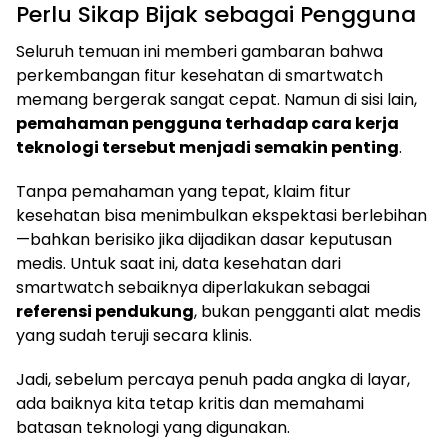
Perlu Sikap Bijak sebagai Pengguna
Seluruh temuan ini memberi gambaran bahwa
perkembangan fitur kesehatan di smartwatch
memang bergerak sangat cepat. Namun di sisi lain,
pemahaman pengguna terhadap cara kerja
teknologi tersebut menjadi semakin penting
.
Tanpa pemahaman yang tepat, klaim fitur
kesehatan bisa menimbulkan ekspektasi berlebihan
—bahkan berisiko jika dijadikan dasar keputusan
medis. Untuk saat ini, data kesehatan dari
smartwatch sebaiknya diperlakukan sebagai
referensi pendukung
, bukan pengganti alat medis
yang sudah teruji secara klinis.
Jadi, sebelum percaya penuh pada angka di layar,
ada baiknya kita tetap kritis dan memahami
batasan teknologi yang digunakan.