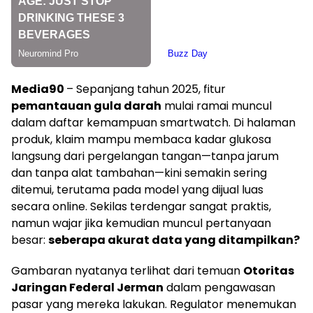
Media90
– Sepanjang tahun 2025, fitur
pemantauan gula darah
mulai ramai muncul
dalam daftar kemampuan smartwatch. Di halaman
produk, klaim mampu membaca kadar glukosa
langsung dari pergelangan tangan—tanpa jarum
dan tanpa alat tambahan—kini semakin sering
ditemui, terutama pada model yang dijual luas
secara online. Sekilas terdengar sangat praktis,
namun wajar jika kemudian muncul pertanyaan
besar:
seberapa akurat data yang ditampilkan?
Gambaran nyatanya terlihat dari temuan
Otoritas
Jaringan Federal Jerman
dalam pengawasan
pasar yang mereka lakukan. Regulator menemukan