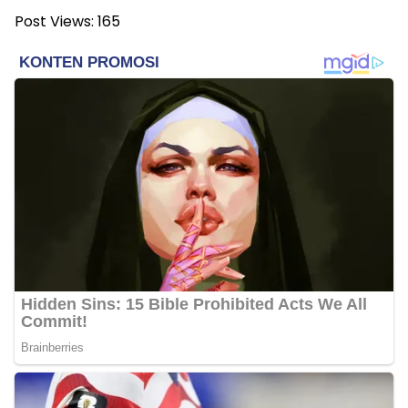
Post Views:
165