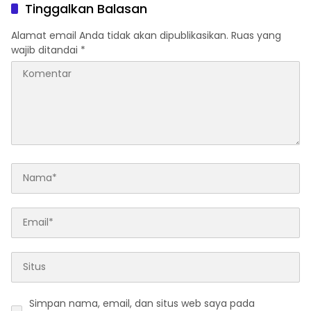
Tinggalkan Balasan
Alamat email Anda tidak akan dipublikasikan.
Ruas yang
wajib ditandai
*
Simpan nama, email, dan situs web saya pada