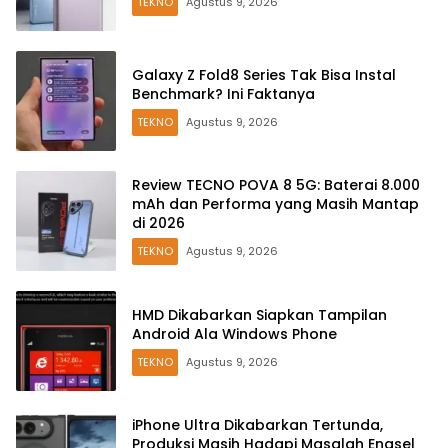
TEKNO
Agustus 9, 2026
Galaxy Z Fold8 Series Tak Bisa Instal
Benchmark? Ini Faktanya
TEKNO
Agustus 9, 2026
Review TECNO POVA 8 5G: Baterai 8.000
mAh dan Performa yang Masih Mantap
di 2026
TEKNO
Agustus 9, 2026
HMD Dikabarkan Siapkan Tampilan
Android Ala Windows Phone
TEKNO
Agustus 9, 2026
iPhone Ultra Dikabarkan Tertunda,
Produksi Masih Hadapi Masalah Engsel