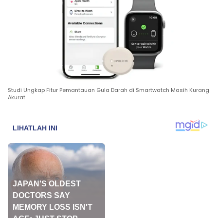
Studi Ungkap Fitur Pemantauan Gula Darah di Smartwatch Masih Kurang
Akurat