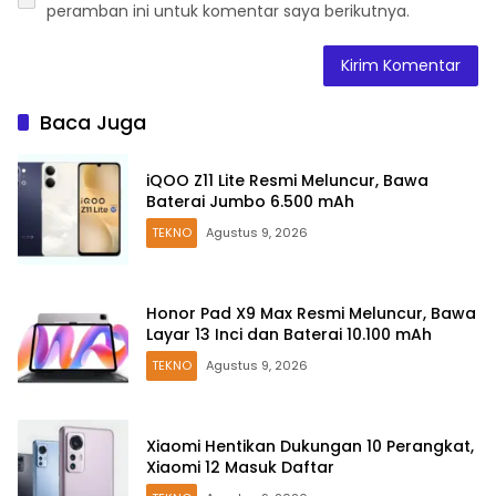
peramban ini untuk komentar saya berikutnya.
Baca Juga
iQOO Z11 Lite Resmi Meluncur, Bawa
Baterai Jumbo 6.500 mAh
TEKNO
Agustus 9, 2026
Honor Pad X9 Max Resmi Meluncur, Bawa
Layar 13 Inci dan Baterai 10.100 mAh
TEKNO
Agustus 9, 2026
Xiaomi Hentikan Dukungan 10 Perangkat,
Xiaomi 12 Masuk Daftar