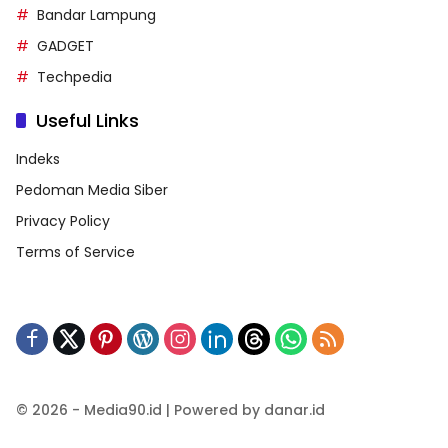
Bandar Lampung
GADGET
Techpedia
Useful Links
Indeks
Pedoman Media Siber
Privacy Policy
Terms of Service
© 2026 - Media90.id | Powered by danar.id