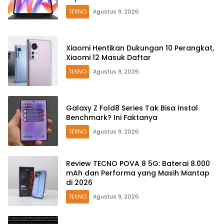
TEKNO
Agustus 9, 2026
Xiaomi Hentikan Dukungan 10 Perangkat,
Xiaomi 12 Masuk Daftar
TEKNO
Agustus 9, 2026
Galaxy Z Fold8 Series Tak Bisa Instal
Benchmark? Ini Faktanya
TEKNO
Agustus 9, 2026
Review TECNO POVA 8 5G: Baterai 8.000
mAh dan Performa yang Masih Mantap
di 2026
TEKNO
Agustus 9, 2026