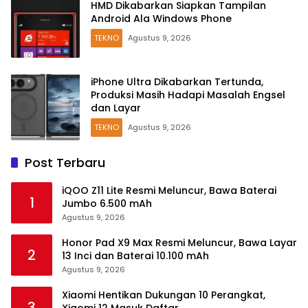
HMD Dikabarkan Siapkan Tampilan
Android Ala Windows Phone
TEKNO
Agustus 9, 2026
iPhone Ultra Dikabarkan Tertunda,
Produksi Masih Hadapi Masalah Engsel
dan Layar
TEKNO
Agustus 9, 2026
Post Terbaru
iQOO Z11 Lite Resmi Meluncur, Bawa Baterai
1
Jumbo 6.500 mAh
Agustus 9, 2026
Honor Pad X9 Max Resmi Meluncur, Bawa Layar
2
13 Inci dan Baterai 10.100 mAh
Agustus 9, 2026
Xiaomi Hentikan Dukungan 10 Perangkat,
3