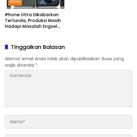
TEKNO
iPhone Ultra Dikabarkan
Tertunda, Produksi Masih
Hadapi Masalah Engsel
dan Layar
Tinggalkan Balasan
Alamat email Anda tidak akan dipublikasikan.
Ruas yang
wajib ditandai
*