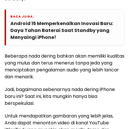
BACA JUGA:
Android 15 Memperkenalkan Inovasi Baru:
Daya Tahan Baterai Saat Standby yang
Menyaingi iPhone!
Beberapa nada dering bahkan akan memiliki kualitas
yang mulus dan terus menerus tanpa jeda yang
menciptakan pengalaman audio yang lebih lancar
dan menarik.
Jadi, bagaimana sebenarnya nada dering iPhone
baru ini? Saat ini, kita mungkin hanya bisa
berspekulasi.
Untuk mendapatkan gambaran yang lebih jelas,
Anda dapat menonton video di kanal YouTube