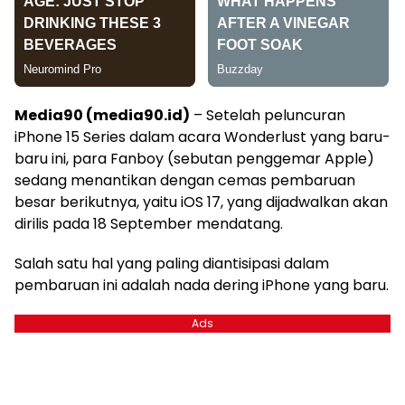
Media90 (media90.id)
– Setelah peluncuran
iPhone 15 Series dalam acara Wonderlust yang baru-
baru ini, para Fanboy (sebutan penggemar Apple)
sedang menantikan dengan cemas pembaruan
besar berikutnya, yaitu iOS 17, yang dijadwalkan akan
dirilis pada 18 September mendatang.
Salah satu hal yang paling diantisipasi dalam
pembaruan ini adalah nada dering iPhone yang baru.
Ads