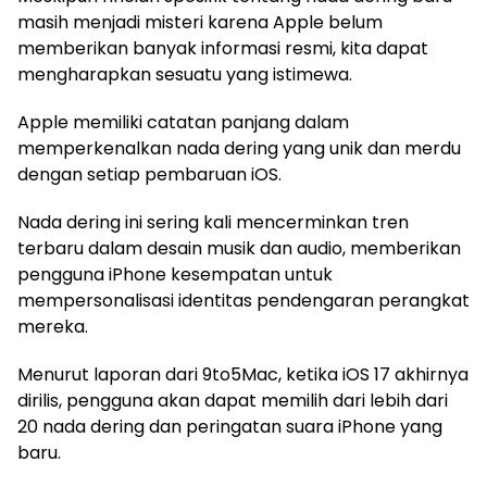
masih menjadi misteri karena Apple belum
memberikan banyak informasi resmi, kita dapat
mengharapkan sesuatu yang istimewa.
Apple memiliki catatan panjang dalam
memperkenalkan nada dering yang unik dan merdu
dengan setiap pembaruan iOS.
Nada dering ini sering kali mencerminkan tren
terbaru dalam desain musik dan audio, memberikan
pengguna iPhone kesempatan untuk
mempersonalisasi identitas pendengaran perangkat
mereka.
Menurut laporan dari 9to5Mac, ketika iOS 17 akhirnya
dirilis, pengguna akan dapat memilih dari lebih dari
20 nada dering dan peringatan suara iPhone yang
baru.