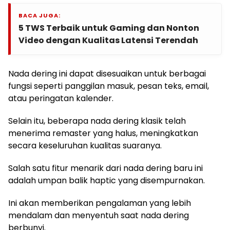
BACA JUGA:
5 TWS Terbaik untuk Gaming dan Nonton
Video dengan Kualitas Latensi Terendah
Nada dering ini dapat disesuaikan untuk berbagai
fungsi seperti panggilan masuk, pesan teks, email,
atau peringatan kalender.
Selain itu, beberapa nada dering klasik telah
menerima remaster yang halus, meningkatkan
secara keseluruhan kualitas suaranya.
Salah satu fitur menarik dari nada dering baru ini
adalah umpan balik haptic yang disempurnakan.
Ini akan memberikan pengalaman yang lebih
mendalam dan menyentuh saat nada dering
berbunyi.