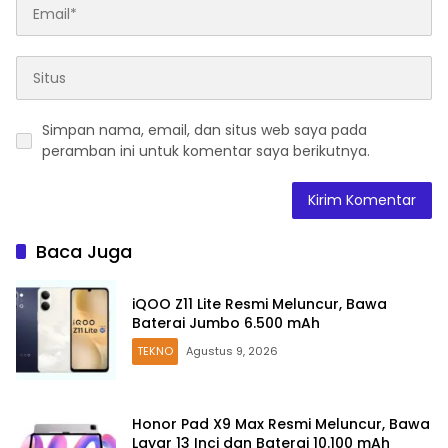
Simpan nama, email, dan situs web saya pada
peramban ini untuk komentar saya berikutnya.
Baca Juga
iQOO Z11 Lite Resmi Meluncur, Bawa
Baterai Jumbo 6.500 mAh
TEKNO
Agustus 9, 2026
Honor Pad X9 Max Resmi Meluncur, Bawa
Layar 13 Inci dan Baterai 10.100 mAh