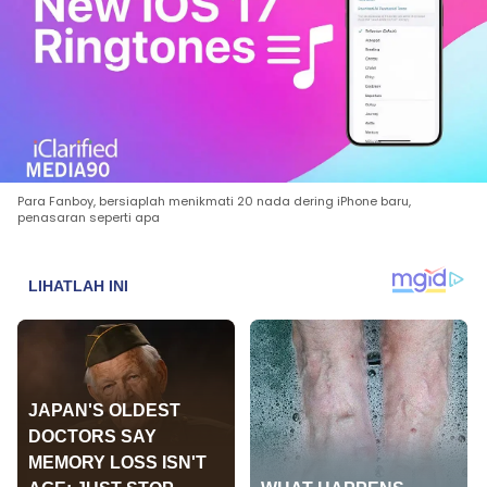
Para Fanboy, bersiaplah menikmati 20 nada dering iPhone baru,
penasaran seperti apa