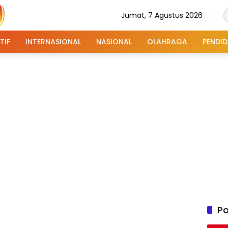
Jumat, 7 Agustus 2026
TIF
INTERNASIONAL
NASIONAL
OLAHRAGA
PENDID
Po