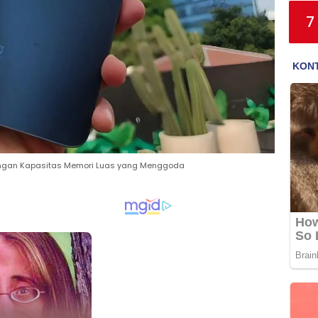
7
 dengan Kapasitas Memori Luas yang Menggoda