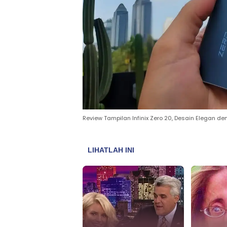
Review Tampilan Infinix Zero 20, Desain Elegan