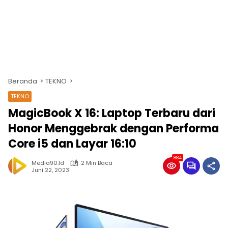
Beranda
TEKNO
TEKNO
MagicBook X 16: Laptop Terbaru dari
Honor Menggebrak dengan Performa
Core i5 dan Layar 16:10
884
Media90.id
2 Min Baca
Juni 22, 2023