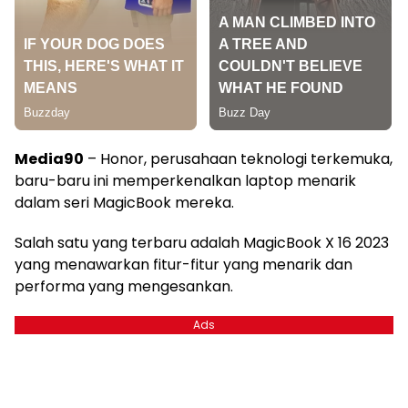
Media90
– Honor, perusahaan teknologi terkemuka,
baru-baru ini memperkenalkan laptop menarik
dalam seri MagicBook mereka.
Salah satu yang terbaru adalah MagicBook X 16 2023
yang menawarkan fitur-fitur yang menarik dan
performa yang mengesankan.
Ads