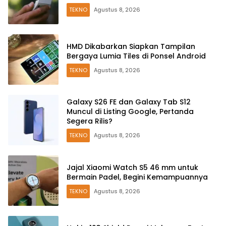
TEKNO
Agustus 8, 2026
HMD Dikabarkan Siapkan Tampilan
Bergaya Lumia Tiles di Ponsel Android
TEKNO
Agustus 8, 2026
Galaxy S26 FE dan Galaxy Tab S12
Muncul di Listing Google, Pertanda
Segera Rilis?
TEKNO
Agustus 8, 2026
Jajal Xiaomi Watch S5 46 mm untuk
Bermain Padel, Begini Kemampuannya
TEKNO
Agustus 8, 2026