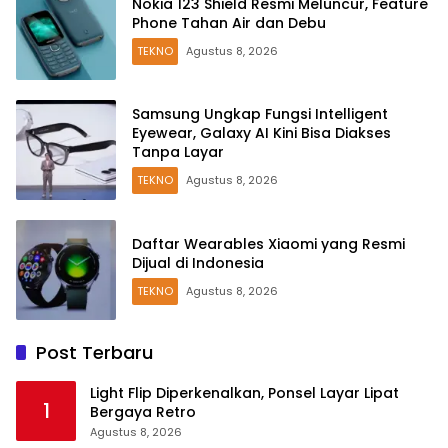
Nokia 123 Shield Resmi Meluncur, Feature
Phone Tahan Air dan Debu
TEKNO
Agustus 8, 2026
Samsung Ungkap Fungsi Intelligent
Eyewear, Galaxy AI Kini Bisa Diakses
Tanpa Layar
TEKNO
Agustus 8, 2026
Daftar Wearables Xiaomi yang Resmi
Dijual di Indonesia
TEKNO
Agustus 8, 2026
Post Terbaru
Light Flip Diperkenalkan, Ponsel Layar Lipat
1
Bergaya Retro
Agustus 8, 2026