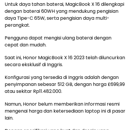
Untuk daya tahan baterai, MagicBook X 16 dilengkapi
dengan baterai 60WH yang mendukung pengisian
daya Tipe-C 65W, serta pengisian daya multi-
perangkat.
Pengguna dapat mengisi ulang baterai dengan
cepat dan mudah.
Saat ini, Honor MagicBook X 16 2023 telah diluncurkan
secara eksklusif di Inggris.
Konfigurasi yang tersedia di Inggris adalah dengan
penyimpanan sebesar 512 GB, dengan harga £699,99
atau sekitar Rp11.482.000.
Namun, Honor belum memberikan informasi resmi
mengenai harga dan ketersediaan laptop ini di pasar
lain.