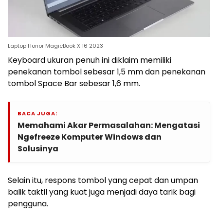
Laptop Honor MagicBook X 16 2023
Keyboard ukuran penuh ini diklaim memiliki
penekanan tombol sebesar 1,5 mm dan penekanan
tombol Space Bar sebesar 1,6 mm.
BACA JUGA:
Memahami Akar Permasalahan: Mengatasi
Ngefreeze Komputer Windows dan
Solusinya
Selain itu, respons tombol yang cepat dan umpan
balik taktil yang kuat juga menjadi daya tarik bagi
pengguna.