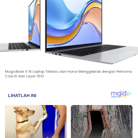
MagicBook X 16 Laptop Terbaru dari Honor Menggebrak dengan Performa
Core i5 dan Layar 1610