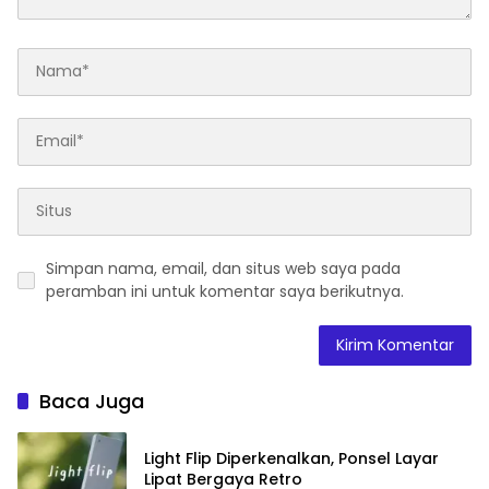
Simpan nama, email, dan situs web saya pada
peramban ini untuk komentar saya berikutnya.
Baca Juga
Light Flip Diperkenalkan, Ponsel Layar
Lipat Bergaya Retro