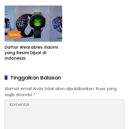
Layar
TEKNO
Daftar Wearables Xiaomi
yang Resmi Dijual di
Indonesia
Tinggalkan Balasan
Alamat email Anda tidak akan dipublikasikan.
Ruas yang
wajib ditandai
*