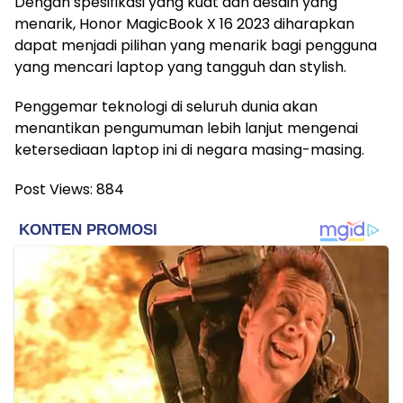
Dengan spesifikasi yang kuat dan desain yang
menarik, Honor MagicBook X 16 2023 diharapkan
dapat menjadi pilihan yang menarik bagi pengguna
yang mencari laptop yang tangguh dan stylish.
Penggemar teknologi di seluruh dunia akan
menantikan pengumuman lebih lanjut mengenai
ketersediaan laptop ini di negara masing-masing.
Post Views:
884