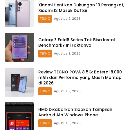
Xiaomi Hentikan Dukungan 10 Perangkat,
Xiaomi 12 Masuk Daftar
TEKNO
Agustus 9, 2026
Galaxy Z Fold8 Series Tak Bisa Instal
Benchmark? Ini Faktanya
TEKNO
Agustus 9, 2026
Review TECNO POVA 8 5G: Baterai 8.000
mAh dan Performa yang Masih Mantap
di 2026
TEKNO
Agustus 9, 2026
HMD Dikabarkan Siapkan Tampilan
Android Ala Windows Phone
TEKNO
Agustus 9, 2026