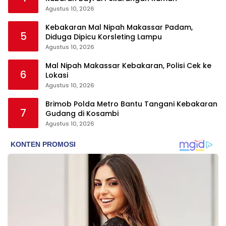
Agustus 10, 2026
Kebakaran Mal Nipah Makassar Padam,
5
Diduga Dipicu Korsleting Lampu
Agustus 10, 2026
Mal Nipah Makassar Kebakaran, Polisi Cek ke
6
Lokasi
Agustus 10, 2026
Brimob Polda Metro Bantu Tangani Kebakaran
7
Gudang di Kosambi
Agustus 10, 2026