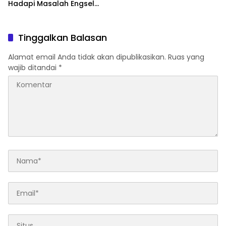
Hadapi Masalah Engsel
dan Layar
Tinggalkan Balasan
Alamat email Anda tidak akan dipublikasikan.
Ruas yang
wajib ditandai
*