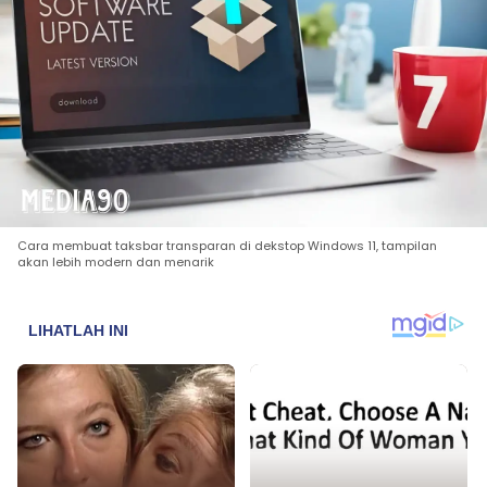
Cara membuat taksbar transparan di dekstop Windows 11, tampilan
akan lebih modern dan menarik