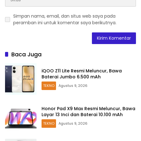
Simpan nama, email, dan situs web saya pada
peramban ini untuk komentar saya berikutnya.
Baca Juga
iQOO Z11 Lite Resmi Meluncur, Bawa
Baterai Jumbo 6.500 mAh
TEKNO
Agustus 9, 2026
Honor Pad X9 Max Resmi Meluncur, Bawa
Layar 13 Inci dan Baterai 10.100 mAh
TEKNO
Agustus 9, 2026