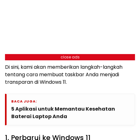
close ads
Di sini, kami akan memberikan langkah-langkah
tentang cara membuat taskbar Anda menjadi
transparan di Windows 11.
BACA JUGA:
5 Aplikasi untuk Memantau Kesehatan
Baterai Laptop Anda
1. Perbarui ke Windows 11