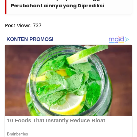
Perubahan Lainnya yang Diprediksi
Post Views:
737