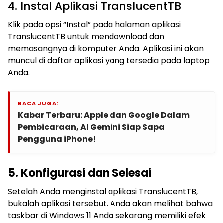
4. Instal Aplikasi TranslucentTB
Klik pada opsi “Instal” pada halaman aplikasi
TranslucentTB untuk mendownload dan
memasangnya di komputer Anda. Aplikasi ini akan
muncul di daftar aplikasi yang tersedia pada laptop
Anda.
BACA JUGA:
Kabar Terbaru: Apple dan Google Dalam
Pembicaraan, AI Gemini Siap Sapa
Pengguna iPhone!
5. Konfigurasi dan Selesai
Setelah Anda menginstal aplikasi TranslucentTB,
bukalah aplikasi tersebut. Anda akan melihat bahwa
taskbar di Windows 11 Anda sekarang memiliki efek