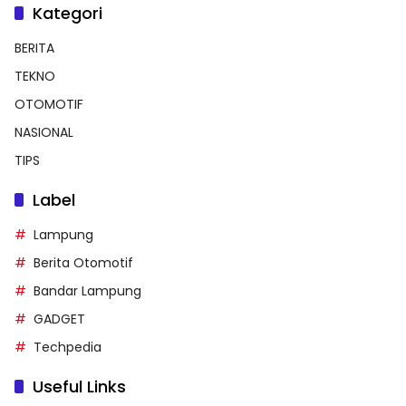
Kategori
BERITA
TEKNO
OTOMOTIF
NASIONAL
TIPS
Label
Lampung
Berita Otomotif
Bandar Lampung
GADGET
Techpedia
Useful Links