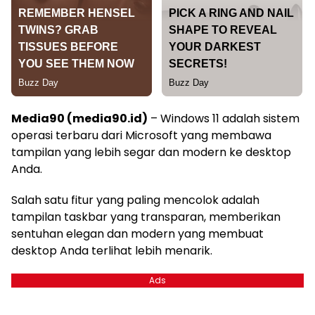
Media90 (media90.id)
– Windows 11 adalah sistem
operasi terbaru dari Microsoft yang membawa
tampilan yang lebih segar dan modern ke desktop
Anda.
Salah satu fitur yang paling mencolok adalah
tampilan taskbar yang transparan, memberikan
sentuhan elegan dan modern yang membuat
desktop Anda terlihat lebih menarik.
Ads