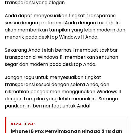
transparansi yang elegan.
Anda dapat menyesuaikan tingkat transparansi
sesuai dengan preferensi Anda dengan mudah. Ini
akan memberikan tampilan yang lebih modern dan
menarik pada desktop Windows 11 Anda.
Sekarang Anda telah berhasil membuat taskbar
transparan di Windows 11, memberikan sentuhan
segar dan modern pada desktop Anda.
Jangan ragu untuk menyesuaikan tingkat
transparansi sesuai dengan selera Anda, dan
nikmatilah pengalaman menggunakan Windows 11
dengan tampilan yang lebih menarik ini. Semoga
panduan ini bermanfaat untuk Anda!
BACA JUGA:
iPhone 16 Pro: Penyimpanan Hingga 2TB dan