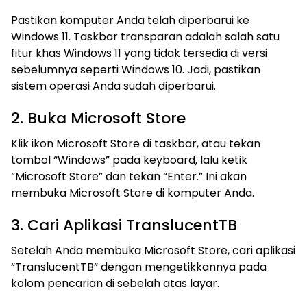
Pastikan komputer Anda telah diperbarui ke
Windows 11. Taskbar transparan adalah salah satu
fitur khas Windows 11 yang tidak tersedia di versi
sebelumnya seperti Windows 10. Jadi, pastikan
sistem operasi Anda sudah diperbarui.
2. Buka Microsoft Store
Klik ikon Microsoft Store di taskbar, atau tekan
tombol “Windows” pada keyboard, lalu ketik
“Microsoft Store” dan tekan “Enter.” Ini akan
membuka Microsoft Store di komputer Anda.
3. Cari Aplikasi TranslucentTB
Setelah Anda membuka Microsoft Store, cari aplikasi
“TranslucentTB” dengan mengetikkannya pada
kolom pencarian di sebelah atas layar.