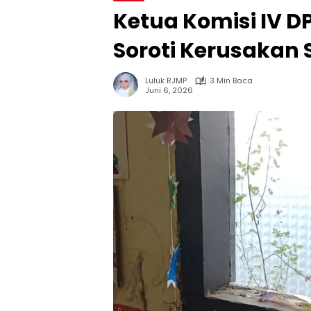
Ketua Komisi IV 
Soroti Kerusakan 
Luluk RJMP
3 Min Baca
Juni 6, 2026