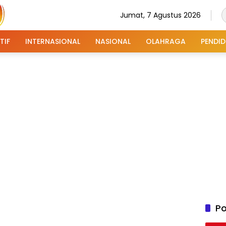
Jumat, 7 Agustus 2026
TIF
INTERNASIONAL
NASIONAL
OLAHRAGA
PENDID
Po