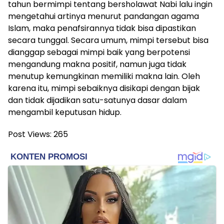
tahun bermimpi tentang bersholawat Nabi lalu ingin
mengetahui artinya menurut pandangan agama
Islam, maka penafsirannya tidak bisa dipastikan
secara tunggal. Secara umum, mimpi tersebut bisa
dianggap sebagai mimpi baik yang berpotensi
mengandung makna positif, namun juga tidak
menutup kemungkinan memiliki makna lain. Oleh
karena itu, mimpi sebaiknya disikapi dengan bijak
dan tidak dijadikan satu-satunya dasar dalam
mengambil keputusan hidup.
Post Views:
265