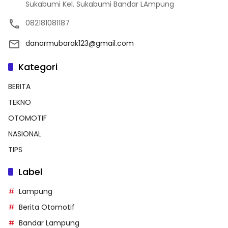
Sukabumi Kel. Sukabumi Bandar LAmpung
082181081187
danarmubarak123@gmail.com
Kategori
BERITA
TEKNO
OTOMOTIF
NASIONAL
TIPS
Label
Lampung
Berita Otomotif
Bandar Lampung