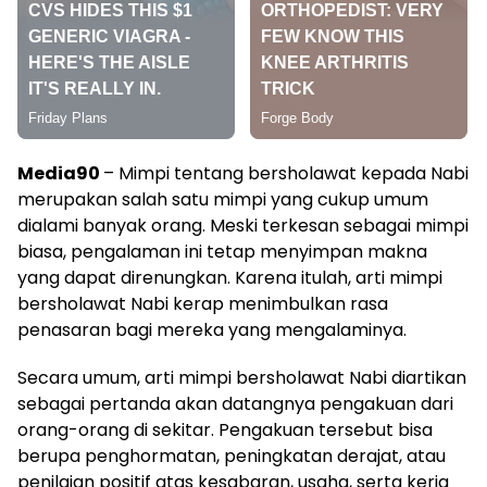
Media90
– Mimpi tentang bersholawat kepada Nabi
merupakan salah satu mimpi yang cukup umum
dialami banyak orang. Meski terkesan sebagai mimpi
biasa, pengalaman ini tetap menyimpan makna
yang dapat direnungkan. Karena itulah, arti mimpi
bersholawat Nabi kerap menimbulkan rasa
penasaran bagi mereka yang mengalaminya.
Secara umum, arti mimpi bersholawat Nabi diartikan
sebagai pertanda akan datangnya pengakuan dari
orang-orang di sekitar. Pengakuan tersebut bisa
berupa penghormatan, peningkatan derajat, atau
penilaian positif atas kesabaran, usaha, serta kerja