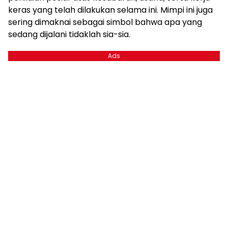
keras yang telah dilakukan selama ini. Mimpi ini juga
sering dimaknai sebagai simbol bahwa apa yang
sedang dijalani tidaklah sia-sia.
Ads