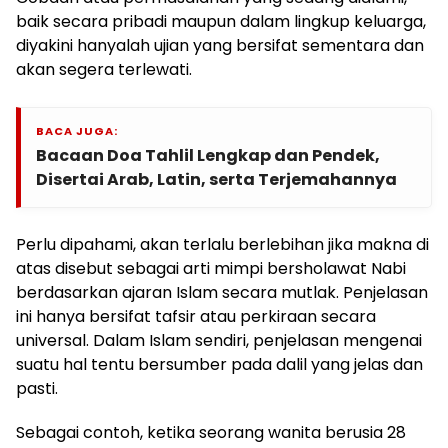
baik secara pribadi maupun dalam lingkup keluarga,
diyakini hanyalah ujian yang bersifat sementara dan
akan segera terlewati.
BACA JUGA:
Bacaan Doa Tahlil Lengkap dan Pendek,
Disertai Arab, Latin, serta Terjemahannya
Perlu dipahami, akan terlalu berlebihan jika makna di
atas disebut sebagai arti mimpi bersholawat Nabi
berdasarkan ajaran Islam secara mutlak. Penjelasan
ini hanya bersifat tafsir atau perkiraan secara
universal. Dalam Islam sendiri, penjelasan mengenai
suatu hal tentu bersumber pada dalil yang jelas dan
pasti.
Sebagai contoh, ketika seorang wanita berusia 28