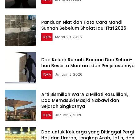
Panduan Niat dan Tata Cara Mandi
Sunnah Sebelum Sholat Idul Fitri 2026
IQRA
Maret 20, 2026
Doa Keluar Rumah, Bacaan Doa Sehari-
hari Beserta Manfaat dan Penjelasannya
IQRA
Januari 2, 2026
Arti Bismillah Wa ‘Ala Millati Rasulillahi,
Doa Memasuki Masjid Nabawi dan
Sejarah Singkatnya
IQRA
Januari 2, 2026
Doa untuk Keluarga yang Ditinggal Pergi
Haji dan Umrah, Lengkap Arab, Latin, dan