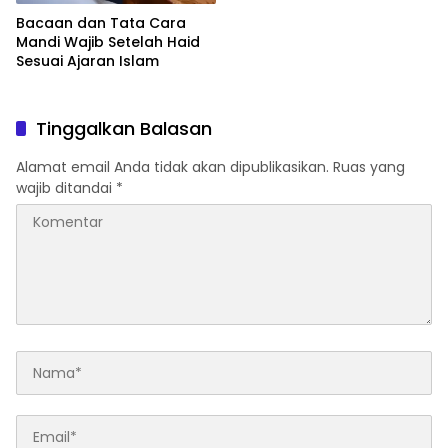
Bacaan dan Tata Cara
Mandi Wajib Setelah Haid
Sesuai Ajaran Islam
Tinggalkan Balasan
Alamat email Anda tidak akan dipublikasikan.
Ruas yang
wajib ditandai
*