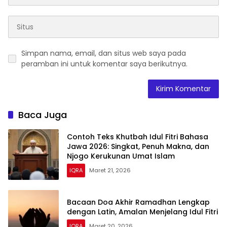
Simpan nama, email, dan situs web saya pada
peramban ini untuk komentar saya berikutnya.
Baca Juga
Contoh Teks Khutbah Idul Fitri Bahasa
Jawa 2026: Singkat, Penuh Makna, dan
Njogo Kerukunan Umat Islam
IQRA
Maret 21, 2026
Bacaan Doa Akhir Ramadhan Lengkap
dengan Latin, Amalan Menjelang Idul Fitri
IQRA
Maret 20, 2026