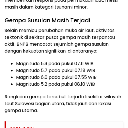
memberikan respons pada permukaan laut, meski
masih dalam kategori tsunami minor.
Gempa Susulan Masih Terjadi
Selain memicu perubahan muka air laut, aktivitas
tektonik di sekitar pusat gempa masih terpantau
aktif. BNPB mencatat sejumlah gempa susulan
dengan kekuatan signifikan, di antaranya:
Magnitudo 5,9 pada pukul 07.11 WIB
Magnitudo 5,7 pada pukul 07.18 WIB
Magnitudo 6,0 pada pukul 07.55 WIB
Magnitudo 5,2 pada pukul 08.10 WIB
Rangkaian gempa tersebut terjadi di sekitar wilayah
Laut Sulawesi bagian utara, tidak jauh dari lokasi
gempa utama.
BACA JUGA: