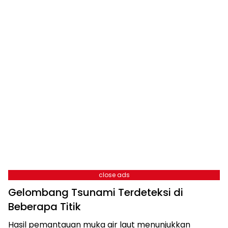
close ads
Gelombang Tsunami Terdeteksi di
Beberapa Titik
Hasil pemantauan muka air laut menunjukkan