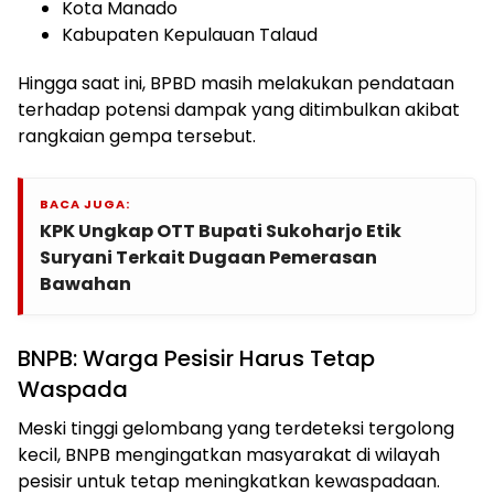
Kota Manado
Kabupaten Kepulauan Talaud
Hingga saat ini, BPBD masih melakukan pendataan
terhadap potensi dampak yang ditimbulkan akibat
rangkaian gempa tersebut.
BACA JUGA:
KPK Ungkap OTT Bupati Sukoharjo Etik
Suryani Terkait Dugaan Pemerasan
Bawahan
BNPB: Warga Pesisir Harus Tetap
Waspada
Meski tinggi gelombang yang terdeteksi tergolong
kecil, BNPB mengingatkan masyarakat di wilayah
pesisir untuk tetap meningkatkan kewaspadaan.