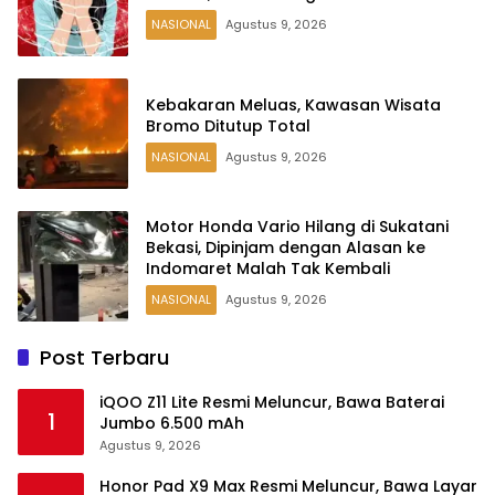
NASIONAL
Agustus 9, 2026
Kebakaran Meluas, Kawasan Wisata
Bromo Ditutup Total
NASIONAL
Agustus 9, 2026
Motor Honda Vario Hilang di Sukatani
Bekasi, Dipinjam dengan Alasan ke
Indomaret Malah Tak Kembali
NASIONAL
Agustus 9, 2026
Post Terbaru
iQOO Z11 Lite Resmi Meluncur, Bawa Baterai
1
Jumbo 6.500 mAh
Agustus 9, 2026
Honor Pad X9 Max Resmi Meluncur, Bawa Layar