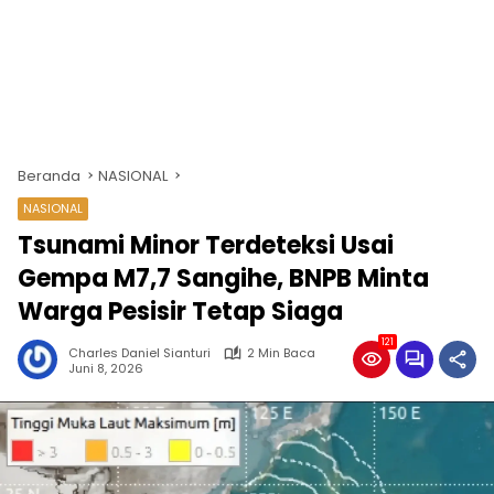
Beranda
NASIONAL
NASIONAL
Tsunami Minor Terdeteksi Usai
Gempa M7,7 Sangihe, BNPB Minta
Warga Pesisir Tetap Siaga
121
Charles Daniel Sianturi
2 Min Baca
Juni 8, 2026