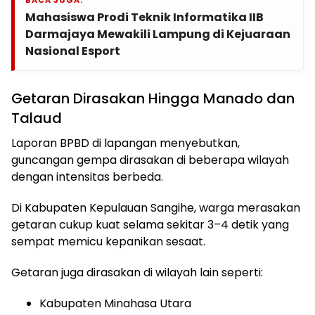
Mahasiswa Prodi Teknik Informatika IIB
Darmajaya Mewakili Lampung di Kejuaraan
Nasional Esport
Getaran Dirasakan Hingga Manado dan
Talaud
Laporan BPBD di lapangan menyebutkan,
guncangan gempa dirasakan di beberapa wilayah
dengan intensitas berbeda.
Di Kabupaten Kepulauan Sangihe, warga merasakan
getaran cukup kuat selama sekitar 3–4 detik yang
sempat memicu kepanikan sesaat.
Getaran juga dirasakan di wilayah lain seperti:
Kabupaten Minahasa Utara