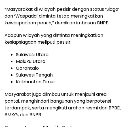
“Masyarakat di wilayah pesisir dengan status ‘Siaga’
dan ‘Waspada’ diminta tetap meningkatkan
kewaspadaan penuh,” demikian imbauan BNPB.
Adapun wilayah yang diminta meningkatkan
kesiapsiagaan meliputi pesisir:
Sulawesi Utara
Maluku Utara
Gorontalo
Sulawesi Tengah
Kalimantan Timur
Masyarakat juga diimbau untuk menjauhi area
pantai, menghindari bangunan yang berpotensi
terdampak, serta mengikuti arahan resmi dari BPBD,
BMKG, dan BNPB.