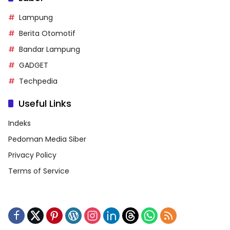
Lampung
Berita Otomotif
Bandar Lampung
GADGET
Techpedia
Useful Links
Indeks
Pedoman Media Siber
Privacy Policy
Terms of Service