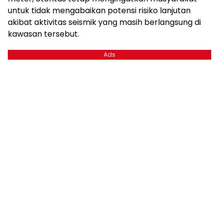
untuk tidak mengabaikan potensi risiko lanjutan
akibat aktivitas seismik yang masih berlangsung di
kawasan tersebut.
Ads