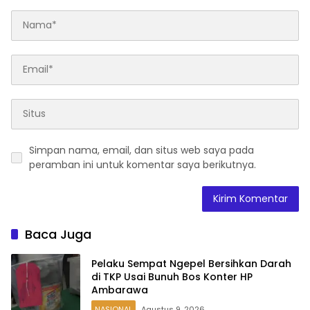
Simpan nama, email, dan situs web saya pada
peramban ini untuk komentar saya berikutnya.
Baca Juga
Pelaku Sempat Ngepel Bersihkan Darah
di TKP Usai Bunuh Bos Konter HP
Ambarawa
NASIONAL
Agustus 9, 2026