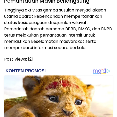
Pemantauan Masih Berlangsung
Tingginya aktivitas gempa susulan menjadi alasan
utama aparat kebencanaan mempertahankan
status kesiapsiagaan di sejumlah wilayah.
Pemerintah daerah bersama BPBD, BMKG, dan BNPB
terus melakukan pemantauan intensif untuk
memastikan keselamatan masyarakat serta
memperbarui informasi secara berkala.
Post Views:
121