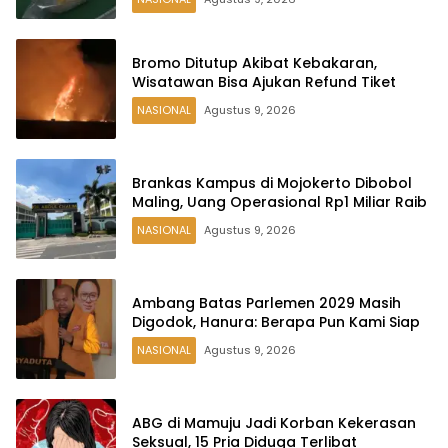
Bromo Ditutup Akibat Kebakaran,
Wisatawan Bisa Ajukan Refund Tiket
NASIONAL
Agustus 9, 2026
Brankas Kampus di Mojokerto Dibobol
Maling, Uang Operasional Rp1 Miliar Raib
NASIONAL
Agustus 9, 2026
Ambang Batas Parlemen 2029 Masih
Digodok, Hanura: Berapa Pun Kami Siap
NASIONAL
Agustus 9, 2026
ABG di Mamuju Jadi Korban Kekerasan
Seksual, 15 Pria Diduga Terlibat