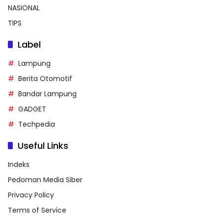
NASIONAL
TIPS
Label
Lampung
Berita Otomotif
Bandar Lampung
GADGET
Techpedia
Useful Links
Indeks
Pedoman Media Siber
Privacy Policy
Terms of Service