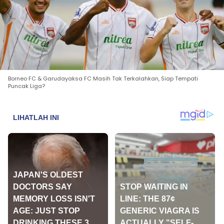
Borneo FC & Garudayaksa FC Masih Tak Terkalahkan, Siap Tempati
Puncak Liga?