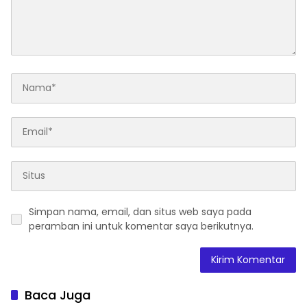
Simpan nama, email, dan situs web saya pada
peramban ini untuk komentar saya berikutnya.
Baca Juga