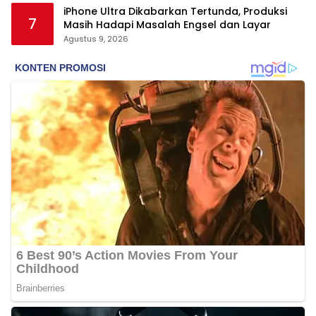
iPhone Ultra Dikabarkan Tertunda, Produksi
7
Masih Hadapi Masalah Engsel dan Layar
Agustus 9, 2026