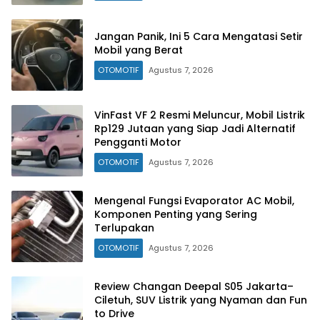
Jangan Panik, Ini 5 Cara Mengatasi Setir
Mobil yang Berat
OTOMOTIF
Agustus 7, 2026
VinFast VF 2 Resmi Meluncur, Mobil Listrik
Rp129 Jutaan yang Siap Jadi Alternatif
Pengganti Motor
OTOMOTIF
Agustus 7, 2026
Mengenal Fungsi Evaporator AC Mobil,
Komponen Penting yang Sering
Terlupakan
OTOMOTIF
Agustus 7, 2026
Review Changan Deepal S05 Jakarta–
Ciletuh, SUV Listrik yang Nyaman dan Fun
to Drive