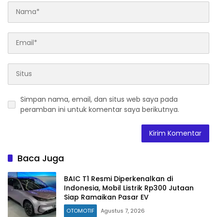
Simpan nama, email, dan situs web saya pada
peramban ini untuk komentar saya berikutnya.
Baca Juga
BAIC T1 Resmi Diperkenalkan di
Indonesia, Mobil Listrik Rp300 Jutaan
Siap Ramaikan Pasar EV
OTOMOTIF
Agustus 7, 2026