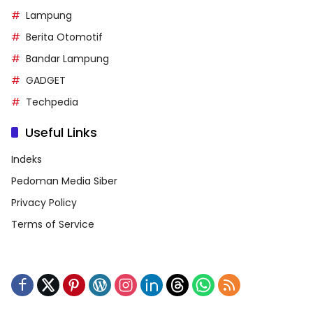
Lampung
Berita Otomotif
Bandar Lampung
GADGET
Techpedia
Useful Links
Indeks
Pedoman Media Siber
Privacy Policy
Terms of Service