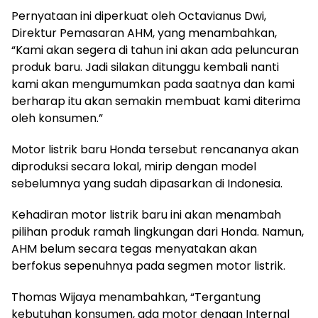
Pernyataan ini diperkuat oleh Octavianus Dwi,
Direktur Pemasaran AHM, yang menambahkan,
“Kami akan segera di tahun ini akan ada peluncuran
produk baru. Jadi silakan ditunggu kembali nanti
kami akan mengumumkan pada saatnya dan kami
berharap itu akan semakin membuat kami diterima
oleh konsumen.”
Motor listrik baru Honda tersebut rencananya akan
diproduksi secara lokal, mirip dengan model
sebelumnya yang sudah dipasarkan di Indonesia.
Kehadiran motor listrik baru ini akan menambah
pilihan produk ramah lingkungan dari Honda. Namun,
AHM belum secara tegas menyatakan akan
berfokus sepenuhnya pada segmen motor listrik.
Thomas Wijaya menambahkan, “Tergantung
kebutuhan konsumen, ada motor dengan Internal