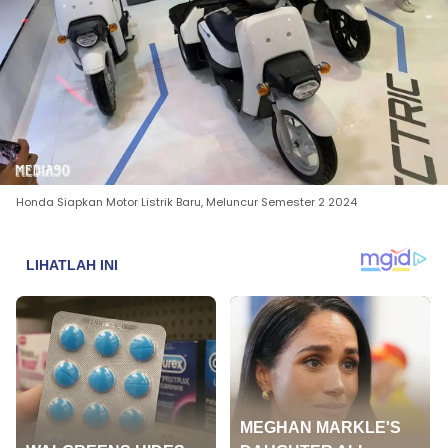
Honda Siapkan Motor Listrik Baru, Meluncur Semester 2 2024