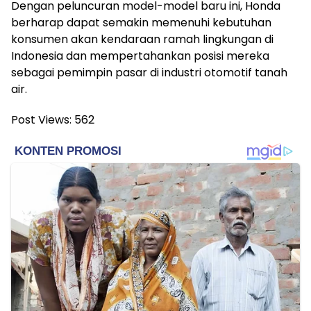
Dengan peluncuran model-model baru ini, Honda
berharap dapat semakin memenuhi kebutuhan
konsumen akan kendaraan ramah lingkungan di
Indonesia dan mempertahankan posisi mereka
sebagai pemimpin pasar di industri otomotif tanah
air.
Post Views:
562