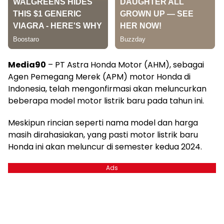
Media90
– PT Astra Honda Motor (AHM), sebagai
Agen Pemegang Merek (APM) motor Honda di
Indonesia, telah mengonfirmasi akan meluncurkan
beberapa model motor listrik baru pada tahun ini.
Meskipun rincian seperti nama model dan harga
masih dirahasiakan, yang pasti motor listrik baru
Honda ini akan meluncur di semester kedua 2024.
Ads