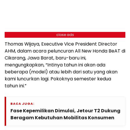
close ads
Thomas Wijaya, Executive Vice President Director
AHM, dalam acara peluncuran All New Honda BeAT di
Cikarang, Jawa Barat, baru-baru ini,
mengungkapkan, “Intinya tahun ini akan ada
beberapa (model) atau lebih dari satu yang akan
kami luncurkan lagi. Pokoknya semester kedua
tahun ini.”
BACA JUGA:
Fase Kepemilikan Dimulai, Jetour T2 Dukung
Beragam Kebutuhan Mobilitas Konsumen