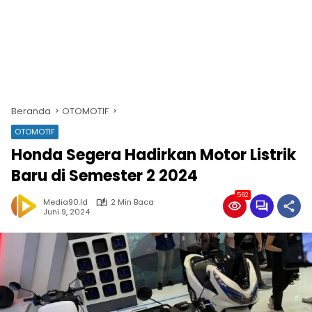
Beranda
OTOMOTIF
OTOMOTIF
Honda Segera Hadirkan Motor Listrik
Baru di Semester 2 2024
562
Media90.id
2 Min Baca
Juni 9, 2024