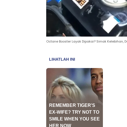
Octane Booster Layak Dipakai? Simak Kelebihan,