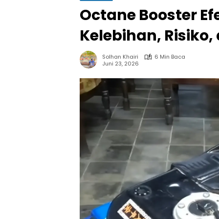
Octane Booster Efe
Kelebihan, Risiko
Solhan Khairi
6 Min Baca
Juni 23, 2026