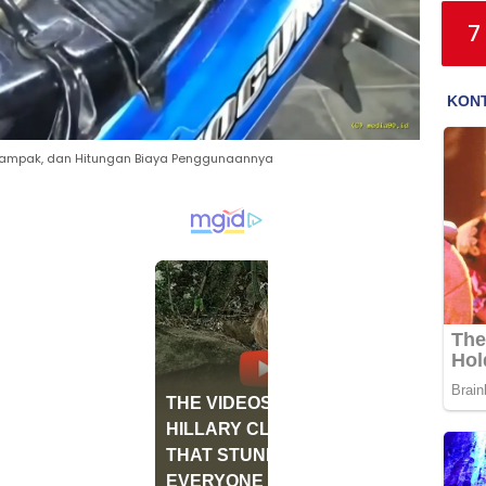
7
 Dampak, dan Hitungan Biaya Penggunaannya