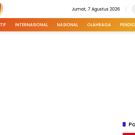
Jumat, 7 Agustus 2026
TIF
INTERNASIONAL
NASIONAL
OLAHRAGA
PENDID
Po