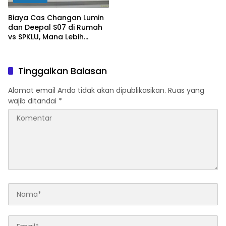
Biaya Cas Changan Lumin
dan Deepal S07 di Rumah
vs SPKLU, Mana Lebih
Hemat?
Tinggalkan Balasan
Alamat email Anda tidak akan dipublikasikan.
Ruas yang
wajib ditandai
*