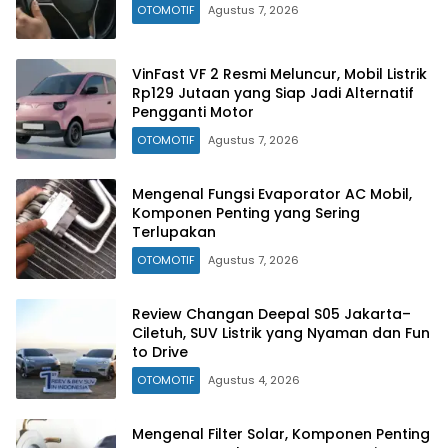
OTOMOTIF
Agustus 7, 2026
VinFast VF 2 Resmi Meluncur, Mobil Listrik
Rp129 Jutaan yang Siap Jadi Alternatif
Pengganti Motor
OTOMOTIF
Agustus 7, 2026
Mengenal Fungsi Evaporator AC Mobil,
Komponen Penting yang Sering
Terlupakan
OTOMOTIF
Agustus 7, 2026
Review Changan Deepal S05 Jakarta–
Ciletuh, SUV Listrik yang Nyaman dan Fun
to Drive
OTOMOTIF
Agustus 4, 2026
Mengenal Filter Solar, Komponen Penting