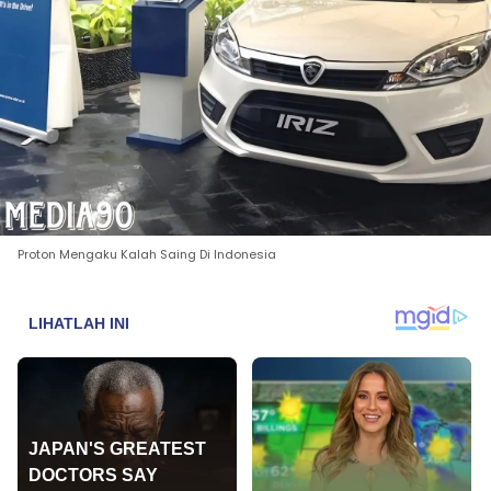
Proton Mengaku Kalah Saing Di Indonesia