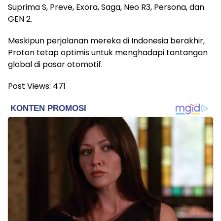
Suprima S, Preve, Exora, Saga, Neo R3, Persona, dan
GEN 2.
Meskipun perjalanan mereka di Indonesia berakhir,
Proton tetap optimis untuk menghadapi tantangan
global di pasar otomotif.
Post Views:
471