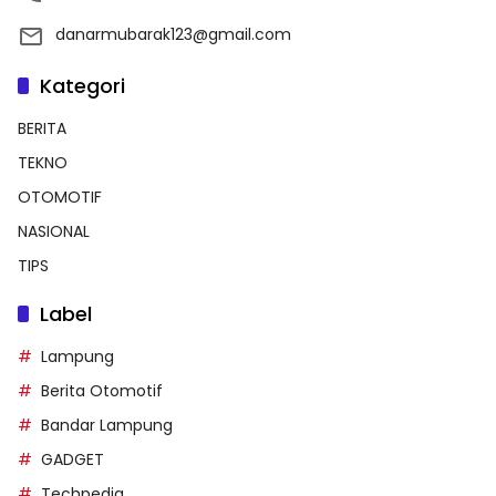
danarmubarak123@gmail.com
Kategori
BERITA
TEKNO
OTOMOTIF
NASIONAL
TIPS
Label
Lampung
Berita Otomotif
Bandar Lampung
GADGET
Techpedia