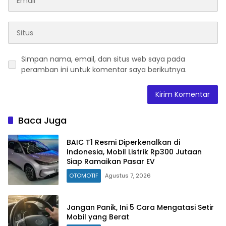
Simpan nama, email, dan situs web saya pada
peramban ini untuk komentar saya berikutnya.
Baca Juga
BAIC T1 Resmi Diperkenalkan di
Indonesia, Mobil Listrik Rp300 Jutaan
Siap Ramaikan Pasar EV
OTOMOTIF
Agustus 7, 2026
Jangan Panik, Ini 5 Cara Mengatasi Setir
Mobil yang Berat