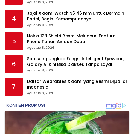
Agustus 8, 2026
Jajal Xiaomi Watch S5 46 mm untuk Bermain
4
Padel, Begini Kemampuannya
Agustus 8, 2026
Nokia 123 Shield Resmi Meluncur, Feature
5
Phone Tahan Air dan Debu
Agustus 8, 2026
Samsung Ungkap Fungsi Intelligent Eyewear,
6
Galaxy AI Kini Bisa Diakses Tanpa Layar
Agustus 8, 2026
Daftar Wearables Xiaomi yang Resmi Dijual di
7
Indonesia
Agustus 8, 2026