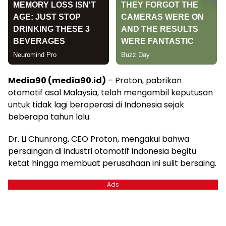
Media90 (media90.id)
– Proton, pabrikan
otomotif asal Malaysia, telah mengambil keputusan
untuk tidak lagi beroperasi di Indonesia sejak
beberapa tahun lalu.
Dr. Li Chunrong, CEO Proton, mengakui bahwa
persaingan di industri otomotif Indonesia begitu
ketat hingga membuat perusahaan ini sulit bersaing.
Ads