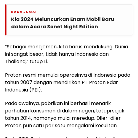
BACA JUGA:
Kia 2024 Meluncurkan Enam Mobil Baru
dalam Acara Sonet Night Edition
“Sebagai manajemen, kita harus mendukung. Dunia
ini sangat besar, tidak hanya Indonesia dan
Thailand,” tutup Li.
Proton resmi memulai operasinya di Indonesia pada
tahun 2007 dengan mendirikan PT Proton Edar
Indonesia (PEI).
Pada awalnya, pabrikan ini berhasil menarik
perhatian konsumen di dalam negeri, tetapi sejak
tahun 2014, namanya mulai meredup. Diler-diler
Proton pun satu per satu mengalami kesulitan.