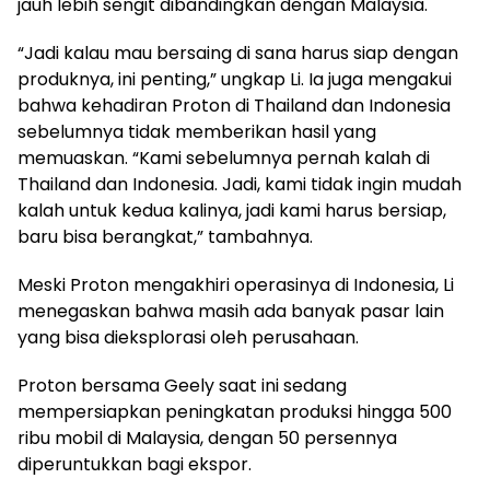
jauh lebih sengit dibandingkan dengan Malaysia.
“Jadi kalau mau bersaing di sana harus siap dengan
produknya, ini penting,” ungkap Li. Ia juga mengakui
bahwa kehadiran Proton di Thailand dan Indonesia
sebelumnya tidak memberikan hasil yang
memuaskan. “Kami sebelumnya pernah kalah di
Thailand dan Indonesia. Jadi, kami tidak ingin mudah
kalah untuk kedua kalinya, jadi kami harus bersiap,
baru bisa berangkat,” tambahnya.
Meski Proton mengakhiri operasinya di Indonesia, Li
menegaskan bahwa masih ada banyak pasar lain
yang bisa dieksplorasi oleh perusahaan.
Proton bersama Geely saat ini sedang
mempersiapkan peningkatan produksi hingga 500
ribu mobil di Malaysia, dengan 50 persennya
diperuntukkan bagi ekspor.