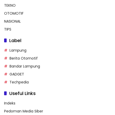
TEKNO
OTOMOTIF
NASIONAL
TIPS
Label
Lampung
Berita Otomotif
Bandar Lampung
GADGET
Techpedia
Useful Links
Indeks
Pedoman Media Siber