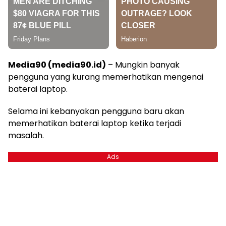
Media90 (media90.id)
– Mungkin banyak
pengguna yang kurang memerhatikan mengenai
baterai laptop.
Selama ini kebanyakan pengguna baru akan
memerhatikan baterai laptop ketika terjadi
masalah.
Ads