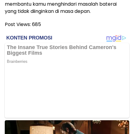
membantu kamu menghindari masalah baterai
yang tidak diinginkan di masa depan.
Post Views:
685