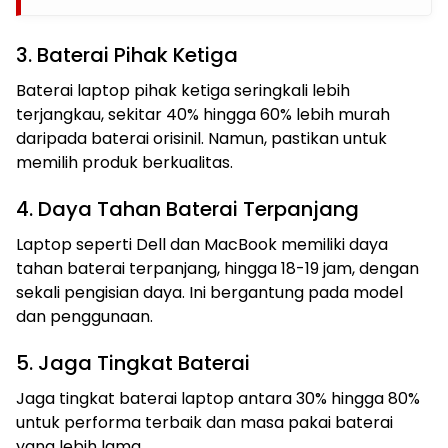
3. Baterai Pihak Ketiga
Baterai laptop pihak ketiga seringkali lebih
terjangkau, sekitar 40% hingga 60% lebih murah
daripada baterai orisinil. Namun, pastikan untuk
memilih produk berkualitas.
4. Daya Tahan Baterai Terpanjang
Laptop seperti Dell dan MacBook memiliki daya
tahan baterai terpanjang, hingga 18-19 jam, dengan
sekali pengisian daya. Ini bergantung pada model
dan penggunaan.
5. Jaga Tingkat Baterai
Jaga tingkat baterai laptop antara 30% hingga 80%
untuk performa terbaik dan masa pakai baterai
yang lebih lama.