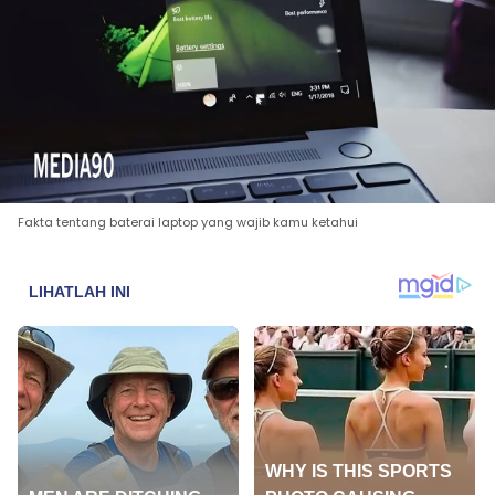
Fakta tentang baterai laptop yang wajib kamu ketahui