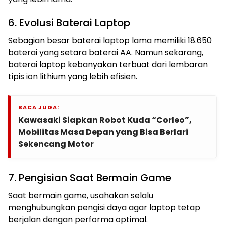
6. Evolusi Baterai Laptop
Sebagian besar baterai laptop lama memiliki 18.650
baterai yang setara baterai AA. Namun sekarang,
baterai laptop kebanyakan terbuat dari lembaran
tipis ion lithium yang lebih efisien.
BACA JUGA:
Kawasaki Siapkan Robot Kuda “Corleo”,
Mobilitas Masa Depan yang Bisa Berlari
Sekencang Motor
7. Pengisian Saat Bermain Game
Saat bermain game, usahakan selalu
menghubungkan pengisi daya agar laptop tetap
berjalan dengan performa optimal.