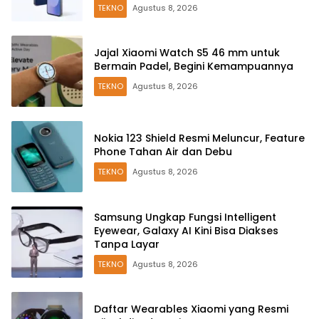
TEKNO
Agustus 8, 2026
Jajal Xiaomi Watch S5 46 mm untuk
Bermain Padel, Begini Kemampuannya
TEKNO
Agustus 8, 2026
Nokia 123 Shield Resmi Meluncur, Feature
Phone Tahan Air dan Debu
TEKNO
Agustus 8, 2026
Samsung Ungkap Fungsi Intelligent
Eyewear, Galaxy AI Kini Bisa Diakses
Tanpa Layar
TEKNO
Agustus 8, 2026
Daftar Wearables Xiaomi yang Resmi