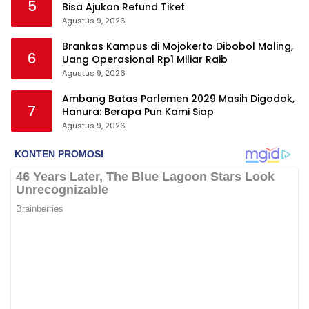
5
Bisa Ajukan Refund Tiket
Agustus 9, 2026
Brankas Kampus di Mojokerto Dibobol Maling,
6
Uang Operasional Rp1 Miliar Raib
Agustus 9, 2026
Ambang Batas Parlemen 2029 Masih Digodok,
7
Hanura: Berapa Pun Kami Siap
Agustus 9, 2026