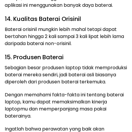
aplikasi ini menggunakan banyak daya baterai.
14. Kualitas Baterai Orisinil
Baterai orisinil mungkin lebih mahal tetapi dapat
bertahan hingga 2 kali sampai 3 kali lipat lebih lama
daripada baterai non-orisinil.
15. Produsen Baterai
Sebagian besar produsen laptop tidak memproduksi
baterai mereka sendiri, jadi baterai asli biasanya
diperoleh dari produsen baterai terkemuka.
Dengan memahami fakta-fakta ini tentang baterai
laptop, kamu dapat memaksimalkan kinerja
laptopmu dan memperpanjang masa pakai
baterainya.
Ingatlah bahwa perawatan yang baik akan