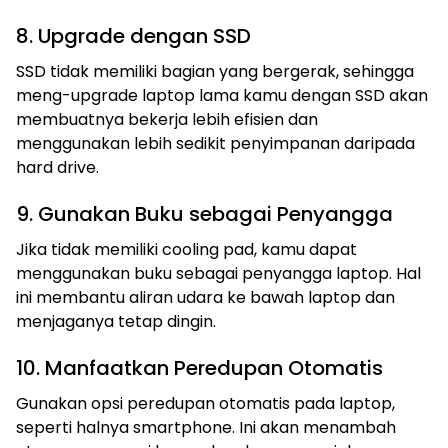
8. Upgrade dengan SSD
SSD tidak memiliki bagian yang bergerak, sehingga
meng-upgrade laptop lama kamu dengan SSD akan
membuatnya bekerja lebih efisien dan
menggunakan lebih sedikit penyimpanan daripada
hard drive.
9. Gunakan Buku sebagai Penyangga
Jika tidak memiliki cooling pad, kamu dapat
menggunakan buku sebagai penyangga laptop. Hal
ini membantu aliran udara ke bawah laptop dan
menjaganya tetap dingin.
10. Manfaatkan Peredupan Otomatis
Gunakan opsi peredupan otomatis pada laptop,
seperti halnya smartphone. Ini akan menambah