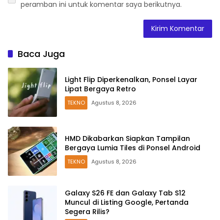
peramban ini untuk komentar saya berikutnya.
Baca Juga
Light Flip Diperkenalkan, Ponsel Layar
Lipat Bergaya Retro
TEKNO
Agustus 8, 2026
HMD Dikabarkan Siapkan Tampilan
Bergaya Lumia Tiles di Ponsel Android
TEKNO
Agustus 8, 2026
Galaxy S26 FE dan Galaxy Tab S12
Muncul di Listing Google, Pertanda
Segera Rilis?