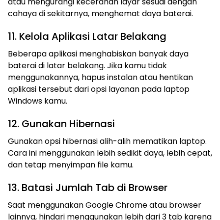
atau mengurangi kecerahan layar sesuai dengan
cahaya di sekitarnya, menghemat daya baterai.
11. Kelola Aplikasi Latar Belakang
Beberapa aplikasi menghabiskan banyak daya
baterai di latar belakang. Jika kamu tidak
menggunakannya, hapus instalan atau hentikan
aplikasi tersebut dari opsi layanan pada laptop
Windows kamu.
12. Gunakan Hibernasi
Gunakan opsi hibernasi alih-alih mematikan laptop.
Cara ini menggunakan lebih sedikit daya, lebih cepat,
dan tetap menyimpan file kamu.
13. Batasi Jumlah Tab di Browser
Saat menggunakan Google Chrome atau browser
lainnya, hindari menggunakan lebih dari 3 tab karena