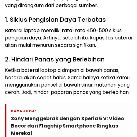
yang dirangkum dari berbagai sumber.
1. Siklus Pengisian Daya Terbatas
Baterai laptop memiliki rata-rata 450-500 siklus
pengisian daya. Artinya, setelah itu, kapasitas baterai
akan mulai menurun secara signifikan.
2. Hindari Panas yang Berlebihan
Ketika baterai laptop disimpan di bawah panas,
baterai akan cepat habis. Sama halnya ketika kamu
menggunakan ponsel di bawah sinar matahari yang
cerah. Jadi, hindari paparan panas yang berlebihan.
BACA JUGA:
Sony Menggebrak dengan Xperia 5 V: Video
Bocor dari Flagship Smartphone Ringkas
Mereka!