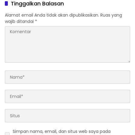
Tinggalkan Balasan
Alamat email Anda tidak akan dipublikasikan.
Ruas yang
wajib ditandai
*
Simpan nama, email, dan situs web saya pada