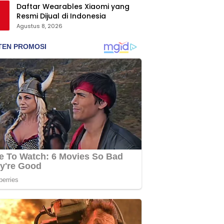
Daftar Wearables Xiaomi yang
Resmi Dijual di Indonesia
Agustus 8, 2026