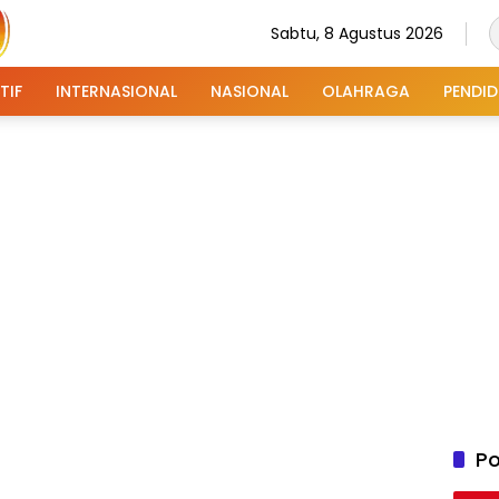
Sabtu, 8 Agustus 2026
TIF
INTERNASIONAL
NASIONAL
OLAHRAGA
PENDID
Po