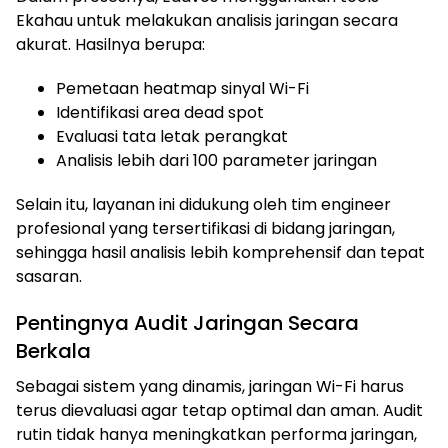
Ekahau untuk melakukan analisis jaringan secara
akurat. Hasilnya berupa:
Pemetaan heatmap sinyal Wi-Fi
Identifikasi area dead spot
Evaluasi tata letak perangkat
Analisis lebih dari 100 parameter jaringan
Selain itu, layanan ini didukung oleh tim engineer
profesional yang tersertifikasi di bidang jaringan,
sehingga hasil analisis lebih komprehensif dan tepat
sasaran.
Pentingnya Audit Jaringan Secara
Berkala
Sebagai sistem yang dinamis, jaringan Wi-Fi harus
terus dievaluasi agar tetap optimal dan aman. Audit
rutin tidak hanya meningkatkan performa jaringan,