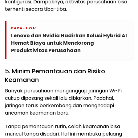
konfigurasi. Dampaknya, aktivitas perusahaan bisa
terhenti secara tiba-tiba.
BACA JUGA:
Lenovo dan Nvidia Hadirkan Solusi Hybrid AI
Hemat Biaya untuk Mendorong
Produktivitas Perusahaan
5. Minim Pemantauan dan Risiko
Keamanan
Banyak perusahaan menganggap jaringan Wi-Fi
cukup dipasang sekali lalu dibiarkan. Padahal,
jaringan terus berkembang dan menghadapi
ancaman keamanan baru.
Tanpa pemantauan rutin, celah keamanan bisa
muncul tanpa disadari. Hal ini membuka peluang