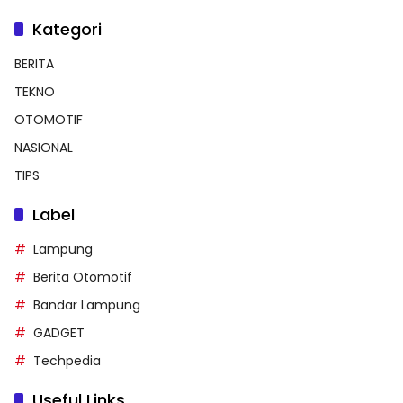
Kategori
BERITA
TEKNO
OTOMOTIF
NASIONAL
TIPS
Label
Lampung
Berita Otomotif
Bandar Lampung
GADGET
Techpedia
Useful Links