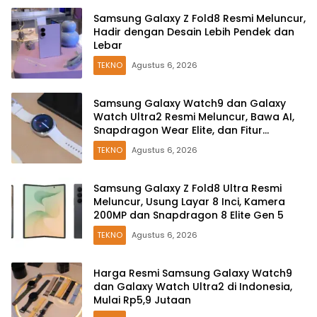
Samsung Galaxy Z Fold8 Resmi Meluncur,
Hadir dengan Desain Lebih Pendek dan
Lebar
TEKNO
Agustus 6, 2026
Samsung Galaxy Watch9 dan Galaxy
Watch Ultra2 Resmi Meluncur, Bawa AI,
Snapdragon Wear Elite, dan Fitur
Kesehatan Baru
TEKNO
Agustus 6, 2026
Samsung Galaxy Z Fold8 Ultra Resmi
Meluncur, Usung Layar 8 Inci, Kamera
200MP dan Snapdragon 8 Elite Gen 5
TEKNO
Agustus 6, 2026
Harga Resmi Samsung Galaxy Watch9
dan Galaxy Watch Ultra2 di Indonesia,
Mulai Rp5,9 Jutaan