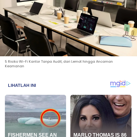
5 Risiko Wi-Fi Kantor Tanpa Audit, dari Lemot hingga Ancaman
Keamanan