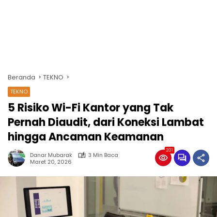
Beranda
TEKNO
TEKNO
5 Risiko Wi-Fi Kantor yang Tak
Pernah Diaudit, dari Koneksi Lambat
hingga Ancaman Keamanan
201
Danar Mubarak
3 Min Baca
Maret 20, 2026