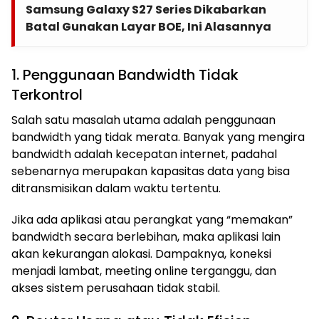
Samsung Galaxy S27 Series Dikabarkan
Batal Gunakan Layar BOE, Ini Alasannya
1. Penggunaan Bandwidth Tidak
Terkontrol
Salah satu masalah utama adalah penggunaan
bandwidth yang tidak merata. Banyak yang mengira
bandwidth adalah kecepatan internet, padahal
sebenarnya merupakan kapasitas data yang bisa
ditransmisikan dalam waktu tertentu.
Jika ada aplikasi atau perangkat yang “memakan”
bandwidth secara berlebihan, maka aplikasi lain
akan kekurangan alokasi. Dampaknya, koneksi
menjadi lambat, meeting online terganggu, dan
akses sistem perusahaan tidak stabil.