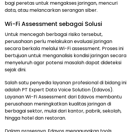
bagi peretas untuk mengakses jaringan, mencuri
data, atau melancarkan serangan siber.
Wi-Fi Assessment sebagai Solusi
Untuk mencegah berbagai risiko tersebut,
perusahaan perlu melakukan evaluasi jaringan
secara berkala melalui Wi-Fi assessment. Proses ini
bertujuan untuk menganalisis kondisi jaringan secara
menyeluruh agar potensi masalah dapat dideteksi
sejak dini.
Salah satu penyedia layanan profesional di bidang ini
adalah PT Expert Data Voice Solution (Edavos).
Layanan Wi-Fi Assessment dari Edavos membantu
perusahaan meningkatkan kualitas jaringan di
berbagai sektor, mulai dari kantor, pabrik, sekolah,
hingga hotel dan restoran.
Dalam prosesnya, Edavos menggunakan tools