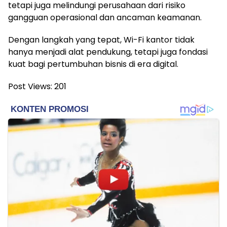
tetapi juga melindungi perusahaan dari risiko
gangguan operasional dan ancaman keamanan.
Dengan langkah yang tepat, Wi-Fi kantor tidak
hanya menjadi alat pendukung, tetapi juga fondasi
kuat bagi pertumbuhan bisnis di era digital.
Post Views:
201