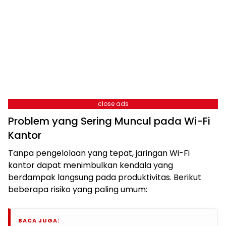
close ads
Problem yang Sering Muncul pada Wi-Fi
Kantor
Tanpa pengelolaan yang tepat, jaringan Wi-Fi
kantor dapat menimbulkan kendala yang
berdampak langsung pada produktivitas. Berikut
beberapa risiko yang paling umum:
BACA JUGA: