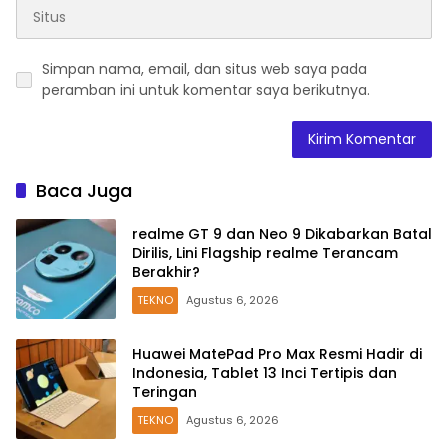
Simpan nama, email, dan situs web saya pada
peramban ini untuk komentar saya berikutnya.
Baca Juga
realme GT 9 dan Neo 9 Dikabarkan Batal
Dirilis, Lini Flagship realme Terancam
Berakhir?
TEKNO
Agustus 6, 2026
Huawei MatePad Pro Max Resmi Hadir di
Indonesia, Tablet 13 Inci Tertipis dan
Teringan
TEKNO
Agustus 6, 2026