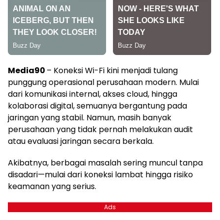
Media90
– Koneksi Wi-Fi kini menjadi tulang
punggung operasional perusahaan modern. Mulai
dari komunikasi internal, akses cloud, hingga
kolaborasi digital, semuanya bergantung pada
jaringan yang stabil. Namun, masih banyak
perusahaan yang tidak pernah melakukan audit
atau evaluasi jaringan secara berkala.
Akibatnya, berbagai masalah sering muncul tanpa
disadari—mulai dari koneksi lambat hingga risiko
keamanan yang serius.
Ads