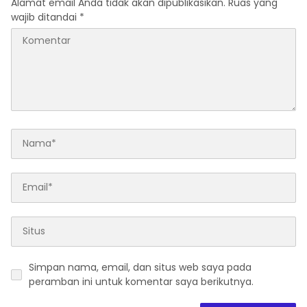
Alamat email Anda tidak akan dipublikasikan.
Ruas yang
wajib ditandai
*
Simpan nama, email, dan situs web saya pada
peramban ini untuk komentar saya berikutnya.