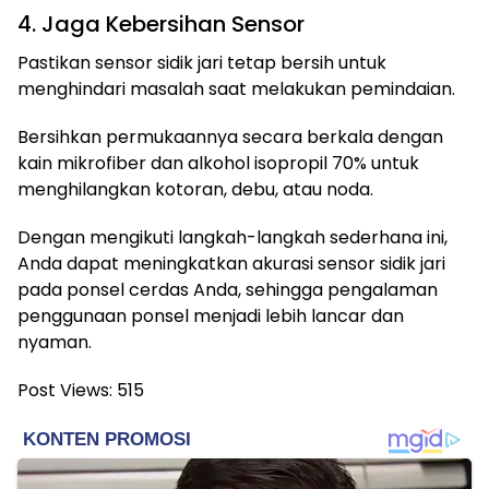
4. Jaga Kebersihan Sensor
Pastikan sensor sidik jari tetap bersih untuk
menghindari masalah saat melakukan pemindaian.
Bersihkan permukaannya secara berkala dengan
kain mikrofiber dan alkohol isopropil 70% untuk
menghilangkan kotoran, debu, atau noda.
Dengan mengikuti langkah-langkah sederhana ini,
Anda dapat meningkatkan akurasi sensor sidik jari
pada ponsel cerdas Anda, sehingga pengalaman
penggunaan ponsel menjadi lebih lancar dan
nyaman.
Post Views:
515