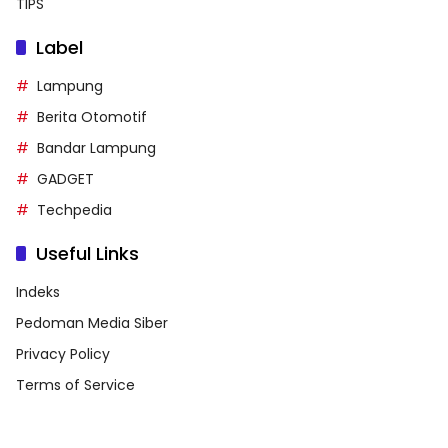
TIPS
Label
Lampung
Berita Otomotif
Bandar Lampung
GADGET
Techpedia
Useful Links
Indeks
Pedoman Media Siber
Privacy Policy
Terms of Service