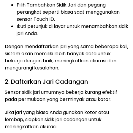
Pilih Tambahkan Sidik Jari dan pegang
perangkat seperti biasa saat menggunakan
sensor Touch ID.
Ikuti petunjuk di layar untuk menambahkan sidik
jari Anda.
Dengan mendaftarkan jari yang sama beberapa kali,
sistem akan memiliki lebih banyak data untuk
bekerja dengan baik, meningkatkan akurasi dan
mengurangi kesalahan.
2. Daftarkan Jari Cadangan
Sensor sidik jari umumnya bekerja kurang efektif
pada permukaan yang berminyak atau kotor.
Jika jari yang biasa Anda gunakan kotor atau
lembap, siapkan sidik jari cadangan untuk
meningkatkan akurasi.