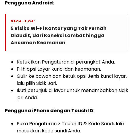
Pengguna Android:
BACA JUGA:
5 Risiko Wi-Fi Kantor yang Tak Pernah
Diaudit, dari Koneksi Lambat hingga
Ancaman Keamanan
Ketuk ikon Pengaturan di perangkat Anda.
Pilih opsi Layar kunci dan keamanan.
Gulir ke bawah dan ketuk opsi Jenis kunci layar,
lalu pilih Sidik Jari.
Ikuti petunjuk di layar untuk menambahkan sidik
jari Anda.
Pengguna iPhone dengan Touch ID:
Buka Pengaturan > Touch ID & Kode Sandi, lalu
masukkan kode sandi Anda.