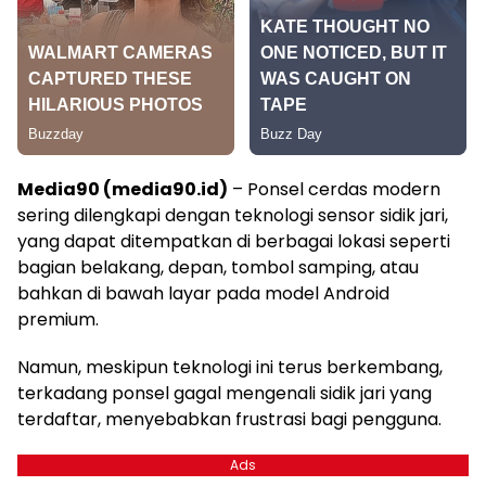
Media90 (media90.id)
– Ponsel cerdas modern
sering dilengkapi dengan teknologi sensor sidik jari,
yang dapat ditempatkan di berbagai lokasi seperti
bagian belakang, depan, tombol samping, atau
bahkan di bawah layar pada model Android
premium.
Namun, meskipun teknologi ini terus berkembang,
terkadang ponsel gagal mengenali sidik jari yang
terdaftar, menyebabkan frustrasi bagi pengguna.
Ads