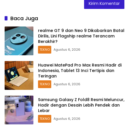
Baca Juga
realme GT 9 dan Neo 9 Dikabarkan Batal
Dirilis, Lini Flagship realme Terancam
Berakhir?
TEKNO
Agustus 6, 2026
Huawei MatePad Pro Max Resmi Hadir di
Indonesia, Tablet 13 Inci Tertipis dan
Teringan
TEKNO
Agustus 6, 2026
Samsung Galaxy Z Fold8 Resmi Meluncur,
Hadir dengan Desain Lebih Pendek dan
Lebar
TEKNO
Agustus 6, 2026