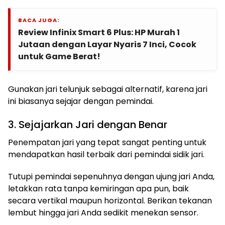
BACA JUGA:
Review Infinix Smart 6 Plus: HP Murah 1
Jutaan dengan Layar Nyaris 7 Inci, Cocok
untuk Game Berat!
Gunakan jari telunjuk sebagai alternatif, karena jari
ini biasanya sejajar dengan pemindai.
3. Sejajarkan Jari dengan Benar
Penempatan jari yang tepat sangat penting untuk
mendapatkan hasil terbaik dari pemindai sidik jari.
Tutupi pemindai sepenuhnya dengan ujung jari Anda,
letakkan rata tanpa kemiringan apa pun, baik
secara vertikal maupun horizontal. Berikan tekanan
lembut hingga jari Anda sedikit menekan sensor.