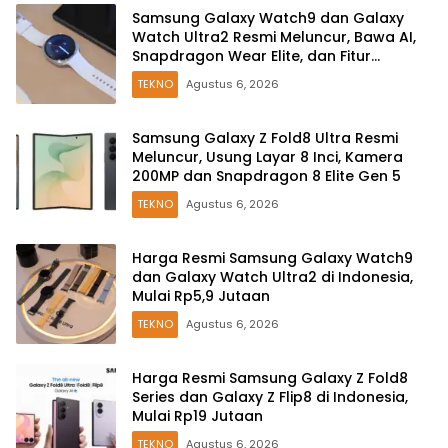
Samsung Galaxy Watch9 dan Galaxy
Watch Ultra2 Resmi Meluncur, Bawa AI,
Snapdragon Wear Elite, dan Fitur
Kesehatan Baru
TEKNO
Agustus 6, 2026
Samsung Galaxy Z Fold8 Ultra Resmi
Meluncur, Usung Layar 8 Inci, Kamera
200MP dan Snapdragon 8 Elite Gen 5
TEKNO
Agustus 6, 2026
Harga Resmi Samsung Galaxy Watch9
dan Galaxy Watch Ultra2 di Indonesia,
Mulai Rp5,9 Jutaan
TEKNO
Agustus 6, 2026
Harga Resmi Samsung Galaxy Z Fold8
Series dan Galaxy Z Flip8 di Indonesia,
Mulai Rp19 Jutaan
TEKNO
Agustus 6, 2026