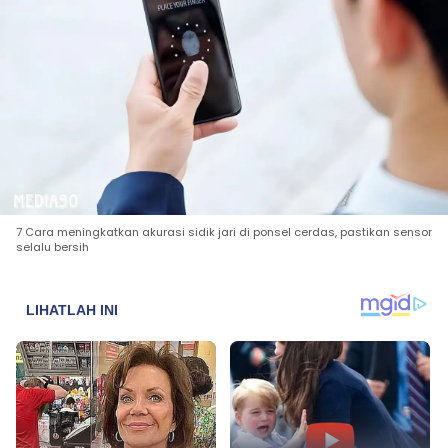
7 Cara meningkatkan akurasi sidik jari di ponsel cerdas, pastikan sensor
selalu bersih