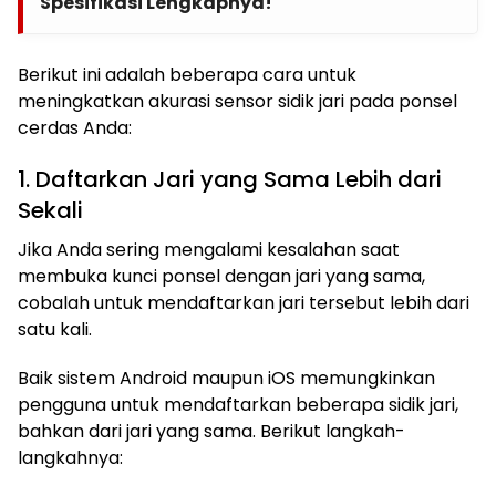
Spesifikasi Lengkapnya!
Berikut ini adalah beberapa cara untuk
meningkatkan akurasi sensor sidik jari pada ponsel
cerdas Anda:
1. Daftarkan Jari yang Sama Lebih dari
Sekali
Jika Anda sering mengalami kesalahan saat
membuka kunci ponsel dengan jari yang sama,
cobalah untuk mendaftarkan jari tersebut lebih dari
satu kali.
Baik sistem Android maupun iOS memungkinkan
pengguna untuk mendaftarkan beberapa sidik jari,
bahkan dari jari yang sama. Berikut langkah-
langkahnya: