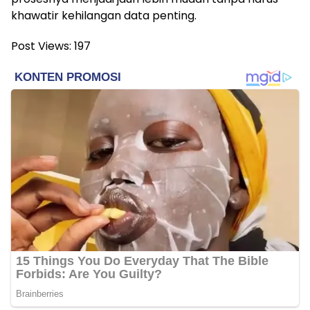
khawatir kehilangan data penting.
Post Views:
197