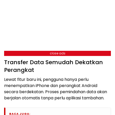
close ads
Transfer Data Semudah Dekatkan
Perangkat
Lewat fitur baru ini, pengguna hanya perlu
menempatkan iPhone dan perangkat Android
secara berdekatan. Proses pemindahan data akan
berjalan otomatis tanpa perlu aplikasi tambahan.
BACA JUGA: