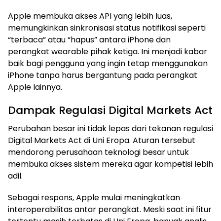
Apple membuka akses API yang lebih luas,
memungkinkan sinkronisasi status notifikasi seperti
“terbaca” atau “hapus” antara iPhone dan
perangkat wearable pihak ketiga. Ini menjadi kabar
baik bagi pengguna yang ingin tetap menggunakan
iPhone tanpa harus bergantung pada perangkat
Apple lainnya.
Dampak Regulasi Digital Markets Act
Perubahan besar ini tidak lepas dari tekanan regulasi
Digital Markets Act di Uni Eropa. Aturan tersebut
mendorong perusahaan teknologi besar untuk
membuka akses sistem mereka agar kompetisi lebih
adil.
Sebagai respons, Apple mulai meningkatkan
interoperabilitas antar perangkat. Meski saat ini fitur