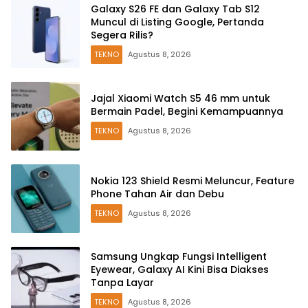
Galaxy S26 FE dan Galaxy Tab S12
Muncul di Listing Google, Pertanda
Segera Rilis?
TEKNO
Agustus 8, 2026
Jajal Xiaomi Watch S5 46 mm untuk
Bermain Padel, Begini Kemampuannya
TEKNO
Agustus 8, 2026
Nokia 123 Shield Resmi Meluncur, Feature
Phone Tahan Air dan Debu
TEKNO
Agustus 8, 2026
Samsung Ungkap Fungsi Intelligent
Eyewear, Galaxy AI Kini Bisa Diakses
Tanpa Layar
TEKNO
Agustus 8, 2026