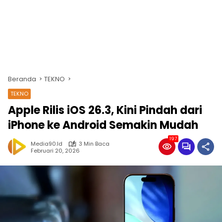
Beranda
TEKNO
TEKNO
Apple Rilis iOS 26.3, Kini Pindah dari
iPhone ke Android Semakin Mudah
197
Media90.id
3 Min Baca
Februari 20, 2026