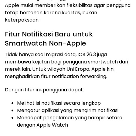
Apple mulai memberikan fleksibilitas agar pengguna
tetap bertahan karena kualitas, bukan
keterpaksaan.
Fitur Notifikasi Baru untuk
Smartwatch Non-Apple
Tidak hanya soal migrasi data, iOS 26.3 juga
membawa kejutan bagi pengguna smartwatch dari
merek lain. Untuk wilayah Uni Eropa, Apple kini
menghadirkan fitur notification forwarding.
Dengan fitur ini, pengguna dapat:
Melihat isi notifikasi secara lengkap
Mengatur aplikasi yang mengirim notifikasi
Mendapat pengalaman yang hampir setara
dengan Apple Watch