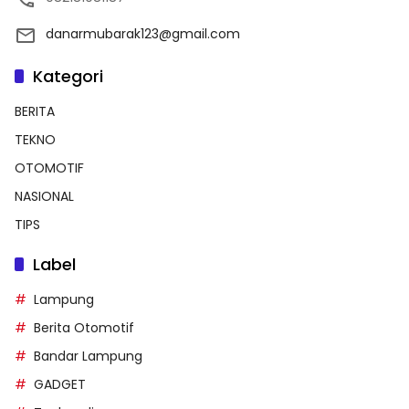
danarmubarak123@gmail.com
Kategori
BERITA
TEKNO
OTOMOTIF
NASIONAL
TIPS
Label
Lampung
Berita Otomotif
Bandar Lampung
GADGET