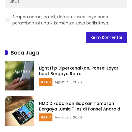
Simpan nama, email, dan situs web saya pada
peramban ini untuk komentar saya berikutnya.
Baca Juga
Light Flip Diperkenalkan, Ponsel Layar
Lipat Bergaya Retro
TEKNO
Agustus 8, 2026
HMD Dikabarkan Siapkan Tampilan
Bergaya Lumia Tiles di Ponsel Android
TEKNO
Agustus 8, 2026