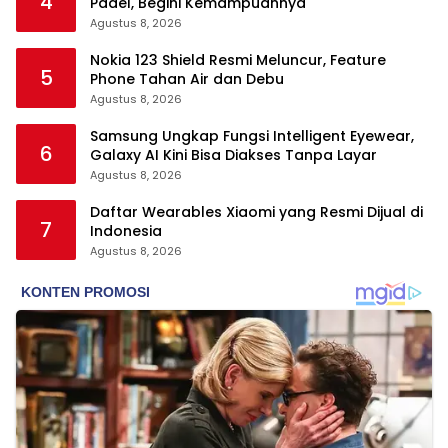
4
Padel, Begini Kemampuannya
Agustus 8, 2026
Nokia 123 Shield Resmi Meluncur, Feature
5
Phone Tahan Air dan Debu
Agustus 8, 2026
Samsung Ungkap Fungsi Intelligent Eyewear,
6
Galaxy AI Kini Bisa Diakses Tanpa Layar
Agustus 8, 2026
Daftar Wearables Xiaomi yang Resmi Dijual di
7
Indonesia
Agustus 8, 2026