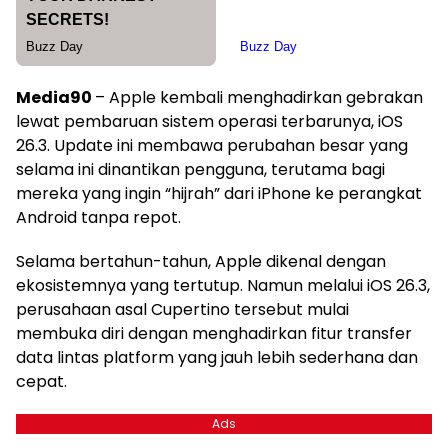
Media90
– Apple kembali menghadirkan gebrakan
lewat pembaruan sistem operasi terbarunya, iOS
26.3. Update ini membawa perubahan besar yang
selama ini dinantikan pengguna, terutama bagi
mereka yang ingin “hijrah” dari iPhone ke perangkat
Android tanpa repot.
Selama bertahun-tahun, Apple dikenal dengan
ekosistemnya yang tertutup. Namun melalui iOS 26.3,
perusahaan asal Cupertino tersebut mulai
membuka diri dengan menghadirkan fitur transfer
data lintas platform yang jauh lebih sederhana dan
cepat.
Ads