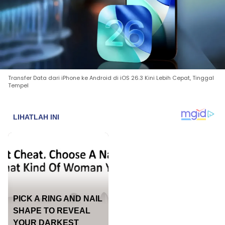
Transfer Data dari iPhone ke Android di iOS 26.3 Kini Lebih Cepat, Tinggal
Tempel