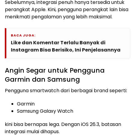
Sebelumnya, integrasi penuh hanya tersedia untuk
perangkat Apple. Kini, pengguna perangkat lain bisa
menikmati pengalaman yang lebih maksimal.
BACA JUGA:
Like dan Komentar Terlalu Banyak di
Instagram Bisa Berisiko, Ini Penjelasannya
Angin Segar untuk Pengguna
Garmin dan Samsung
Pengguna smartwatch dari berbagai brand seperti:
Garmin
Samsung Galaxy Watch
kini bisa bernapas lega. Dengan iOS 26.3, batasan
integrasi mulai dihapus.