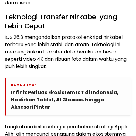
dan efisien.
Teknologi Transfer Nirkabel yang
Lebih Cepat
iOS 26.3 mengandalkan protokol enkripsi nirkabel
terbaru yang lebih stabil dan aman. Teknologi ini
memungkinkan transfer data berukuran besar
seperti video 4K dan ribuan foto dalam waktu yang
jauh lebih singkat.
BACA JUGA:
Infinix Perluas Ekosistem IoT di Indonesia,
Hadirkan Tablet, AI Glasses, hingga
Aksesori Pintar
Langkah ini dinilai sebagai perubahan strategi Apple.
Alih-alih mengunci pengguna dalam ekosistemnya,