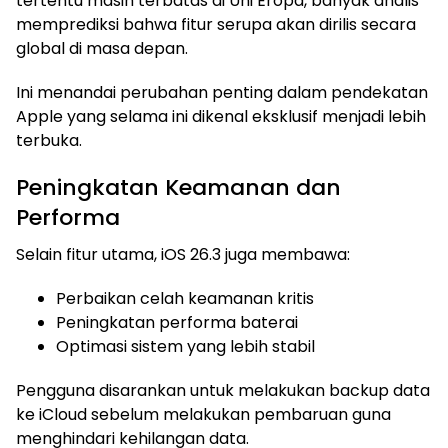
tertentu masih terbatas di Uni Eropa, banyak analis
memprediksi bahwa fitur serupa akan dirilis secara
global di masa depan.
Ini menandai perubahan penting dalam pendekatan
Apple yang selama ini dikenal eksklusif menjadi lebih
terbuka.
Peningkatan Keamanan dan
Performa
Selain fitur utama, iOS 26.3 juga membawa:
Perbaikan celah keamanan kritis
Peningkatan performa baterai
Optimasi sistem yang lebih stabil
Pengguna disarankan untuk melakukan backup data
ke iCloud sebelum melakukan pembaruan guna
menghindari kehilangan data.