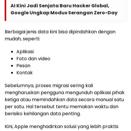
AI Kini Jadi Senjata Baru Hacker Global,
Google Ungkap Modus Serangan Zero-Day
Berbagai jenis data kini bisa dipindahkan dengan
mudah, seperti:
Aplikasi
Foto dan video
Pesan
Kontak
Sebelumnya, proses migrasi sering kali
mengharuskan pengguna mengunduh aplikasi pihak
ketiga atau memindahkan data secara manual satu
per satu. Hal tersebut tentu memakan waktu dan
berisiko kehilangan data penting.
Kini, Apple menghadirkan solusi yang lebih praktis