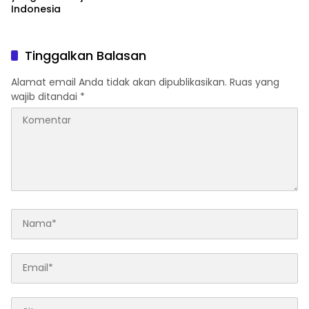
Indonesia
Tinggalkan Balasan
Alamat email Anda tidak akan dipublikasikan.
Ruas yang
wajib ditandai
*