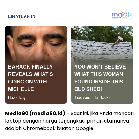
Media90 (media90.id)
– Saat ini, jika Anda mencari
laptop dengan harga terjangkau, pilihan utamanya
adalah Chromebook buatan Google.