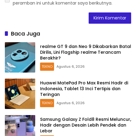
peramban ini untuk komentar saya berikutnya.
Baca Juga
realme GT 9 dan Neo 9 Dikabarkan Batal
Dirilis, Lini Flagship realme Terancam
Berakhir?
TEKNO
Agustus 6, 2026
Huawei MatePad Pro Max Resmi Hadir di
Indonesia, Tablet 13 Inci Tertipis dan
Teringan
TEKNO
Agustus 6, 2026
Samsung Galaxy Z Fold8 Resmi Meluncur,
Hadir dengan Desain Lebih Pendek dan
Lebar