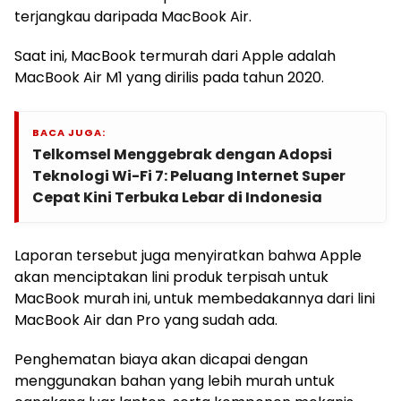
terjangkau daripada MacBook Air.
Saat ini, MacBook termurah dari Apple adalah
MacBook Air M1 yang dirilis pada tahun 2020.
BACA JUGA:
Telkomsel Menggebrak dengan Adopsi
Teknologi Wi-Fi 7: Peluang Internet Super
Cepat Kini Terbuka Lebar di Indonesia
Laporan tersebut juga menyiratkan bahwa Apple
akan menciptakan lini produk terpisah untuk
MacBook murah ini, untuk membedakannya dari lini
MacBook Air dan Pro yang sudah ada.
Penghematan biaya akan dicapai dengan
menggunakan bahan yang lebih murah untuk