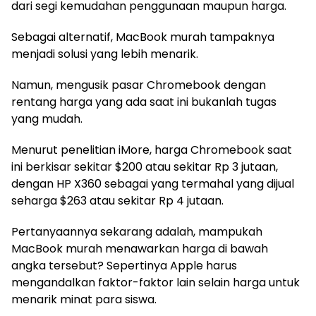
dari segi kemudahan penggunaan maupun harga.
Sebagai alternatif, MacBook murah tampaknya
menjadi solusi yang lebih menarik.
Namun, mengusik pasar Chromebook dengan
rentang harga yang ada saat ini bukanlah tugas
yang mudah.
Menurut penelitian iMore, harga Chromebook saat
ini berkisar sekitar $200 atau sekitar Rp 3 jutaan,
dengan HP X360 sebagai yang termahal yang dijual
seharga $263 atau sekitar Rp 4 jutaan.
Pertanyaannya sekarang adalah, mampukah
MacBook murah menawarkan harga di bawah
angka tersebut? Sepertinya Apple harus
mengandalkan faktor-faktor lain selain harga untuk
menarik minat para siswa.