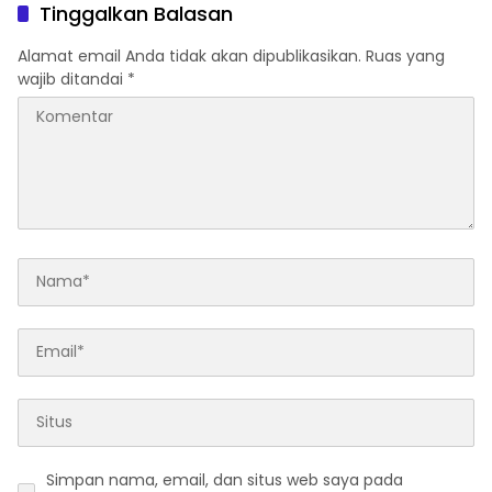
Tinggalkan Balasan
Alamat email Anda tidak akan dipublikasikan.
Ruas yang
wajib ditandai
*
Simpan nama, email, dan situs web saya pada