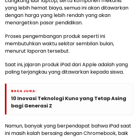
cangkang luar laptop, serta komponen mekanis
yang lebih hemat biaya, semua ini akan ditawarkan
dengan harga yang lebih rendah yang akan
menargetkan pasar pendidikan.
Proses pengembangan produk seperti ini
membutuhkan waktu sekitar sembilan bulan,
menurut laporan tersebut.
Saat ini, jajaran produk iPad dari Apple adalah yang
paling terjangkau yang ditawarkan kepada siswa.
BACA JUGA:
10 Inovasi Teknologi Kuno yang Tetap Asing
bagi Generasi Z
Namun, banyak yang berpendapat bahwa iPad saat
ini masih kalah bersaing dengan Chromebook, baik