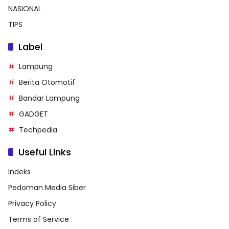
NASIONAL
TIPS
Label
Lampung
Berita Otomotif
Bandar Lampung
GADGET
Techpedia
Useful Links
Indeks
Pedoman Media Siber
Privacy Policy
Terms of Service