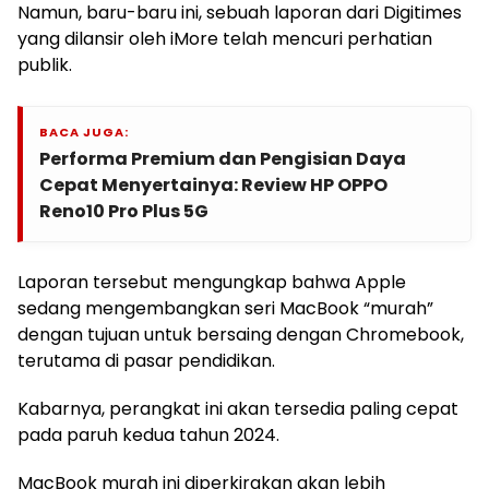
Namun, baru-baru ini, sebuah laporan dari Digitimes
yang dilansir oleh iMore telah mencuri perhatian
publik.
BACA JUGA:
Performa Premium dan Pengisian Daya
Cepat Menyertainya: Review HP OPPO
Reno10 Pro Plus 5G
Laporan tersebut mengungkap bahwa Apple
sedang mengembangkan seri MacBook “murah”
dengan tujuan untuk bersaing dengan Chromebook,
terutama di pasar pendidikan.
Kabarnya, perangkat ini akan tersedia paling cepat
pada paruh kedua tahun 2024.
MacBook murah ini diperkirakan akan lebih