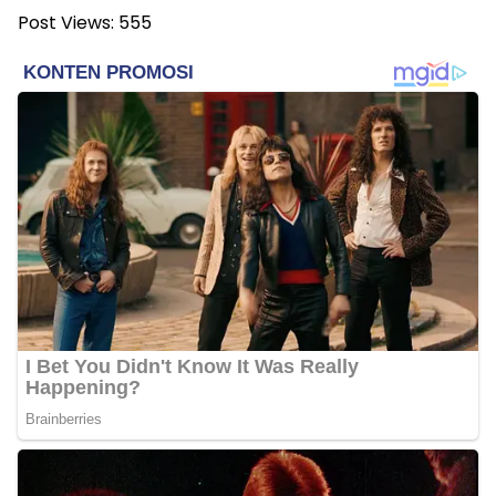
Post Views:
555