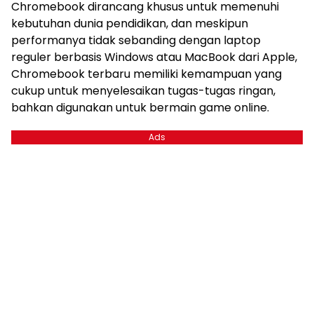
Chromebook dirancang khusus untuk memenuhi
kebutuhan dunia pendidikan, dan meskipun
performanya tidak sebanding dengan laptop
reguler berbasis Windows atau MacBook dari Apple,
Chromebook terbaru memiliki kemampuan yang
cukup untuk menyelesaikan tugas-tugas ringan,
bahkan digunakan untuk bermain game online.
Ads