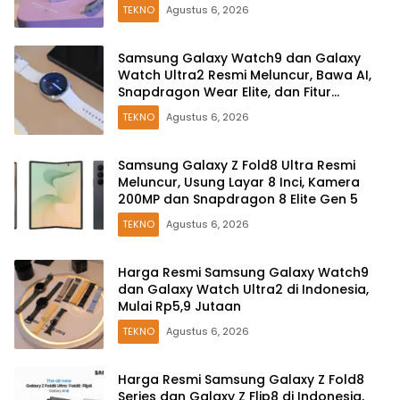
TEKNO
Agustus 6, 2026
Samsung Galaxy Watch9 dan Galaxy
Watch Ultra2 Resmi Meluncur, Bawa AI,
Snapdragon Wear Elite, dan Fitur
Kesehatan Baru
TEKNO
Agustus 6, 2026
Samsung Galaxy Z Fold8 Ultra Resmi
Meluncur, Usung Layar 8 Inci, Kamera
200MP dan Snapdragon 8 Elite Gen 5
TEKNO
Agustus 6, 2026
Harga Resmi Samsung Galaxy Watch9
dan Galaxy Watch Ultra2 di Indonesia,
Mulai Rp5,9 Jutaan
TEKNO
Agustus 6, 2026
Harga Resmi Samsung Galaxy Z Fold8
Series dan Galaxy Z Flip8 di Indonesia,