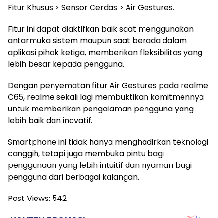
Fitur Khusus > Sensor Cerdas > Air Gestures.
Fitur ini dapat diaktifkan baik saat menggunakan
antarmuka sistem maupun saat berada dalam
aplikasi pihak ketiga, memberikan fleksibilitas yang
lebih besar kepada pengguna.
Dengan penyematan fitur Air Gestures pada realme
C65, realme sekali lagi membuktikan komitmennya
untuk memberikan pengalaman pengguna yang
lebih baik dan inovatif.
Smartphone ini tidak hanya menghadirkan teknologi
canggih, tetapi juga membuka pintu bagi
penggunaan yang lebih intuitif dan nyaman bagi
pengguna dari berbagai kalangan.
Post Views:
542