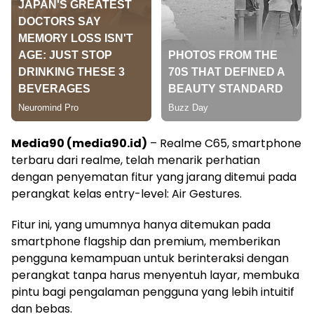
Media90 (media90.id)
– Realme C65, smartphone
terbaru dari realme, telah menarik perhatian
dengan penyematan fitur yang jarang ditemui pada
perangkat kelas entry-level: Air Gestures.
Fitur ini, yang umumnya hanya ditemukan pada
smartphone flagship dan premium, memberikan
pengguna kemampuan untuk berinteraksi dengan
perangkat tanpa harus menyentuh layar, membuka
pintu bagi pengalaman pengguna yang lebih intuitif
dan bebas.