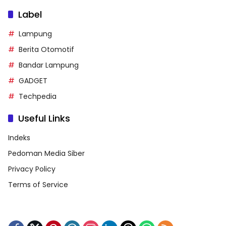
Label
Lampung
Berita Otomotif
Bandar Lampung
GADGET
Techpedia
Useful Links
Indeks
Pedoman Media Siber
Privacy Policy
Terms of Service