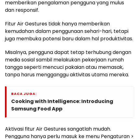
memberikan pengalaman pengguna yang mulus
dan responsif.
Fitur Air Gestures tidak hanya memberikan
kemudahan dalam penggunaan sehari-hari, tetapi
juga membuka potensi baru dalam hal produktivitas.
Misalnya, pengguna dapat tetap terhubung dengan
media sosial sambil melakukan pekerjaan rumah
tangga seperti mencuci pakaian atau memasak,
tanpa harus mengganggu aktivitas utama mereka.
BACA JUGA:
Cooking with Intelligence: Introducing
Samsung Food App
Aktivasi fitur Air Gestures sangatlah mudah.
Pengguna hanya perlu masuk ke menu Pengaturan >