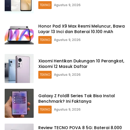
TEKNO
Agustus 9, 2026
Honor Pad X9 Max Resmi Meluncur, Bawa
Layar 13 Inci dan Baterai 10.100 mAh
TEKNO
Agustus 9, 2026
Xiaomi Hentikan Dukungan 10 Perangkat,
Xiaomi 12 Masuk Daftar
TEKNO
Agustus 9, 2026
Galaxy Z Fold8 Series Tak Bisa Instal
Benchmark? Ini Faktanya
TEKNO
Agustus 9, 2026
Review TECNO POVA 8 5G: Baterai 8.000