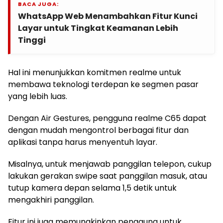
BACA JUGA:
WhatsApp Web Menambahkan Fitur Kunci
Layar untuk Tingkat Keamanan Lebih
Tinggi
Hal ini menunjukkan komitmen realme untuk
membawa teknologi terdepan ke segmen pasar
yang lebih luas.
Dengan Air Gestures, pengguna realme C65 dapat
dengan mudah mengontrol berbagai fitur dan
aplikasi tanpa harus menyentuh layar.
Misalnya, untuk menjawab panggilan telepon, cukup
lakukan gerakan swipe saat panggilan masuk, atau
tutup kamera depan selama 1,5 detik untuk
mengakhiri panggilan.
Fitur ini juga memungkinkan pengguna untuk