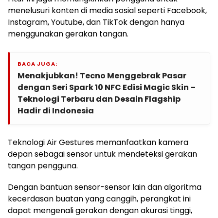
menelusuri konten di media sosial seperti Facebook,
Instagram, Youtube, dan TikTok dengan hanya
menggunakan gerakan tangan.
BACA JUGA:
Menakjubkan! Tecno Menggebrak Pasar
dengan Seri Spark 10 NFC Edisi Magic Skin –
Teknologi Terbaru dan Desain Flagship
Hadir di Indonesia
Teknologi Air Gestures memanfaatkan kamera
depan sebagai sensor untuk mendeteksi gerakan
tangan pengguna.
Dengan bantuan sensor-sensor lain dan algoritma
kecerdasan buatan yang canggih, perangkat ini
dapat mengenali gerakan dengan akurasi tinggi,