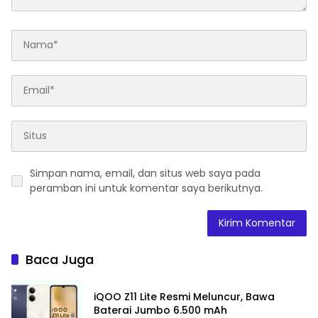
Simpan nama, email, dan situs web saya pada
peramban ini untuk komentar saya berikutnya.
Baca Juga
iQOO Z11 Lite Resmi Meluncur, Bawa
Baterai Jumbo 6.500 mAh