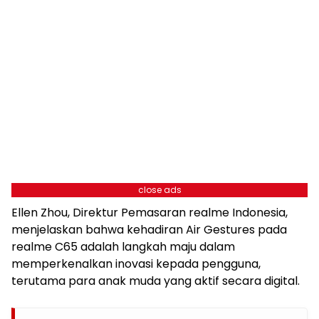
close ads
Ellen Zhou, Direktur Pemasaran realme Indonesia,
menjelaskan bahwa kehadiran Air Gestures pada
realme C65 adalah langkah maju dalam
memperkenalkan inovasi kepada pengguna,
terutama para anak muda yang aktif secara digital.