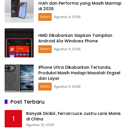
mAh dan Performa yang Masih Mantap
di 2026
TEKNO
Agustus 9, 2026
HMD Dikabarkan Siapkan Tampilan
Android Ala Windows Phone
TEKNO
Agustus 9, 2026
iPhone Ultra Dikabarkan Tertunda,
Produksi Masih Hadapi Masalah Engsel
dan Layar
TEKNO
Agustus 9, 2026
Post Terbaru
Banyak Dicibir, Ferrari Luce Justru Laris Manis
1
di China
Agustus 10, 2026