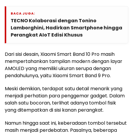
BACA JUGA:
TECNO Kolaborasi dengan Tonino
Lamborghini, Hadirkan Smartphone hingga
Perangkat AIoT Edisi Khusus
Dari sisi desain, Xiaomi Smart Band 10 Pro masih
mempertahankan tampilan modern dengan layar
AMOLED yang memiliki ukuran serupa dengan
pendahulunya, yaitu Xiaomi Smart Band 9 Pro.
Meski demikian, terdapat satu detail menarik yang
menjadi perhatian para penggemar gadget. Dalam
salah satu bocoran, terlihat adanya tombol fisik
yang ditempatkan di sisi kanan perangkat.
Namun hingga saat ini, keberadaan tombol tersebut
masih menjadi perdebatan. Pasalnya, beberapa