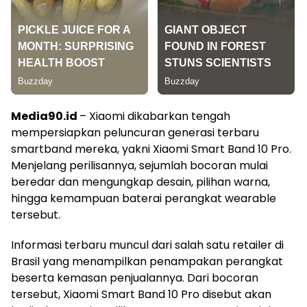
Media90.id
– Xiaomi dikabarkan tengah
mempersiapkan peluncuran generasi terbaru
smartband mereka, yakni Xiaomi Smart Band 10 Pro.
Menjelang perilisannya, sejumlah bocoran mulai
beredar dan mengungkap desain, pilihan warna,
hingga kemampuan baterai perangkat wearable
tersebut.
Informasi terbaru muncul dari salah satu retailer di
Brasil yang menampilkan penampakan perangkat
beserta kemasan penjualannya. Dari bocoran
tersebut, Xiaomi Smart Band 10 Pro disebut akan