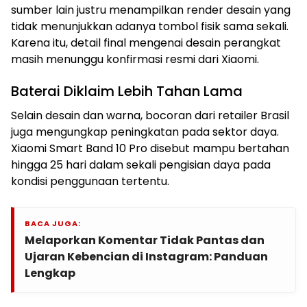
sumber lain justru menampilkan render desain yang
tidak menunjukkan adanya tombol fisik sama sekali.
Karena itu, detail final mengenai desain perangkat
masih menunggu konfirmasi resmi dari Xiaomi.
Baterai Diklaim Lebih Tahan Lama
Selain desain dan warna, bocoran dari retailer Brasil
juga mengungkap peningkatan pada sektor daya.
Xiaomi Smart Band 10 Pro disebut mampu bertahan
hingga 25 hari dalam sekali pengisian daya pada
kondisi penggunaan tertentu.
BACA JUGA:
Melaporkan Komentar Tidak Pantas dan
Ujaran Kebencian di Instagram: Panduan
Lengkap