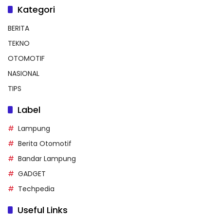
Kategori
BERITA
TEKNO
OTOMOTIF
NASIONAL
TIPS
Label
Lampung
Berita Otomotif
Bandar Lampung
GADGET
Techpedia
Useful Links