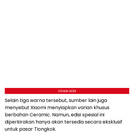
close ads
Selain tiga warna tersebut, sumber lain juga
menyebut Xiaomi menyiapkan varian khusus
berbahan Ceramic. Namun, edisi spesial ini
diperkirakan hanya akan tersedia secara eksklusif
untuk pasar Tiongkok.