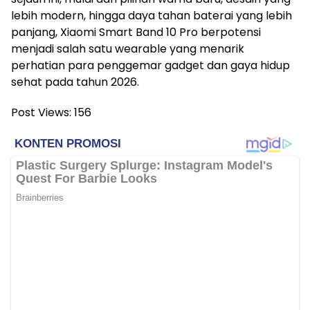
lebih modern, hingga daya tahan baterai yang lebih
panjang, Xiaomi Smart Band 10 Pro berpotensi
menjadi salah satu wearable yang menarik
perhatian para penggemar gadget dan gaya hidup
sehat pada tahun 2026.
Post Views:
156