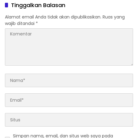
Tinggalkan Balasan
Alamat email Anda tidak akan dipublikasikan.
Ruas yang
wajib ditandai
*
Simpan nama, email, dan situs web saya pada