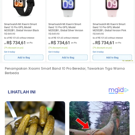
Penampakan Xiaomi Smart Band 10 Pro Beredar, Tawarkan Tiga Warna
Berbeda