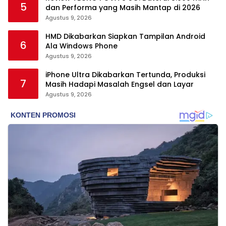
5
dan Performa yang Masih Mantap di 2026
Agustus 9, 2026
HMD Dikabarkan Siapkan Tampilan Android
6
Ala Windows Phone
Agustus 9, 2026
iPhone Ultra Dikabarkan Tertunda, Produksi
7
Masih Hadapi Masalah Engsel dan Layar
Agustus 9, 2026