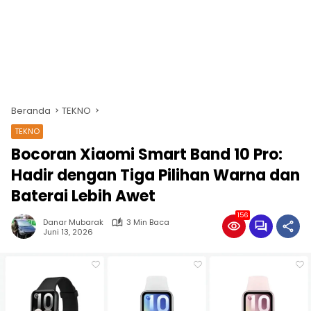
Beranda
TEKNO
TEKNO
Bocoran Xiaomi Smart Band 10 Pro:
Hadir dengan Tiga Pilihan Warna dan
Baterai Lebih Awet
156
Danar Mubarak
3 Min Baca
Juni 13, 2026