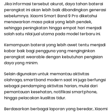
Jika informasi tersebut akurat, daya tahan baterai
perangkat ini akan lebih baik dibandingkan generasi
sebelumnya. Xiaomi Smart Band 9 Pro diketahui
menawarkan masa pakai yang lebih pendek,
sehingga peningkatan hingga empat hari menjadi
salah satu nilai jual utama pada model terbaru ini.
Kemampuan baterai yang lebih awet tentu menjadi
kabar baik bagi pengguna yang menginginkan
perangkat wearable dengan kebutuhan pengisian
daya yang minim.
Selain digunakan untuk memantau aktivitas
olahraga, smartband modern saat ini juga berfungsi
sebagai pendamping aktivitas harian, mulai dari
pemantauan kesehatan, notifikasi smartphone,
hingga pelacakan kualitas tidur.
Berdasarkan berbagai laporan yang beredar, Xiaomi