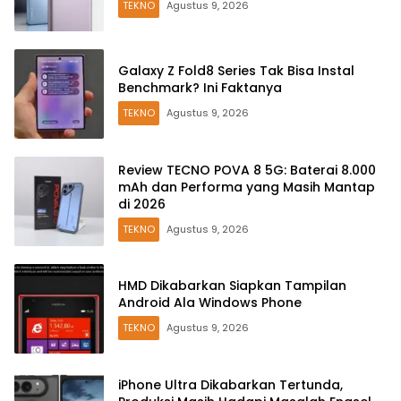
TEKNO
Agustus 9, 2026
Galaxy Z Fold8 Series Tak Bisa Instal
Benchmark? Ini Faktanya
TEKNO
Agustus 9, 2026
Review TECNO POVA 8 5G: Baterai 8.000
mAh dan Performa yang Masih Mantap
di 2026
TEKNO
Agustus 9, 2026
HMD Dikabarkan Siapkan Tampilan
Android Ala Windows Phone
TEKNO
Agustus 9, 2026
iPhone Ultra Dikabarkan Tertunda,