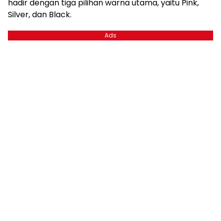
hadir dengan tiga pilihan warna utama, yaitu Pink,
Silver, dan Black.
Ads