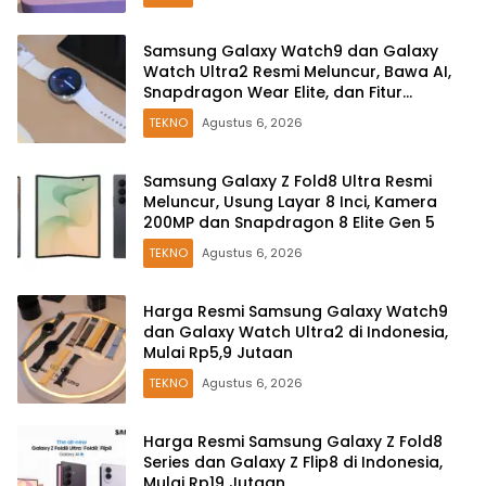
Samsung Galaxy Watch9 dan Galaxy
Watch Ultra2 Resmi Meluncur, Bawa AI,
Snapdragon Wear Elite, dan Fitur
Kesehatan Baru
TEKNO
Agustus 6, 2026
Samsung Galaxy Z Fold8 Ultra Resmi
Meluncur, Usung Layar 8 Inci, Kamera
200MP dan Snapdragon 8 Elite Gen 5
TEKNO
Agustus 6, 2026
Harga Resmi Samsung Galaxy Watch9
dan Galaxy Watch Ultra2 di Indonesia,
Mulai Rp5,9 Jutaan
TEKNO
Agustus 6, 2026
Harga Resmi Samsung Galaxy Z Fold8
Series dan Galaxy Z Flip8 di Indonesia,
Mulai Rp19 Jutaan