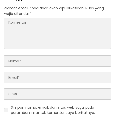
Alamat email Anda tidak akan dipublikasikan.
Ruas yang
wajib ditandai
*
Simpan nama, email, dan situs web saya pada
peramban ini untuk komentar saya berikutnya.