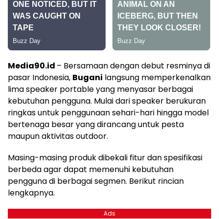
Media90.id
– Bersamaan dengan debut resminya di
pasar Indonesia,
Bugani
langsung memperkenalkan
lima speaker portable yang menyasar berbagai
kebutuhan pengguna. Mulai dari speaker berukuran
ringkas untuk penggunaan sehari-hari hingga model
bertenaga besar yang dirancang untuk pesta
maupun aktivitas outdoor.
Masing-masing produk dibekali fitur dan spesifikasi
berbeda agar dapat memenuhi kebutuhan
pengguna di berbagai segmen. Berikut rincian
lengkapnya.
Ads