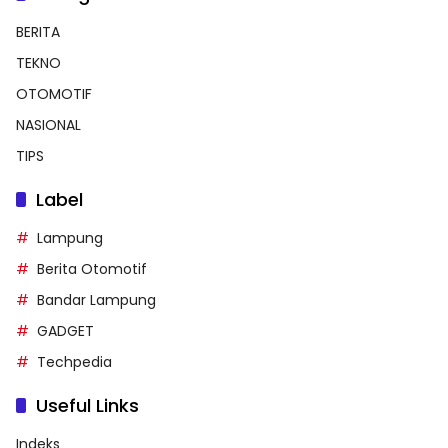
BERITA
TEKNO
OTOMOTIF
NASIONAL
TIPS
Label
Lampung
Berita Otomotif
Bandar Lampung
GADGET
Techpedia
Useful Links
Indeks