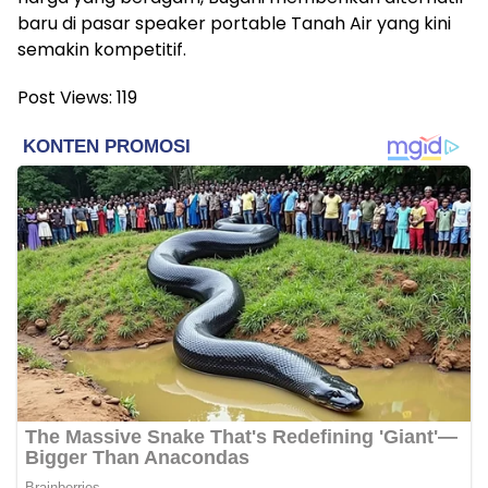
baru di pasar speaker portable Tanah Air yang kini
semakin kompetitif.
Post Views:
119