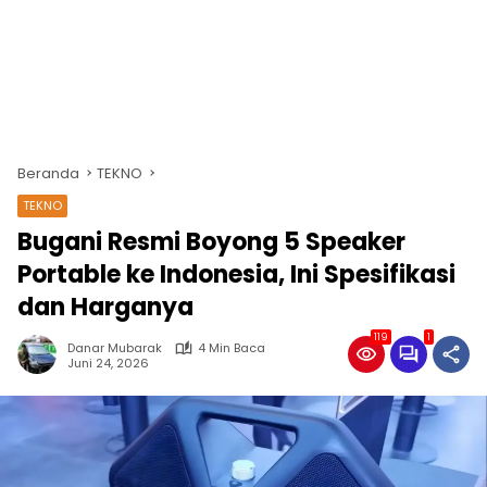
Beranda
TEKNO
TEKNO
Bugani Resmi Boyong 5 Speaker
Portable ke Indonesia, Ini Spesifikasi
dan Harganya
119
1
Danar Mubarak
4 Min Baca
Juni 24, 2026