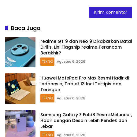
Baca Juga
realme GT 9 dan Neo 9 Dikabarkan Batal
Dirilis, Lini Flagship realme Terancam
Berakhir?
TEKNO
Agustus 6, 2026
Huawei MatePad Pro Max Resmi Hadir di
Indonesia, Tablet 13 Inci Tertipis dan
Teringan
TEKNO
Agustus 6, 2026
Samsung Galaxy Z Fold8 Resmi Meluncur,
Hadir dengan Desain Lebih Pendek dan
Lebar
TEKNO
Agustus 6, 2026