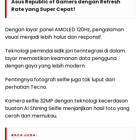
Asus Republic of Gamers dengan Refresh
Rate yang Super Cepat!
Dengan layar panel AMOLED 120Hz, pengalaman
visual menjadi lebih halus dan responsif.
Teknologi pemindai sidik jari terintegrasi di dalam
layar memastikan keamanan data pengguna
dengan gaya yang lebih modern.
Pentingnya fotografi selfie juga tak luput dari
perhatian Tecno.
Kamera selfie 32MP dengan teknologi kecerdasan
buatan AI Shining Selfie menjanjikan hasil foto yang
cerah dan memukau.
BACA JUGA: