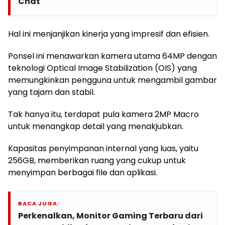
Chat
Hal ini menjanjikan kinerja yang impresif dan efisien.
Ponsel ini menawarkan kamera utama 64MP dengan
teknologi Optical Image Stabilization (OIS) yang
memungkinkan pengguna untuk mengambil gambar
yang tajam dan stabil.
Tak hanya itu, terdapat pula kamera 2MP Macro
untuk menangkap detail yang menakjubkan.
Kapasitas penyimpanan internal yang luas, yaitu
256GB, memberikan ruang yang cukup untuk
menyimpan berbagai file dan aplikasi.
BACA JUGA:
Perkenalkan, Monitor Gaming Terbaru dari