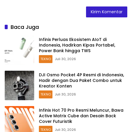
Baca Juga
Infinix Perluas Ekosistem AIoT di
Indonesia, Hadirkan Kipas Portabel,
Power Bank hingga TWS
TEKNO
Juli 30, 2026
DJI Osmo Pocket 4P Resmi di Indonesia,
Hadir dengan Dua Paket Combo untuk
Kreator Konten
TEKNO
Juli 30, 2026
Infinix Hot 70 Pro Resmi Meluncur, Bawa
Active Matrix Cube dan Desain Back
Cover Futuristik
TEKNO
Juli 30, 2026