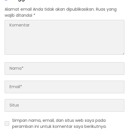
Alamat email Anda tidak akan dipublikasikan.
Ruas yang
wajib ditandai
*
Simpan nama, email, dan situs web saya pada
peramban ini untuk komentar saya berikutnya.