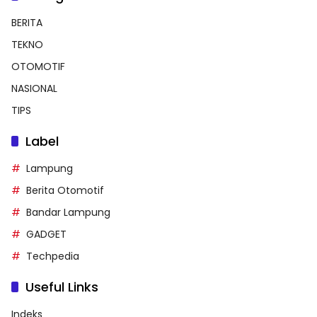
BERITA
TEKNO
OTOMOTIF
NASIONAL
TIPS
Label
Lampung
Berita Otomotif
Bandar Lampung
GADGET
Techpedia
Useful Links
Indeks