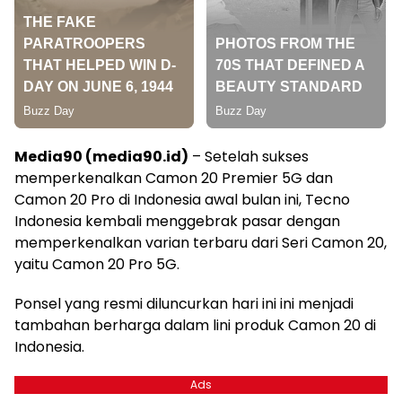
Media90 (media90.id)
– Setelah sukses
memperkenalkan Camon 20 Premier 5G dan
Camon 20 Pro di Indonesia awal bulan ini, Tecno
Indonesia kembali menggebrak pasar dengan
memperkenalkan varian terbaru dari Seri Camon 20,
yaitu Camon 20 Pro 5G.
Ponsel yang resmi diluncurkan hari ini ini menjadi
tambahan berharga dalam lini produk Camon 20 di
Indonesia.
Ads