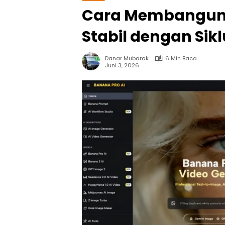
Cara Membangun 
Stabil dengan Sikl
Danar Mubarak
6 Min Baca
Juni 3, 2026