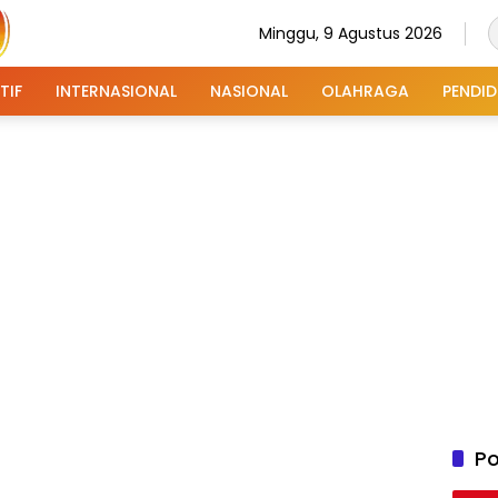
Minggu, 9 Agustus 2026
TIF
INTERNASIONAL
NASIONAL
OLAHRAGA
PENDID
Po