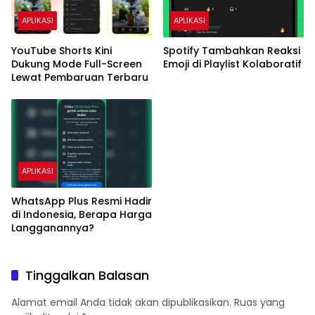
APLIKASI
APLIKASI
YouTube Shorts Kini
Spotify Tambahkan Reaksi
Dukung Mode Full-Screen
Emoji di Playlist Kolaboratif
Lewat Pembaruan Terbaru
APLIKASI
WhatsApp Plus Resmi Hadir
di Indonesia, Berapa Harga
Langganannya?
Tinggalkan Balasan
Alamat email Anda tidak akan dipublikasikan.
Ruas yang