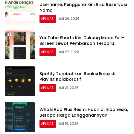
Username, Pengguna Kini Bisa Reservasi
Nama
APLIKASI
Juli 29, 2026
YouTube Shorts Kini Dukung Mode Full-
Screen Lewat Pembaruan Terbaru
APLIKASI
Juli 27, 2026
Spotify Tambahkan Reaksi Emoji di
Playlist Kolaboratif
APLIKASI
Juli 21, 2026
WhatsApp Plus Resmi Hadir di Indonesia,
Berapa Harga Langganannya?
APLIKASI
Juli 18, 2026