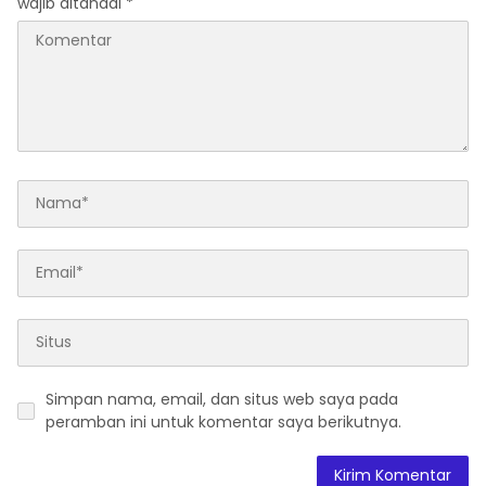
wajib ditandai
*
Simpan nama, email, dan situs web saya pada
peramban ini untuk komentar saya berikutnya.