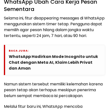
WhatsApp Ubah Cara Kerja Pesan
Sementara
Selama ini, fitur disappearing messages di WhatsApp
menggunakan sistem timer tetap. Pengguna dapat
memilih agar pesan hilang dalam jangka waktu
tertentu, seperti 24 jam, 7 hari, atau 90 hari.
BACA JUGA:
WhatsApp Hadirkan Mode Incognito untuk
Chat dengan Meta AI, Klaim Lebih Privat
dan Aman
Namun sistem tersebut memiliki kelemahan karena
pesan tetap akan terhapus meskipun penerima
belum sempat membaca isi percakapan.
Melalui fitur baru ini, WhatsApp mencoba