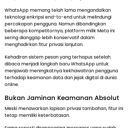
WhatsApp memang telah lama mengandalkan
teknologi enkripsi end-to-end untuk melindungi
percakapan pengguna. Namun dibandingkan
beberapa kompetitornya, platform milik Meta ini
sering dianggap lebih konservatif dalam
menghadirkan fitur privasi lanjutan.
Kehadiran sistem pesan yang terhapus setelah
dibaca menjadi langkah baru WhatsApp untuk
menjawab meningkatnya kekhawatiran pengguna
terhadap keamanan data dan jejak digital di dunia
online.
Bukan Jaminan Keamanan Absolut
Meski menawarkan lapisan privasi tambahan, fitur ini
tetap memiliki keterbatasan.
Sama seperti disappearing messages yang sudah