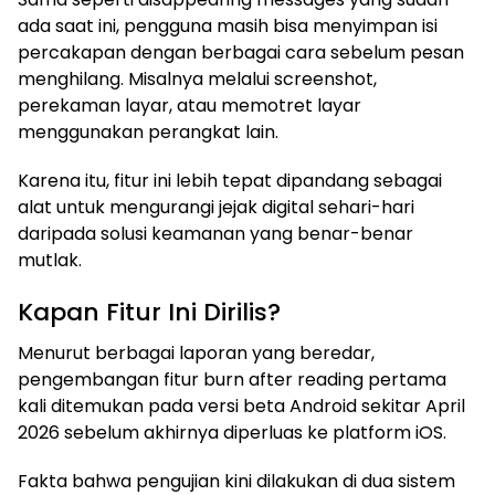
ada saat ini, pengguna masih bisa menyimpan isi
percakapan dengan berbagai cara sebelum pesan
menghilang. Misalnya melalui screenshot,
perekaman layar, atau memotret layar
menggunakan perangkat lain.
Karena itu, fitur ini lebih tepat dipandang sebagai
alat untuk mengurangi jejak digital sehari-hari
daripada solusi keamanan yang benar-benar
mutlak.
Kapan Fitur Ini Dirilis?
Menurut berbagai laporan yang beredar,
pengembangan fitur burn after reading pertama
kali ditemukan pada versi beta Android sekitar April
2026 sebelum akhirnya diperluas ke platform iOS.
Fakta bahwa pengujian kini dilakukan di dua sistem