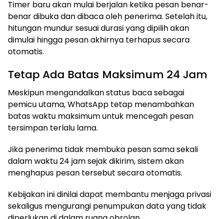
Timer baru akan mulai berjalan ketika pesan benar-
benar dibuka dan dibaca oleh penerima. Setelah itu,
hitungan mundur sesuai durasi yang dipilih akan
dimulai hingga pesan akhirnya terhapus secara
otomatis.
Tetap Ada Batas Maksimum 24 Jam
Meskipun mengandalkan status baca sebagai
pemicu utama, WhatsApp tetap menambahkan
batas waktu maksimum untuk mencegah pesan
tersimpan terlalu lama.
Jika penerima tidak membuka pesan sama sekali
dalam waktu 24 jam sejak dikirim, sistem akan
menghapus pesan tersebut secara otomatis.
Kebijakan ini dinilai dapat membantu menjaga privasi
sekaligus mengurangi penumpukan data yang tidak
diperlukan di dalam ruang obrolan.