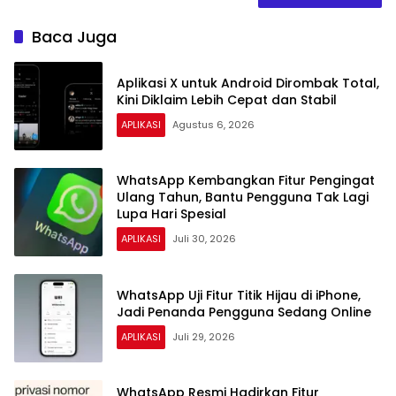
Baca Juga
Aplikasi X untuk Android Dirombak Total,
Kini Diklaim Lebih Cepat dan Stabil
APLIKASI
Agustus 6, 2026
WhatsApp Kembangkan Fitur Pengingat
Ulang Tahun, Bantu Pengguna Tak Lagi
Lupa Hari Spesial
APLIKASI
Juli 30, 2026
WhatsApp Uji Fitur Titik Hijau di iPhone,
Jadi Penanda Pengguna Sedang Online
APLIKASI
Juli 29, 2026
WhatsApp Resmi Hadirkan Fitur