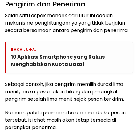
Pengirim dan Penerima
Salah satu aspek menarik dari fitur ini adalah
mekanisme penghitungannya yang tidak berjalan
secara bersamaan antara pengirim dan penerima.
BACA JUGA:
10 Aplikasi Smartphone yang Rakus
Menghabiskan Kuota Data!
Sebagai contoh, jika pengirim memilih durasi lima
menit, maka pesan akan hilang dari perangkat
pengirim setelah lima menit sejak pesan terkirim.
Namun apabila penerima belum membuka pesan
tersebut, isi chat masih akan tetap tersedia di
perangkat penerima.