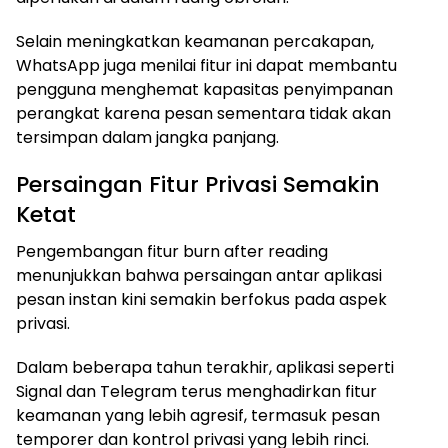
Selain meningkatkan keamanan percakapan,
WhatsApp juga menilai fitur ini dapat membantu
pengguna menghemat kapasitas penyimpanan
perangkat karena pesan sementara tidak akan
tersimpan dalam jangka panjang.
Persaingan Fitur Privasi Semakin
Ketat
Pengembangan fitur burn after reading
menunjukkan bahwa persaingan antar aplikasi
pesan instan kini semakin berfokus pada aspek
privasi.
Dalam beberapa tahun terakhir, aplikasi seperti
Signal dan Telegram terus menghadirkan fitur
keamanan yang lebih agresif, termasuk pesan
temporer dan kontrol privasi yang lebih rinci.