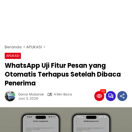
Beranda
APLIKASI
APLIKASI
WhatsApp Uji Fitur Pesan yang
Otomatis Terhapus Setelah Dibaca
Penerima
162
Danar Mubarak
4 Min Baca
Juni 3, 2026