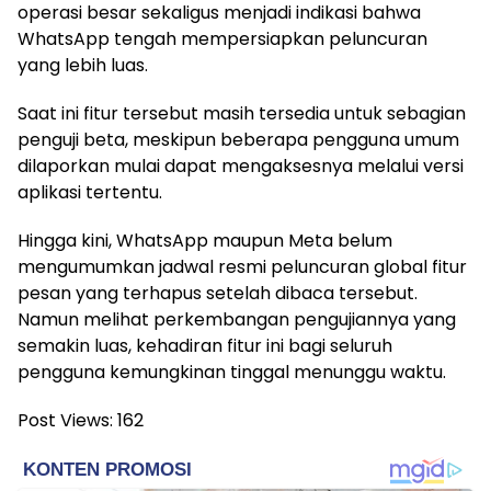
operasi besar sekaligus menjadi indikasi bahwa
WhatsApp tengah mempersiapkan peluncuran
yang lebih luas.
Saat ini fitur tersebut masih tersedia untuk sebagian
penguji beta, meskipun beberapa pengguna umum
dilaporkan mulai dapat mengaksesnya melalui versi
aplikasi tertentu.
Hingga kini, WhatsApp maupun Meta belum
mengumumkan jadwal resmi peluncuran global fitur
pesan yang terhapus setelah dibaca tersebut.
Namun melihat perkembangan pengujiannya yang
semakin luas, kehadiran fitur ini bagi seluruh
pengguna kemungkinan tinggal menunggu waktu.
Post Views:
162