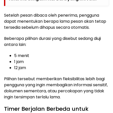
Setelah pesan dibaca oleh penerima, pengguna
dapat menentukan berapa lama pesan akan tetap
tersedia sebelum dihapus secara otomatis.
Beberapa pilihan durasi yang disebut sedang diuji
antara lain:
5 menit
1 jam
12 jam
Pilihan tersebut memberikan fleksibilitas lebih bagi
pengguna yang ingin membagikan informasi sensitif,
dokumen sementara, atau percakapan yang tidak
ingin tersimpan terlalu lama.
Timer Berjalan Berbeda untuk