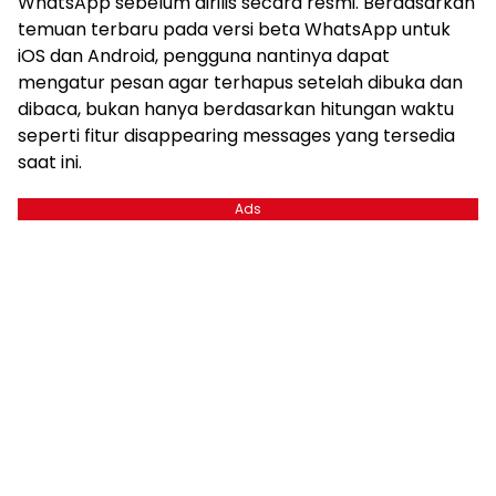
WhatsApp sebelum dirilis secara resmi. Berdasarkan
temuan terbaru pada versi beta WhatsApp untuk
iOS dan Android, pengguna nantinya dapat
mengatur pesan agar terhapus setelah dibuka dan
dibaca, bukan hanya berdasarkan hitungan waktu
seperti fitur disappearing messages yang tersedia
saat ini.
Ads