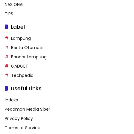
NASIONAL
TIPS
Label
Lampung
Berita Otomotif
Bandar Lampung
GADGET
Techpedia
Useful Links
Indeks
Pedoman Media Siber
Privacy Policy
Terms of Service