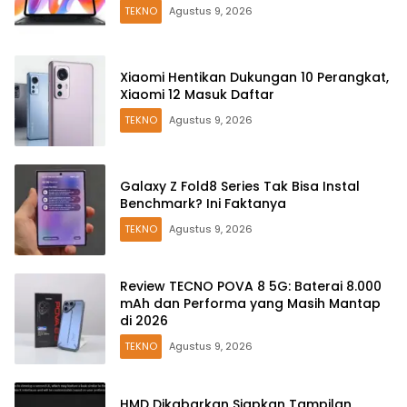
TEKNO
Agustus 9, 2026
Xiaomi Hentikan Dukungan 10 Perangkat,
Xiaomi 12 Masuk Daftar
TEKNO
Agustus 9, 2026
Galaxy Z Fold8 Series Tak Bisa Instal
Benchmark? Ini Faktanya
TEKNO
Agustus 9, 2026
Review TECNO POVA 8 5G: Baterai 8.000
mAh dan Performa yang Masih Mantap
di 2026
TEKNO
Agustus 9, 2026
HMD Dikabarkan Siapkan Tampilan