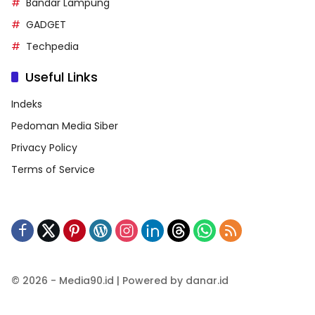
Bandar Lampung
GADGET
Techpedia
Useful Links
Indeks
Pedoman Media Siber
Privacy Policy
Terms of Service
© 2026 - Media90.id | Powered by danar.id