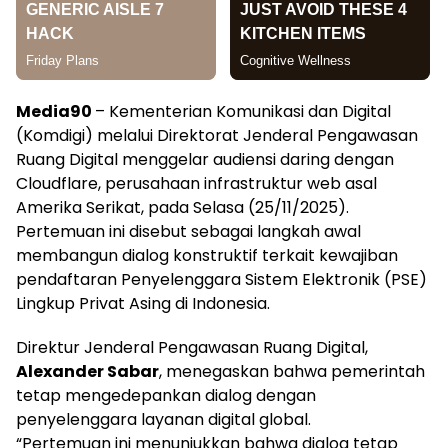
Media90
– Kementerian Komunikasi dan Digital
(Komdigi) melalui Direktorat Jenderal Pengawasan
Ruang Digital menggelar audiensi daring dengan
Cloudflare, perusahaan infrastruktur web asal
Amerika Serikat, pada Selasa (25/11/2025).
Pertemuan ini disebut sebagai langkah awal
membangun dialog konstruktif terkait kewajiban
pendaftaran Penyelenggara Sistem Elektronik (PSE)
Lingkup Privat Asing di Indonesia.
Direktur Jenderal Pengawasan Ruang Digital,
Alexander Sabar
, menegaskan bahwa pemerintah
tetap mengedepankan dialog dengan
penyelenggara layanan digital global.
“Pertemuan ini menunjukkan bahwa dialog tetap