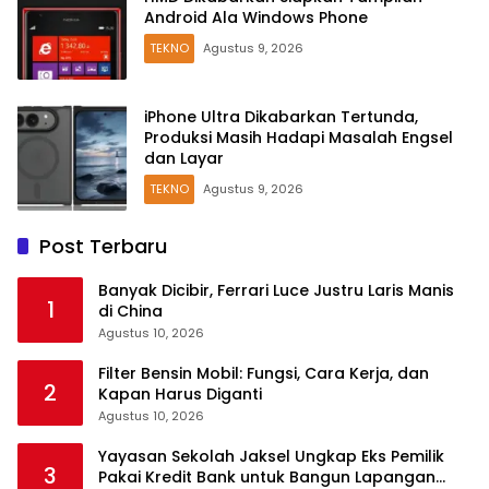
Android Ala Windows Phone
TEKNO
Agustus 9, 2026
iPhone Ultra Dikabarkan Tertunda,
Produksi Masih Hadapi Masalah Engsel
dan Layar
TEKNO
Agustus 9, 2026
Post Terbaru
Banyak Dicibir, Ferrari Luce Justru Laris Manis
1
di China
Agustus 10, 2026
Filter Bensin Mobil: Fungsi, Cara Kerja, dan
2
Kapan Harus Diganti
Agustus 10, 2026
Yayasan Sekolah Jaksel Ungkap Eks Pemilik
3
Pakai Kredit Bank untuk Bangun Lapangan