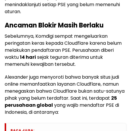
menindaklanjuti setiap PSE yang belum memenuhi
aturan.
Ancaman Blokir Masih Berlaku
Sebelumnya, Komdigi sempat mengeluarkan
peringatan keras kepada Cloudflare karena belum
melakukan pendaftaran PSE. Perusahaan diberi
waktu
14 hari
sejak teguran diterima untuk
memenuhi kewajiban tersebut.
Alexander juga menyoroti bahwa banyak situs judi
online memanfaatkan layanan Cloudflare, namun
menegaskan bahwa Cloudflare bukan satu-satunya
pihak yang belum terdaftar. Saat ini, terdapat
25
perusahaan global
yang wajib mendaftar PSE di
Indonesia, di antaranya:
BACA JUGA: