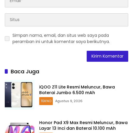
Simpan nama, email, dan situs web saya pada
peramban ini untuk komentar saya berikutnya.
Baca Juga
iQOO Z11 Lite Resmi Meluncur, Bawa
Baterai Jumbo 6.500 mAh
TEKNO
Agustus 9, 2026
Honor Pad X9 Max Resmi Meluncur, Bawa
Layar 13 Inci dan Baterai 10.100 mAh