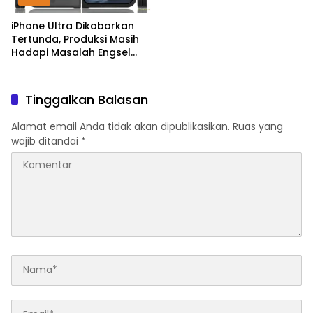
iPhone Ultra Dikabarkan
Tertunda, Produksi Masih
Hadapi Masalah Engsel
dan Layar
Tinggalkan Balasan
Alamat email Anda tidak akan dipublikasikan.
Ruas yang
wajib ditandai
*