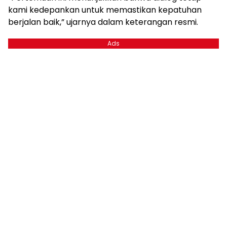
kami kedepankan untuk memastikan kepatuhan
berjalan baik,” ujarnya dalam keterangan resmi.
Ads