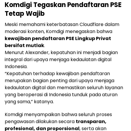
Komdigi Tegaskan Pendaftaran PSE
Tetap Wajib
Meski memahami keterbatasan Cloudflare dalam
moderasi konten, Komdigi menegaskan bahwa
kewajiban pendaftaran PSE Lingkup Privat
bersifat mutlak
.
Menurut Alexander, kepatuhan ini menjadi bagian
integral dari upaya menjaga kedaulatan digital
Indonesia.
“Kepatuhan terhadap kewajiban pendaftaran
merupakan bagian penting dari upaya menjaga
kedaulatan digital dan memastikan seluruh layanan
yang beroperasi di Indonesia tunduk pada aturan
yang sama,” katanya.
Komdigi menyampaikan bahwa seluruh proses
pengawasan dilakukan secara
transparan,
profesional, dan proporsional
, serta akan