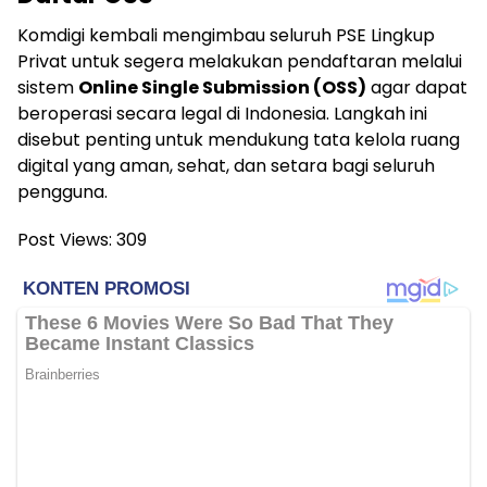
Komdigi kembali mengimbau seluruh PSE Lingkup
Privat untuk segera melakukan pendaftaran melalui
sistem
Online Single Submission (OSS)
agar dapat
beroperasi secara legal di Indonesia. Langkah ini
disebut penting untuk mendukung tata kelola ruang
digital yang aman, sehat, dan setara bagi seluruh
pengguna.
Post Views:
309