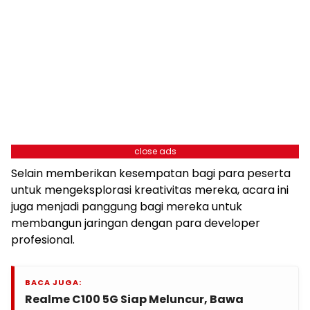
close ads
Selain memberikan kesempatan bagi para peserta
untuk mengeksplorasi kreativitas mereka, acara ini
juga menjadi panggung bagi mereka untuk
membangun jaringan dengan para developer
profesional.
BACA JUGA:
Realme C100 5G Siap Meluncur, Bawa