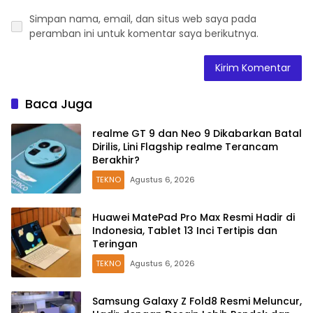
Simpan nama, email, dan situs web saya pada
peramban ini untuk komentar saya berikutnya.
Baca Juga
realme GT 9 dan Neo 9 Dikabarkan Batal
Dirilis, Lini Flagship realme Terancam
Berakhir?
TEKNO
Agustus 6, 2026
Huawei MatePad Pro Max Resmi Hadir di
Indonesia, Tablet 13 Inci Tertipis dan
Teringan
TEKNO
Agustus 6, 2026
Samsung Galaxy Z Fold8 Resmi Meluncur,