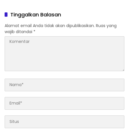
Mulai Rp19 Jutaan
Tinggalkan Balasan
Alamat email Anda tidak akan dipublikasikan.
Ruas yang
wajib ditandai
*