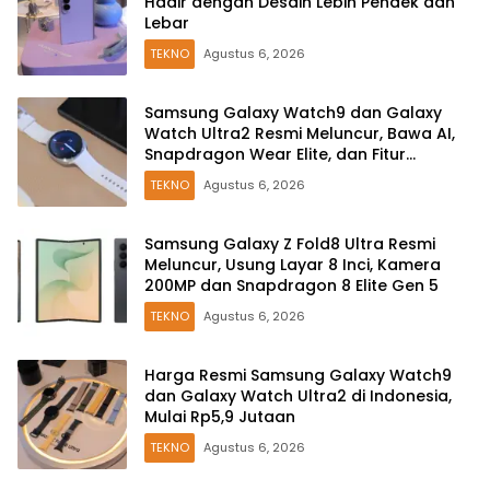
Hadir dengan Desain Lebih Pendek dan
Lebar
TEKNO
Agustus 6, 2026
Samsung Galaxy Watch9 dan Galaxy
Watch Ultra2 Resmi Meluncur, Bawa AI,
Snapdragon Wear Elite, dan Fitur
Kesehatan Baru
TEKNO
Agustus 6, 2026
Samsung Galaxy Z Fold8 Ultra Resmi
Meluncur, Usung Layar 8 Inci, Kamera
200MP dan Snapdragon 8 Elite Gen 5
TEKNO
Agustus 6, 2026
Harga Resmi Samsung Galaxy Watch9
dan Galaxy Watch Ultra2 di Indonesia,
Mulai Rp5,9 Jutaan
TEKNO
Agustus 6, 2026