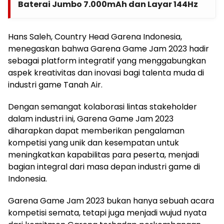
Baterai Jumbo 7.000mAh dan Layar 144Hz
Hans Saleh, Country Head Garena Indonesia,
menegaskan bahwa Garena Game Jam 2023 hadir
sebagai platform integratif yang menggabungkan
aspek kreativitas dan inovasi bagi talenta muda di
industri game Tanah Air.
Dengan semangat kolaborasi lintas stakeholder
dalam industri ini, Garena Game Jam 2023
diharapkan dapat memberikan pengalaman
kompetisi yang unik dan kesempatan untuk
meningkatkan kapabilitas para peserta, menjadi
bagian integral dari masa depan industri game di
Indonesia.
Garena Game Jam 2023 bukan hanya sebuah acara
kompetisi semata, tetapi juga menjadi wujud nyata