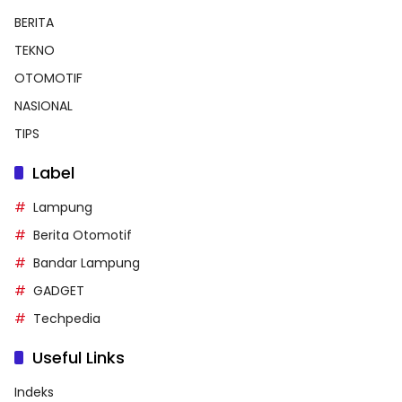
BERITA
TEKNO
OTOMOTIF
NASIONAL
TIPS
Label
Lampung
Berita Otomotif
Bandar Lampung
GADGET
Techpedia
Useful Links
Indeks