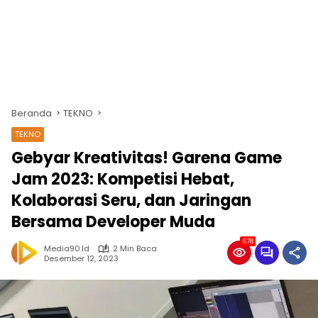
Beranda
TEKNO
TEKNO
Gebyar Kreativitas! Garena Game
Jam 2023: Kompetisi Hebat,
Kolaborasi Seru, dan Jaringan
Bersama Developer Muda
678
Media90.id
2 Min Baca
Desember 12, 2023