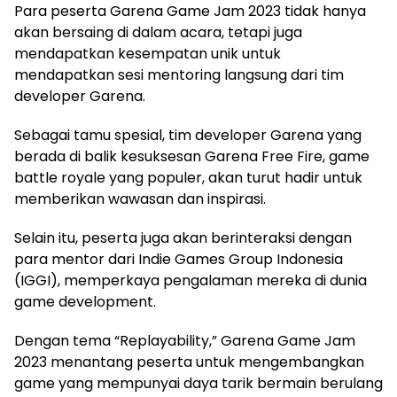
Para peserta Garena Game Jam 2023 tidak hanya
akan bersaing di dalam acara, tetapi juga
mendapatkan kesempatan unik untuk
mendapatkan sesi mentoring langsung dari tim
developer Garena.
Sebagai tamu spesial, tim developer Garena yang
berada di balik kesuksesan Garena Free Fire, game
battle royale yang populer, akan turut hadir untuk
memberikan wawasan dan inspirasi.
Selain itu, peserta juga akan berinteraksi dengan
para mentor dari Indie Games Group Indonesia
(IGGI), memperkaya pengalaman mereka di dunia
game development.
Dengan tema “Replayability,” Garena Game Jam
2023 menantang peserta untuk mengembangkan
game yang mempunyai daya tarik bermain berulang