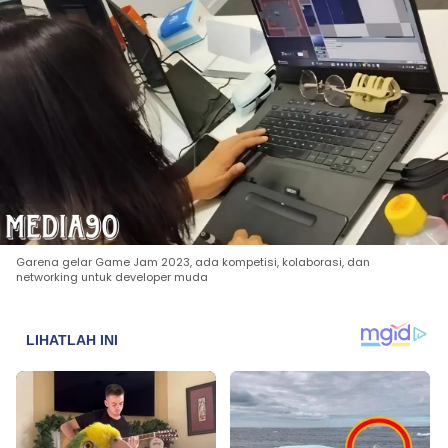
Garena gelar Game Jam 2023, ada kompetisi, kolaborasi, dan
networking untuk developer muda