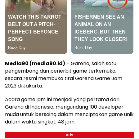
Media90 (media90.id)
– Garena, salah satu
pengembang dan penerbit game terkemuka,
secara resmi membuka tirai Garena Game Jam
2023 di Jakarta.
Acara game jam ini menjadi yang pertama dari
Garena di Indonesia, mengundang 100 developer
muda untuk bersaing dalam menciptakan game unik
dalam waktu singkat, 48 jam.
Ads