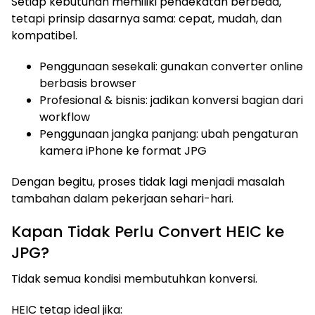
Setiap kebutuhan memiliki pendekatan berbeda,
tetapi prinsip dasarnya sama: cepat, mudah, dan
kompatibel.
Penggunaan sesekali: gunakan converter online
berbasis browser
Profesional & bisnis: jadikan konversi bagian dari
workflow
Penggunaan jangka panjang: ubah pengaturan
kamera iPhone ke format JPG
Dengan begitu, proses tidak lagi menjadi masalah
tambahan dalam pekerjaan sehari-hari.
Kapan Tidak Perlu Convert HEIC ke
JPG?
Tidak semua kondisi membutuhkan konversi.
HEIC tetap ideal jika: