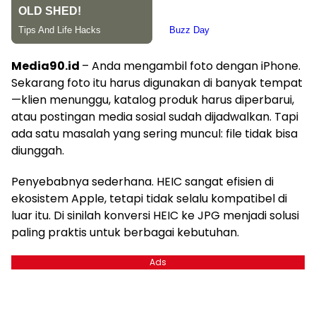
Media90.id
– Anda mengambil foto dengan iPhone.
Sekarang foto itu harus digunakan di banyak tempat
—klien menunggu, katalog produk harus diperbarui,
atau postingan media sosial sudah dijadwalkan. Tapi
ada satu masalah yang sering muncul: file tidak bisa
diunggah.
Penyebabnya sederhana. HEIC sangat efisien di
ekosistem Apple, tetapi tidak selalu kompatibel di
luar itu. Di sinilah konversi HEIC ke JPG menjadi solusi
paling praktis untuk berbagai kebutuhan.
Ads