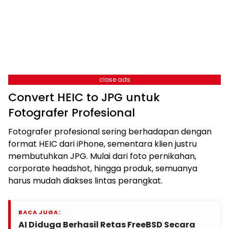
close ads
Convert HEIC to JPG untuk
Fotografer Profesional
Fotografer profesional sering berhadapan dengan
format HEIC dari iPhone, sementara klien justru
membutuhkan JPG. Mulai dari foto pernikahan,
corporate headshot, hingga produk, semuanya
harus mudah diakses lintas perangkat.
BACA JUGA:
AI Diduga Berhasil Retas FreeBSD Secara