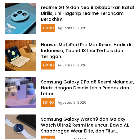
realme GT 9 dan Neo 9 Dikabarkan Batal
Dirilis, Lini Flagship realme Terancam
Berakhir?
TEKNO
Agustus 6, 2026
Huawei MatePad Pro Max Resmi Hadir di
Indonesia, Tablet 13 Inci Tertipis dan
Teringan
TEKNO
Agustus 6, 2026
Samsung Galaxy Z Fold8 Resmi Meluncur,
Hadir dengan Desain Lebih Pendek dan
Lebar
TEKNO
Agustus 6, 2026
Samsung Galaxy Watch9 dan Galaxy
Watch Ultra2 Resmi Meluncur, Bawa AI,
Snapdragon Wear Elite, dan Fitur
Kesehatan Baru