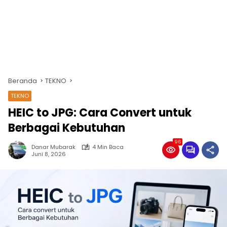
Beranda
TEKNO
TEKNO
HEIC to JPG: Cara Convert untuk
Berbagai Kebutuhan
96
Danar Mubarak
4 Min Baca
Juni 8, 2026