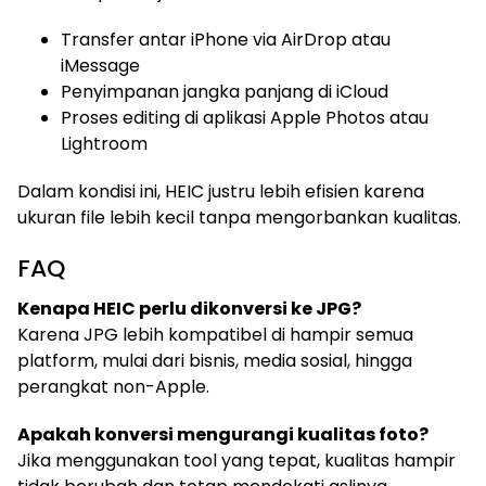
Transfer antar iPhone via AirDrop atau
iMessage
Penyimpanan jangka panjang di iCloud
Proses editing di aplikasi Apple Photos atau
Lightroom
Dalam kondisi ini, HEIC justru lebih efisien karena
ukuran file lebih kecil tanpa mengorbankan kualitas.
FAQ
Kenapa HEIC perlu dikonversi ke JPG?
Karena JPG lebih kompatibel di hampir semua
platform, mulai dari bisnis, media sosial, hingga
perangkat non-Apple.
Apakah konversi mengurangi kualitas foto?
Jika menggunakan tool yang tepat, kualitas hampir