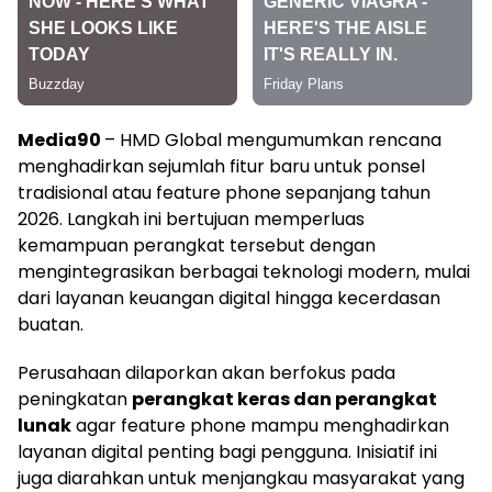
Media90
– HMD Global mengumumkan rencana
menghadirkan sejumlah fitur baru untuk ponsel
tradisional atau feature phone sepanjang tahun
2026. Langkah ini bertujuan memperluas
kemampuan perangkat tersebut dengan
mengintegrasikan berbagai teknologi modern, mulai
dari layanan keuangan digital hingga kecerdasan
buatan.
Perusahaan dilaporkan akan berfokus pada
peningkatan
perangkat keras dan perangkat
lunak
agar feature phone mampu menghadirkan
layanan digital penting bagi pengguna. Inisiatif ini
juga diarahkan untuk menjangkau masyarakat yang