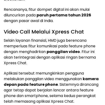
Rencananya, fitur dompet digital ini akan mulai
diluncurkan pada
paruh pertama tahun 2026
dengan pasar awal di India.
Video Call Melalui Xpress Chat
Selain layanan finansial, HMD juga berencana
memperluas fitur komunikasi pada feature phone
dengan menghadirkan
panggilan video
. Fitur ini
akan terintegrasi dengan aplikasi ringan bernama
Xpress Chat.
Aplikasi tersebut memungkinkan pengguna
melakukan panggilan video menggunakan
kamera
depan pada feature phone
. Sistemnya dirancang
agar tetap dapat berjalan lancar antara feature
phone dan smartphone, selama kedua perangkat
telah memasang aplikasi Xpress Chat.