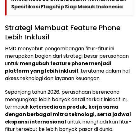
Spesifikasi Flagship Siap Masuk Indonesia
Strategi Membuat Feature Phone
Lebih Inklusif
HMD menyebut pengembangan fitur-fitur ini
merupakan bagian dari strategi besar perusahaan
untuk
mengubah feature phone menjadi
platform yang lebih inklusif
, terutama dalam hal
akses teknologi dan layanan keuangan.
Sepanjang tahun 2026, perusahaan berencana
mengungkap lebih banyak detail terkait inisiatif ini,
termasuk
ketersediaan produk, kerja sama
dengan berbagai mitra teknologi, serta jadwal
ekspansi internasional
untuk menghadirkan fitur-
fitur tersebut ke lebih banyak pasar di dunia.