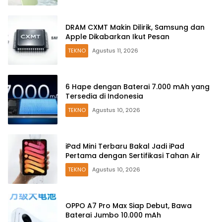
DRAM CXMT Makin Dilirik, Samsung dan
Apple Dikabarkan Ikut Pesan
TEKNO
Agustus 11, 2026
6 Hape dengan Baterai 7.000 mAh yang
Tersedia di Indonesia
TEKNO
Agustus 10, 2026
iPad Mini Terbaru Bakal Jadi iPad
Pertama dengan Sertifikasi Tahan Air
TEKNO
Agustus 10, 2026
OPPO A7 Pro Max Siap Debut, Bawa
Baterai Jumbo 10.000 mAh