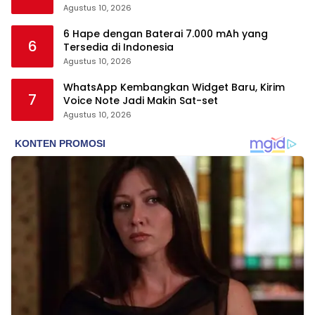
Agustus 10, 2026
6 Hape dengan Baterai 7.000 mAh yang
6
Tersedia di Indonesia
Agustus 10, 2026
WhatsApp Kembangkan Widget Baru, Kirim
7
Voice Note Jadi Makin Sat-set
Agustus 10, 2026