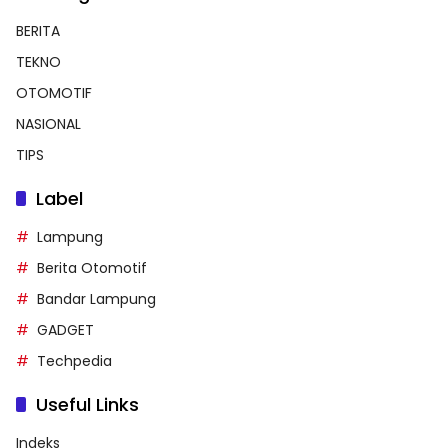
BERITA
TEKNO
OTOMOTIF
NASIONAL
TIPS
Label
Lampung
Berita Otomotif
Bandar Lampung
GADGET
Techpedia
Useful Links
Indeks