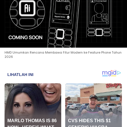
HMD Umumkan Rencana Membawa Fitur Modern ke Feature Phone Tahun
2026