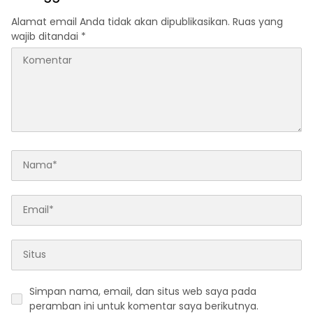
Alamat email Anda tidak akan dipublikasikan.
Ruas yang
wajib ditandai
*
Simpan nama, email, dan situs web saya pada
peramban ini untuk komentar saya berikutnya.