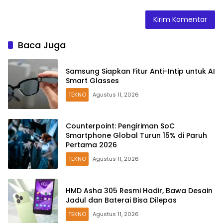
Baca Juga
Samsung Siapkan Fitur Anti-Intip untuk AI
Smart Glasses
TEKNO
Agustus 11, 2026
Counterpoint: Pengiriman SoC
Smartphone Global Turun 15% di Paruh
Pertama 2026
TEKNO
Agustus 11, 2026
HMD Asha 305 Resmi Hadir, Bawa Desain
Jadul dan Baterai Bisa Dilepas
TEKNO
Agustus 11, 2026