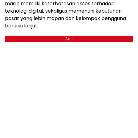
masih memiliki keterbatasan akses terhadap
teknologi digital, sekaligus memenuhi kebutuhan
pasar yang lebih mapan dan kelompok pengguna
berusia lanjut.
Ads