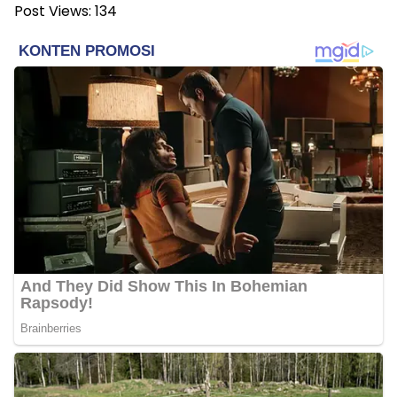
Post Views:
134