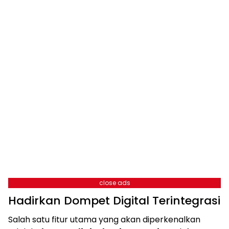
close ads
Hadirkan Dompet Digital Terintegrasi
Salah satu fitur utama yang akan diperkenalkan