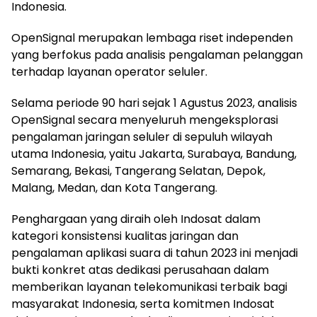
Indonesia.
OpenSignal merupakan lembaga riset independen
yang berfokus pada analisis pengalaman pelanggan
terhadap layanan operator seluler.
Selama periode 90 hari sejak 1 Agustus 2023, analisis
OpenSignal secara menyeluruh mengeksplorasi
pengalaman jaringan seluler di sepuluh wilayah
utama Indonesia, yaitu Jakarta, Surabaya, Bandung,
Semarang, Bekasi, Tangerang Selatan, Depok,
Malang, Medan, dan Kota Tangerang.
Penghargaan yang diraih oleh Indosat dalam
kategori konsistensi kualitas jaringan dan
pengalaman aplikasi suara di tahun 2023 ini menjadi
bukti konkret atas dedikasi perusahaan dalam
memberikan layanan telekomunikasi terbaik bagi
masyarakat Indonesia, serta komitmen Indosat