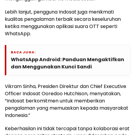
Lebih lanjut, pengguna Indosat juga menikmati
kualitas pengalaman terbaik secara keseluruhan
ketika menggunakan aplikasi suara OTT seperti
WhatsApp.
BACA JUGA:
WhatsApp Android: Panduan Mengaktifkan
dan Menggunakan Kunci Sandi
Vikram Sinha, Presiden Direktur dan Chief Executive
Officer Indosat Ooredoo Hutchison, menyatakan,
“Indosat berkomitmen untuk memberikan
pengalaman yang memuaskan kepada masyarakat
Indonesia.”
Keberhasilan ini tidak tercapai tanpa kolaborasi erat