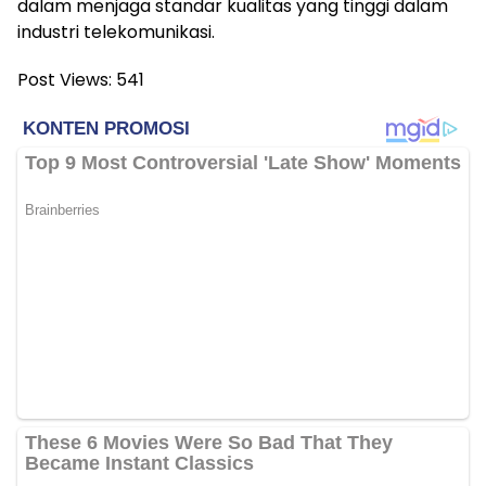
dalam menjaga standar kualitas yang tinggi dalam
industri telekomunikasi.
Post Views:
541