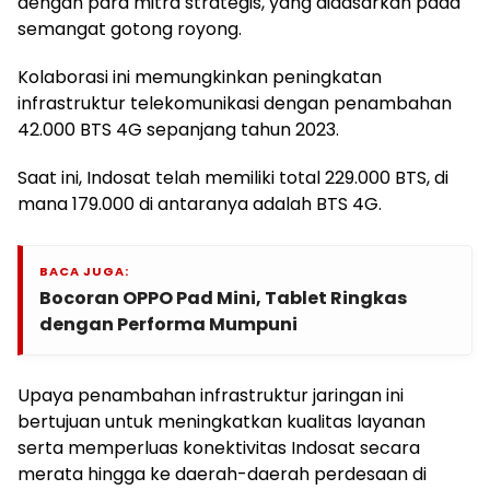
dengan para mitra strategis, yang didasarkan pada
semangat gotong royong.
Kolaborasi ini memungkinkan peningkatan
infrastruktur telekomunikasi dengan penambahan
42.000 BTS 4G sepanjang tahun 2023.
Saat ini, Indosat telah memiliki total 229.000 BTS, di
mana 179.000 di antaranya adalah BTS 4G.
BACA JUGA:
Bocoran OPPO Pad Mini, Tablet Ringkas
dengan Performa Mumpuni
Upaya penambahan infrastruktur jaringan ini
bertujuan untuk meningkatkan kualitas layanan
serta memperluas konektivitas Indosat secara
merata hingga ke daerah-daerah perdesaan di