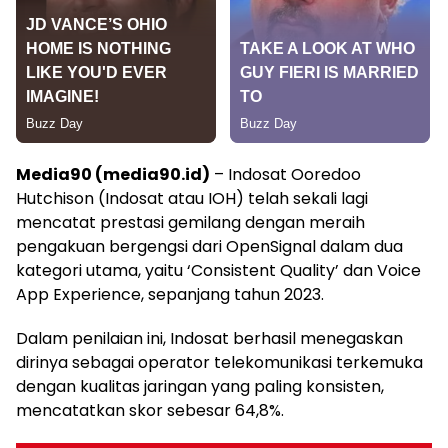
Media90 (media90.id)
– Indosat Ooredoo
Hutchison (Indosat atau IOH) telah sekali lagi
mencatat prestasi gemilang dengan meraih
pengakuan bergengsi dari OpenSignal dalam dua
kategori utama, yaitu ‘Consistent Quality’ dan Voice
App Experience, sepanjang tahun 2023.
Dalam penilaian ini, Indosat berhasil menegaskan
dirinya sebagai operator telekomunikasi terkemuka
dengan kualitas jaringan yang paling konsisten,
mencatatkan skor sebesar 64,8%.