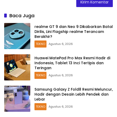
Baca Juga
realme GT 9 dan Neo 9 Dikabarkan Batal
Dirilis, Lini Flagship realme Terancam
Berakhir?
TEKNO
Agustus 6, 2026
Huawei MatePad Pro Max Resmi Hadir di
Indonesia, Tablet 13 Inci Tertipis dan
Teringan
TEKNO
Agustus 6, 2026
Samsung Galaxy Z Fold8 Resmi Meluncur,
Hadir dengan Desain Lebih Pendek dan
Lebar
TEKNO
Agustus 6, 2026