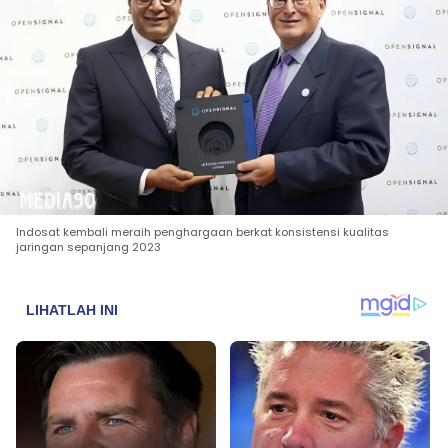
Indosat kembali meraih penghargaan berkat konsistensi kualitas
jaringan sepanjang 2023