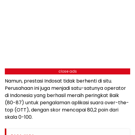
close ads
Namun, prestasi Indosat tidak berhenti di situ.
Perusahaan ini juga menjadi satu-satunya operator
di Indonesia yang berhasil meraih peringkat Baik
(80-87) untuk pengalaman aplikasi suara over-the-
top (OTT), dengan skor mencapai 80,2 poin dari
skala 0-100.