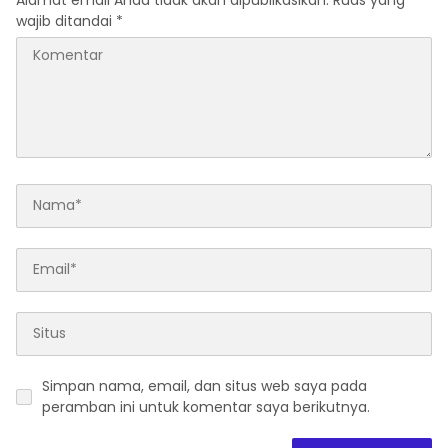
wajib ditandai
*
Simpan nama, email, dan situs web saya pada
peramban ini untuk komentar saya berikutnya.