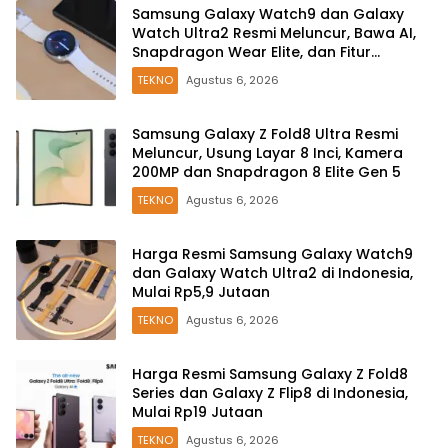
Samsung Galaxy Watch9 dan Galaxy
Watch Ultra2 Resmi Meluncur, Bawa AI,
Snapdragon Wear Elite, dan Fitur
Kesehatan Baru
TEKNO
Agustus 6, 2026
Samsung Galaxy Z Fold8 Ultra Resmi
Meluncur, Usung Layar 8 Inci, Kamera
200MP dan Snapdragon 8 Elite Gen 5
TEKNO
Agustus 6, 2026
Harga Resmi Samsung Galaxy Watch9
dan Galaxy Watch Ultra2 di Indonesia,
Mulai Rp5,9 Jutaan
TEKNO
Agustus 6, 2026
Harga Resmi Samsung Galaxy Z Fold8
Series dan Galaxy Z Flip8 di Indonesia,
Mulai Rp19 Jutaan
TEKNO
Agustus 6, 2026