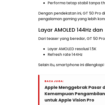
Performa tetap stabil tanpa th
Dengan pendekatan ini, GT 50 Pro 
pengalaman gaming yang lebih kons
Layar AMOLED 144Hz dan 
Dari teaser yang beredar, GT 50 P
Layar AMOLED resolusi 1.5K
Refresh rate 144Hz
Selain itu, smartphone ini dilengkapi 
BACA JUGA:
Apple Menggebrak Pasar d
Kemampuan Pengambilan F
untuk Apple Vision Pro