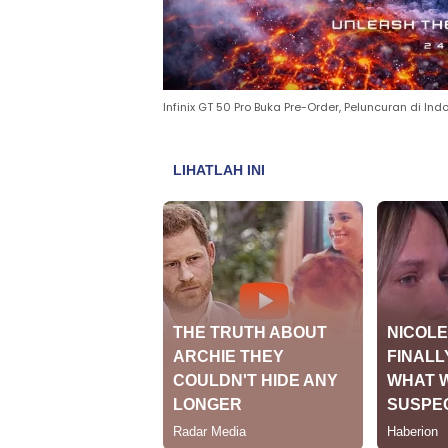
Infinix GT 50 Pro Buka Pre-Order, Peluncuran di In