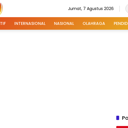
Jumat, 7 Agustus 2026
TIF
INTERNASIONAL
NASIONAL
OLAHRAGA
PENDID
Po