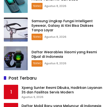
TEKNO
Agustus 8, 2026
Samsung Ungkap Fungsi Intelligent
Eyewear, Galaxy AI Kini Bisa Diakses
Tanpa Layar
TEKNO
Agustus 8, 2026
Daftar Wearables Xiaomi yang Resmi
Dijual di Indonesia
TEKNO
Agustus 8, 2026
Post Terbaru
Xpeng Sunter Resmi Dibuka, Hadirkan Layanan
1
3S dan Fasilitas Servis Modern
Agustus 9, 2026
Daftar Mobil Baru yang Meluncur di Indonesia