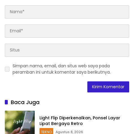
Simpan nama, email, dan situs web saya pada
peramban ini untuk komentar saya berikutnya.
Baca Juga
Light Flip Diperkenalkan, Ponsel Layar
Lipat Bergaya Retro
TEKNO
Agustus 8, 2026