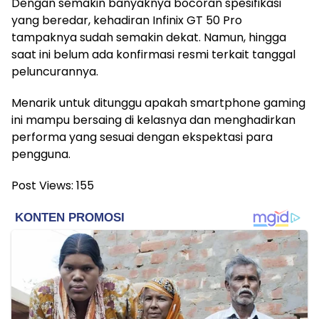
Dengan semakin banyaknya bocoran spesifikasi
yang beredar, kehadiran Infinix GT 50 Pro
tampaknya sudah semakin dekat. Namun, hingga
saat ini belum ada konfirmasi resmi terkait tanggal
peluncurannya.
Menarik untuk ditunggu apakah smartphone gaming
ini mampu bersaing di kelasnya dan menghadirkan
performa yang sesuai dengan ekspektasi para
pengguna.
Post Views:
155