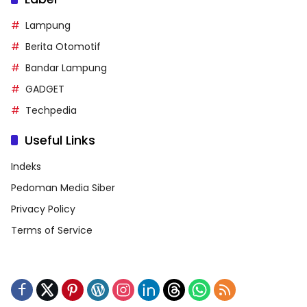
Lampung
Berita Otomotif
Bandar Lampung
GADGET
Techpedia
Useful Links
Indeks
Pedoman Media Siber
Privacy Policy
Terms of Service