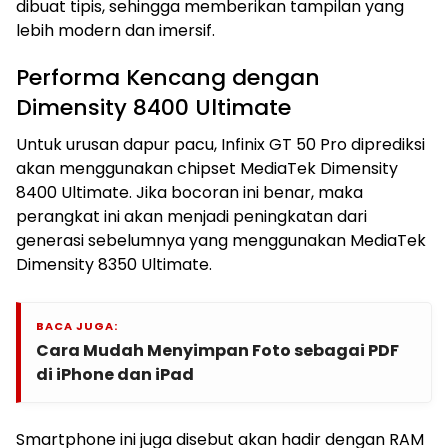
dibuat tipis, sehingga memberikan tampilan yang
lebih modern dan imersif.
Performa Kencang dengan
Dimensity 8400 Ultimate
Untuk urusan dapur pacu, Infinix GT 50 Pro diprediksi
akan menggunakan chipset MediaTek Dimensity
8400 Ultimate. Jika bocoran ini benar, maka
perangkat ini akan menjadi peningkatan dari
generasi sebelumnya yang menggunakan MediaTek
Dimensity 8350 Ultimate.
BACA JUGA:
Cara Mudah Menyimpan Foto sebagai PDF
di iPhone dan iPad
Smartphone ini juga disebut akan hadir dengan RAM