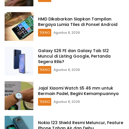
HMD Dikabarkan Siapkan Tampilan
Bergaya Lumia Tiles di Ponsel Android
TEKNO
Agustus 8, 2026
Galaxy S26 FE dan Galaxy Tab S12
Muncul di Listing Google, Pertanda
Segera Rilis?
TEKNO
Agustus 8, 2026
Jajal Xiaomi Watch S5 46 mm untuk
Bermain Padel, Begini Kemampuannya
TEKNO
Agustus 8, 2026
Nokia 123 Shield Resmi Meluncur, Feature
Phone Tahan Air dan Debu