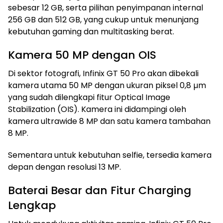
sebesar 12 GB, serta pilihan penyimpanan internal
256 GB dan 512 GB, yang cukup untuk menunjang
kebutuhan gaming dan multitasking berat.
Kamera 50 MP dengan OIS
Di sektor fotografi, Infinix GT 50 Pro akan dibekali
kamera utama 50 MP dengan ukuran piksel 0,8 µm
yang sudah dilengkapi fitur Optical Image
Stabilization (OIS). Kamera ini didampingi oleh
kamera ultrawide 8 MP dan satu kamera tambahan
8 MP.
Sementara untuk kebutuhan selfie, tersedia kamera
depan dengan resolusi 13 MP.
Baterai Besar dan Fitur Charging
Lengkap