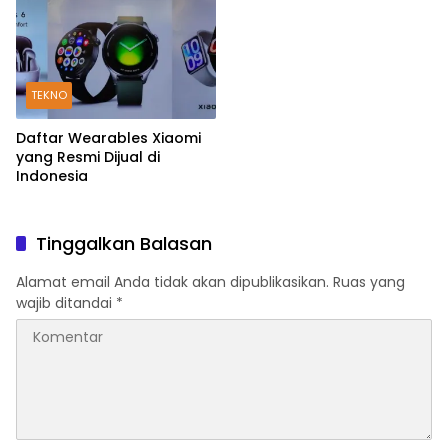
TEKNO
Daftar Wearables Xiaomi
yang Resmi Dijual di
Indonesia
Tinggalkan Balasan
Alamat email Anda tidak akan dipublikasikan.
Ruas yang
wajib ditandai
*