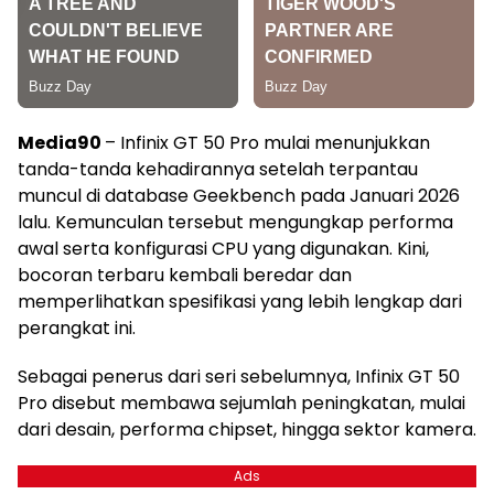
Media90
– Infinix GT 50 Pro mulai menunjukkan
tanda-tanda kehadirannya setelah terpantau
muncul di database Geekbench pada Januari 2026
lalu. Kemunculan tersebut mengungkap performa
awal serta konfigurasi CPU yang digunakan. Kini,
bocoran terbaru kembali beredar dan
memperlihatkan spesifikasi yang lebih lengkap dari
perangkat ini.
Sebagai penerus dari seri sebelumnya, Infinix GT 50
Pro disebut membawa sejumlah peningkatan, mulai
dari desain, performa chipset, hingga sektor kamera.
Ads