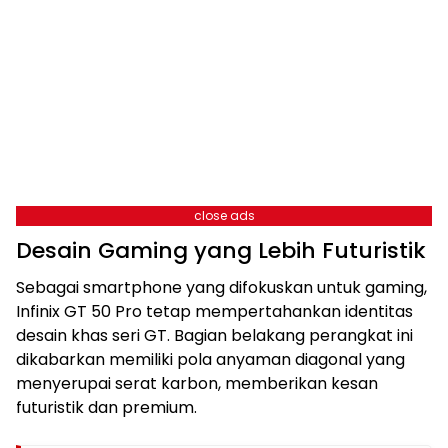
close ads
Desain Gaming yang Lebih Futuristik
Sebagai smartphone yang difokuskan untuk gaming,
Infinix GT 50 Pro tetap mempertahankan identitas
desain khas seri GT. Bagian belakang perangkat ini
dikabarkan memiliki pola anyaman diagonal yang
menyerupai serat karbon, memberikan kesan
futuristik dan premium.