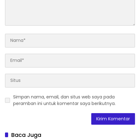
Simpan nama, email, dan situs web saya pada
peramban ini untuk komentar saya berikutnya.
Baca Juga