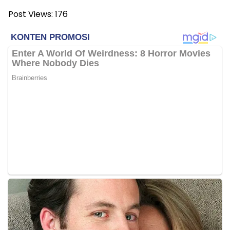
Post Views:
176