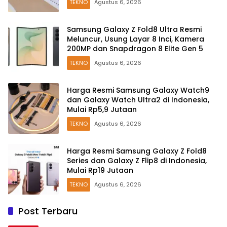
TEKNO
Agustus 6, 2026
Samsung Galaxy Z Fold8 Ultra Resmi
Meluncur, Usung Layar 8 Inci, Kamera
200MP dan Snapdragon 8 Elite Gen 5
TEKNO
Agustus 6, 2026
Harga Resmi Samsung Galaxy Watch9
dan Galaxy Watch Ultra2 di Indonesia,
Mulai Rp5,9 Jutaan
TEKNO
Agustus 6, 2026
Harga Resmi Samsung Galaxy Z Fold8
Series dan Galaxy Z Flip8 di Indonesia,
Mulai Rp19 Jutaan
TEKNO
Agustus 6, 2026
Post Terbaru