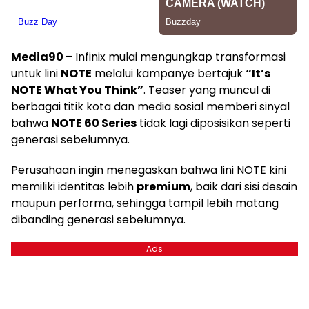
Media90
– Infinix mulai mengungkap transformasi
untuk lini
NOTE
melalui kampanye bertajuk
“It’s
NOTE What You Think”
. Teaser yang muncul di
berbagai titik kota dan media sosial memberi sinyal
bahwa
NOTE 60 Series
tidak lagi diposisikan seperti
generasi sebelumnya.
Perusahaan ingin menegaskan bahwa lini NOTE kini
memiliki identitas lebih
premium
, baik dari sisi desain
maupun performa, sehingga tampil lebih matang
dibanding generasi sebelumnya.
Ads