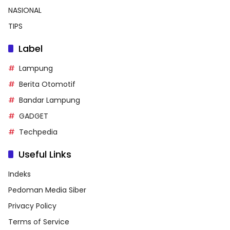
NASIONAL
TIPS
Label
Lampung
Berita Otomotif
Bandar Lampung
GADGET
Techpedia
Useful Links
Indeks
Pedoman Media Siber
Privacy Policy
Terms of Service