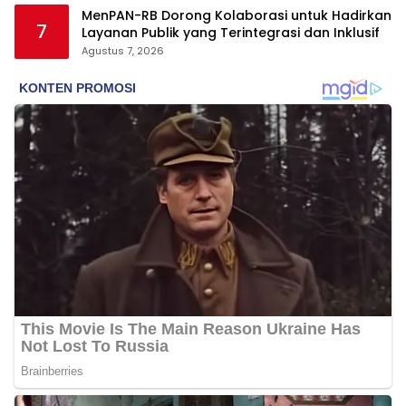
MenPAN-RB Dorong Kolaborasi untuk Hadirkan
7
Layanan Publik yang Terintegrasi dan Inklusif
Agustus 7, 2026