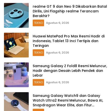
realme GT 9 dan Neo 9 Dikabarkan Batal
Dirilis, Lini Flagship realme Terancam
Berakhir?
TEKNO
Agustus 6, 2026
Huawei MatePad Pro Max Resmi Hadir di
Indonesia, Tablet 13 Inci Tertipis dan
Teringan
TEKNO
Agustus 6, 2026
Samsung Galaxy Z Fold8 Resmi Meluncur,
Hadir dengan Desain Lebih Pendek dan
Lebar
TEKNO
Agustus 6, 2026
Samsung Galaxy Watch9 dan Galaxy
Watch Ultra2 Resmi Meluncur, Bawa AI,
Snapdragon Wear Elite, dan Fitur
Kesehatan Baru