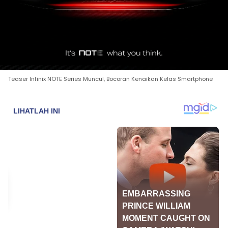
Teaser Infinix NOTE Series Muncul, Bocoran Kenaikan Kelas Smartphone