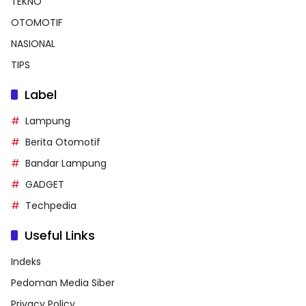
TEKNO
OTOMOTIF
NASIONAL
TIPS
Label
Lampung
Berita Otomotif
Bandar Lampung
GADGET
Techpedia
Useful Links
Indeks
Pedoman Media Siber
Privacy Policy