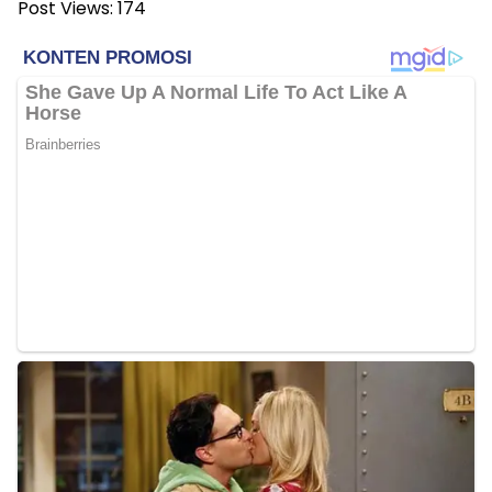
Post Views:
174