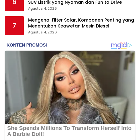
6
SUV Listrik yang Nyaman dan Fun to Drive
Agustus 4, 2026
Mengenal Filter Solar, Komponen Penting yang
7
Menentukan Keawetan Mesin Diesel
Agustus 4, 2026