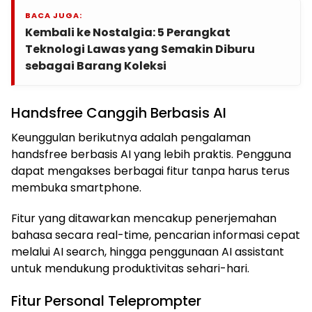
BACA JUGA:
Kembali ke Nostalgia: 5 Perangkat
Teknologi Lawas yang Semakin Diburu
sebagai Barang Koleksi
Handsfree Canggih Berbasis AI
Keunggulan berikutnya adalah pengalaman
handsfree berbasis AI yang lebih praktis. Pengguna
dapat mengakses berbagai fitur tanpa harus terus
membuka smartphone.
Fitur yang ditawarkan mencakup penerjemahan
bahasa secara real-time, pencarian informasi cepat
melalui AI search, hingga penggunaan AI assistant
untuk mendukung produktivitas sehari-hari.
Fitur Personal Teleprompter