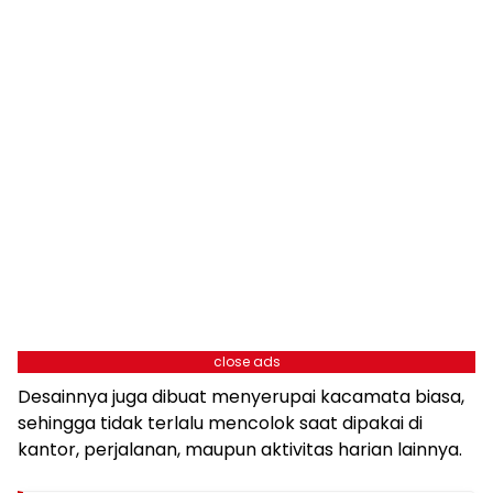
close ads
Desainnya juga dibuat menyerupai kacamata biasa,
sehingga tidak terlalu mencolok saat dipakai di
kantor, perjalanan, maupun aktivitas harian lainnya.