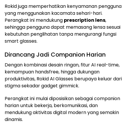
Rokid juga memperhatikan kenyamanan pengguna
yang menggunakan kacamata sehari-hari.
Perangkat ini mendukung
prescription lens
,
sehingga pengguna dapat memasang lensa sesuai
kebutuhan penglihatan tanpa mengurangi fungsi
smart glasses.
Dirancang Jadi Companion Harian
Dengan kombinasi desain ringan, fitur AI real-time,
kemampuan handsfree, hingga dukungan
produktivitas, Rokid AI Glasses berupaya keluar dari
stigma sekadar gadget gimmick.
Perangkat ini mulai diposisikan sebagai companion
harian untuk bekerja, berkomunikasi, dan
mendukung aktivitas digital modern yang semakin
dinamis.