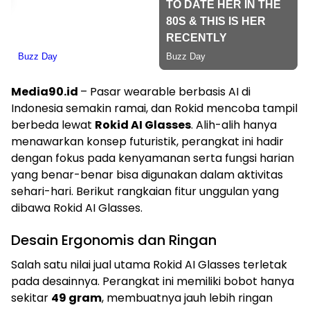
Media90.id
– Pasar wearable berbasis AI di
Indonesia semakin ramai, dan Rokid mencoba tampil
berbeda lewat
Rokid AI Glasses
. Alih-alih hanya
menawarkan konsep futuristik, perangkat ini hadir
dengan fokus pada kenyamanan serta fungsi harian
yang benar-benar bisa digunakan dalam aktivitas
sehari-hari. Berikut rangkaian fitur unggulan yang
dibawa Rokid AI Glasses.
Desain Ergonomis dan Ringan
Salah satu nilai jual utama Rokid AI Glasses terletak
pada desainnya. Perangkat ini memiliki bobot hanya
sekitar
49 gram
, membuatnya jauh lebih ringan