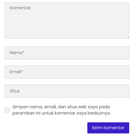
Simpan nama, email, dan situs web saya pada
peramban ini untuk komentar saya berikutnya.