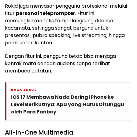
Rokid juga menyasar pengguna profesional melalui
fitur
personal teleprompter
. Fitur ini
memungkinkan teks tampil langsung di lensa
kacamata, sehingga sangat berguna untuk
presentasi, public speaking, live streaming, hingga
pembuatan konten.
Dengan fitur ini, pengguna tetap bisa menjaga
kontak mata dengan audiens tanpa terlihat
membaca catatan.
BACA JUGA:
iOS 17 Membawa Nada Dering iPhone ke
Level Berikutnya: Apa yang Harus Ditunggu
oleh Para Fanboy
All-in-One Multimedia