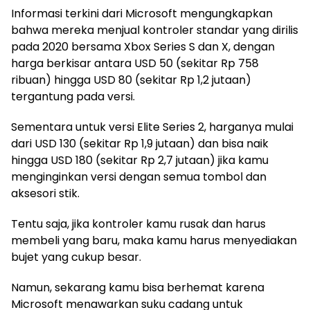
Informasi terkini dari Microsoft mengungkapkan
bahwa mereka menjual kontroler standar yang dirilis
pada 2020 bersama Xbox Series S dan X, dengan
harga berkisar antara USD 50 (sekitar Rp 758
ribuan) hingga USD 80 (sekitar Rp 1,2 jutaan)
tergantung pada versi.
Sementara untuk versi Elite Series 2, harganya mulai
dari USD 130 (sekitar Rp 1,9 jutaan) dan bisa naik
hingga USD 180 (sekitar Rp 2,7 jutaan) jika kamu
menginginkan versi dengan semua tombol dan
aksesori stik.
Tentu saja, jika kontroler kamu rusak dan harus
membeli yang baru, maka kamu harus menyediakan
bujet yang cukup besar.
Namun, sekarang kamu bisa berhemat karena
Microsoft menawarkan suku cadang untuk