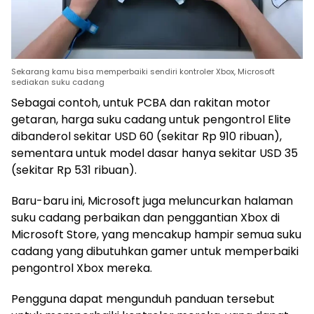
Sekarang kamu bisa memperbaiki sendiri kontroler Xbox, Microsoft
sediakan suku cadang
Sebagai contoh, untuk PCBA dan rakitan motor
getaran, harga suku cadang untuk pengontrol Elite
dibanderol sekitar USD 60 (sekitar Rp 910 ribuan),
sementara untuk model dasar hanya sekitar USD 35
(sekitar Rp 531 ribuan).
Baru-baru ini, Microsoft juga meluncurkan halaman
suku cadang perbaikan dan penggantian Xbox di
Microsoft Store, yang mencakup hampir semua suku
cadang yang dibutuhkan gamer untuk memperbaiki
pengontrol Xbox mereka.
Pengguna dapat mengunduh panduan tersebut