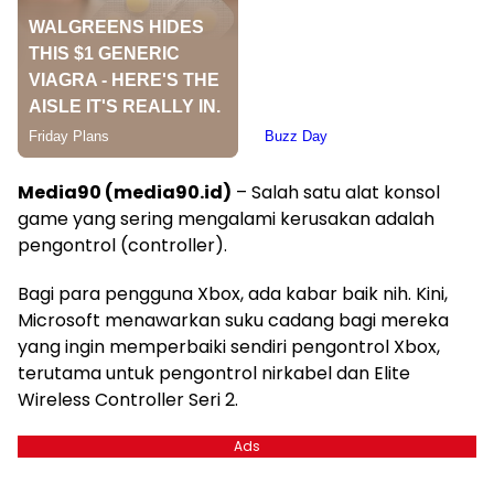
Media90 (media90.id)
– Salah satu alat konsol
game yang sering mengalami kerusakan adalah
pengontrol (controller).
Bagi para pengguna Xbox, ada kabar baik nih. Kini,
Microsoft menawarkan suku cadang bagi mereka
yang ingin memperbaiki sendiri pengontrol Xbox,
terutama untuk pengontrol nirkabel dan Elite
Wireless Controller Seri 2.
Ads