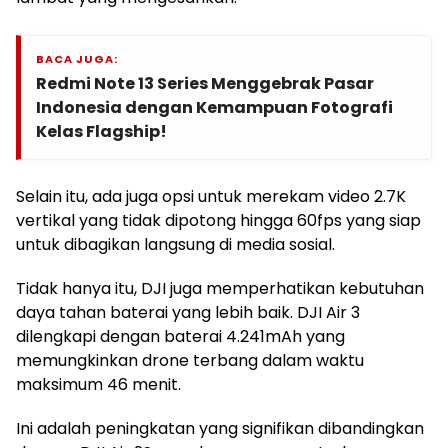
BACA JUGA:
Redmi Note 13 Series Menggebrak Pasar
Indonesia dengan Kemampuan Fotografi
Kelas Flagship!
Selain itu, ada juga opsi untuk merekam video 2.7K
vertikal yang tidak dipotong hingga 60fps yang siap
untuk dibagikan langsung di media sosial.
Tidak hanya itu, DJI juga memperhatikan kebutuhan
daya tahan baterai yang lebih baik. DJI Air 3
dilengkapi dengan baterai 4.241mAh yang
memungkinkan drone terbang dalam waktu
maksimum 46 menit.
Ini adalah peningkatan yang signifikan dibandingkan