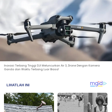
Inovasi Terbang Tinggi DJI Meluncurkan Air 3, Drone Dengan Kamera
Ganda dan Waktu Terbang Luar Biasa!