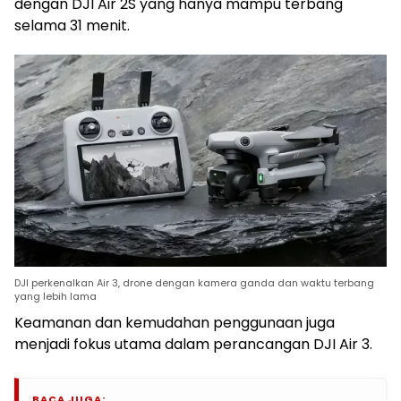
dengan DJI Air 2S yang hanya mampu terbang
selama 31 menit.
DJI perkenalkan Air 3, drone dengan kamera ganda dan waktu terbang
yang lebih lama
Keamanan dan kemudahan penggunaan juga
menjadi fokus utama dalam perancangan DJI Air 3.
BACA JUGA: