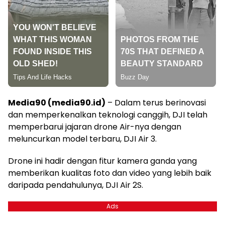
Media90 (media90.id)
– Dalam terus berinovasi
dan memperkenalkan teknologi canggih, DJI telah
memperbarui jajaran drone Air-nya dengan
meluncurkan model terbaru, DJI Air 3.
Drone ini hadir dengan fitur kamera ganda yang
memberikan kualitas foto dan video yang lebih baik
daripada pendahulunya, DJI Air 2S.
Ads