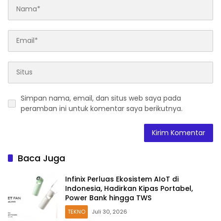
Simpan nama, email, dan situs web saya pada
peramban ini untuk komentar saya berikutnya.
Baca Juga
Infinix Perluas Ekosistem AIoT di
Indonesia, Hadirkan Kipas Portabel,
Power Bank hingga TWS
TEKNO
Juli 30, 2026