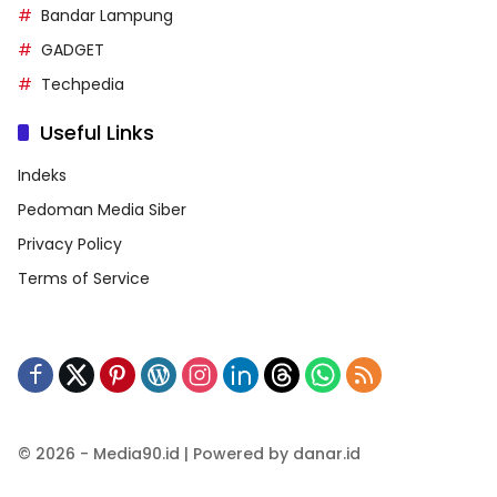
Bandar Lampung
GADGET
Techpedia
Useful Links
Indeks
Pedoman Media Siber
Privacy Policy
Terms of Service
© 2026 - Media90.id | Powered by danar.id