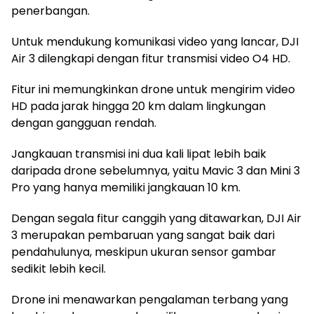
penerbangan.
Untuk mendukung komunikasi video yang lancar, DJI
Air 3 dilengkapi dengan fitur transmisi video O4 HD.
Fitur ini memungkinkan drone untuk mengirim video
HD pada jarak hingga 20 km dalam lingkungan
dengan gangguan rendah.
Jangkauan transmisi ini dua kali lipat lebih baik
daripada drone sebelumnya, yaitu Mavic 3 dan Mini 3
Pro yang hanya memiliki jangkauan 10 km.
Dengan segala fitur canggih yang ditawarkan, DJI Air
3 merupakan pembaruan yang sangat baik dari
pendahulunya, meskipun ukuran sensor gambar
sedikit lebih kecil.
Drone ini menawarkan pengalaman terbang yang