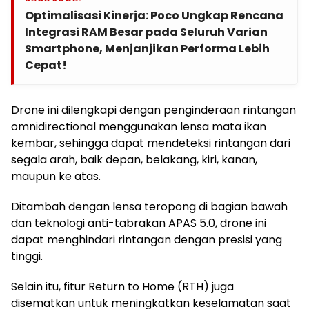
Optimalisasi Kinerja: Poco Ungkap Rencana
Integrasi RAM Besar pada Seluruh Varian
Smartphone, Menjanjikan Performa Lebih
Cepat!
Drone ini dilengkapi dengan penginderaan rintangan
omnidirectional menggunakan lensa mata ikan
kembar, sehingga dapat mendeteksi rintangan dari
segala arah, baik depan, belakang, kiri, kanan,
maupun ke atas.
Ditambah dengan lensa teropong di bagian bawah
dan teknologi anti-tabrakan APAS 5.0, drone ini
dapat menghindari rintangan dengan presisi yang
tinggi.
Selain itu, fitur Return to Home (RTH) juga
disematkan untuk meningkatkan keselamatan saat