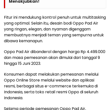
Menakjubkan!
Fitur ini mendukung kontrol penuh untuk multitasking
yang optimal. Selain itu, desain bodi Oppo Pad Air
yang ringan, elegan, dan nyaman digenggam
membuatnya menjadi teman yang sempurna untuk
dibawa kemanapun.
Oppo Pad Air dibanderol dengan harga Rp 4.499.000
dan masa pemesanan akan dimulai dari tanggal 9
hingga 15 Juni 2023.
Konsumen dapat melakukan pemesanan melalui
Oppo Online Store melalui website dan aplikasi
resmi, berbagai situs e-commerce terkemuka di
Indonesia, serta toko retail resmi Oppo di seluruh
Indonesia.
Selama periode pemesanan Oppo Pad Air,