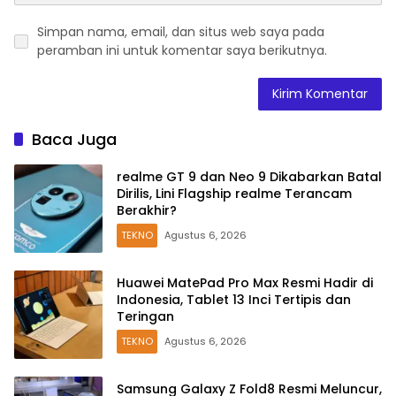
Simpan nama, email, dan situs web saya pada
peramban ini untuk komentar saya berikutnya.
Baca Juga
realme GT 9 dan Neo 9 Dikabarkan Batal
Dirilis, Lini Flagship realme Terancam
Berakhir?
TEKNO
Agustus 6, 2026
Huawei MatePad Pro Max Resmi Hadir di
Indonesia, Tablet 13 Inci Tertipis dan
Teringan
TEKNO
Agustus 6, 2026
Samsung Galaxy Z Fold8 Resmi Meluncur,