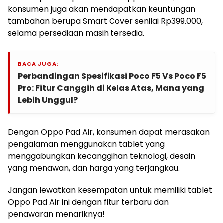
konsumen juga akan mendapatkan keuntungan
tambahan berupa Smart Cover senilai Rp399.000,
selama persediaan masih tersedia.
BACA JUGA:
Perbandingan Spesifikasi Poco F5 Vs Poco F5
Pro: Fitur Canggih di Kelas Atas, Mana yang
Lebih Unggul?
Dengan Oppo Pad Air, konsumen dapat merasakan
pengalaman menggunakan tablet yang
menggabungkan kecanggihan teknologi, desain
yang menawan, dan harga yang terjangkau.
Jangan lewatkan kesempatan untuk memiliki tablet
Oppo Pad Air ini dengan fitur terbaru dan
penawaran menariknya!