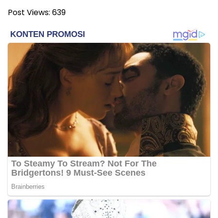
Post Views:
639