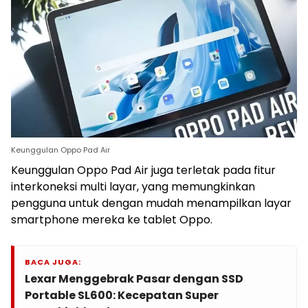
Keunggulan Oppo Pad Air
Keunggulan Oppo Pad Air juga terletak pada fitur
interkoneksi multi layar, yang memungkinkan
pengguna untuk dengan mudah menampilkan layar
smartphone mereka ke tablet Oppo.
BACA JUGA:
Lexar Menggebrak Pasar dengan SSD
Portable SL600: Kecepatan Super