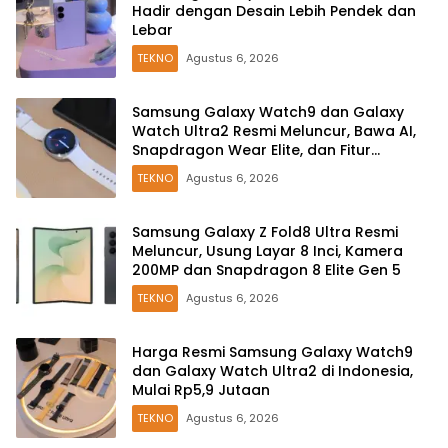
Hadir dengan Desain Lebih Pendek dan
Lebar
TEKNO
Agustus 6, 2026
Samsung Galaxy Watch9 dan Galaxy
Watch Ultra2 Resmi Meluncur, Bawa AI,
Snapdragon Wear Elite, dan Fitur
Kesehatan Baru
TEKNO
Agustus 6, 2026
Samsung Galaxy Z Fold8 Ultra Resmi
Meluncur, Usung Layar 8 Inci, Kamera
200MP dan Snapdragon 8 Elite Gen 5
TEKNO
Agustus 6, 2026
Harga Resmi Samsung Galaxy Watch9
dan Galaxy Watch Ultra2 di Indonesia,
Mulai Rp5,9 Jutaan
TEKNO
Agustus 6, 2026