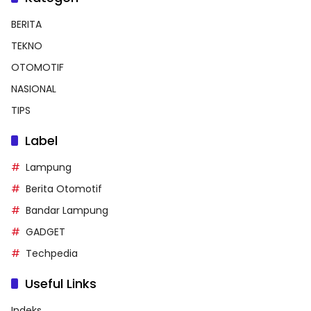
BERITA
TEKNO
OTOMOTIF
NASIONAL
TIPS
Label
Lampung
Berita Otomotif
Bandar Lampung
GADGET
Techpedia
Useful Links
Indeks