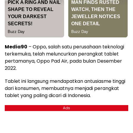
Media90
– Oppo, salah satu perusahaan teknologi
terkemuka, telah meluncurkan perangkat tablet
pertamanya, Oppo Pad Air, pada bulan Desember
2022.
Tablet ini langsung mendapatkan antusiasme tinggi
dari konsumen, membuatnya menjadi perangkat
tablet yang paling dicari di Indonesia.
Ads