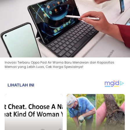
Inovasi Terbaru Oppo Pad Air Warna Baru Menawan dan Kapasitas
Memori yang Lebih Luas, Cek Harga Spesialnya!