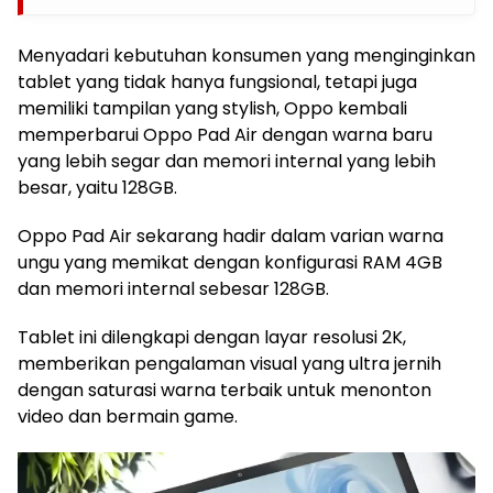
Menyadari kebutuhan konsumen yang menginginkan
tablet yang tidak hanya fungsional, tetapi juga
memiliki tampilan yang stylish, Oppo kembali
memperbarui Oppo Pad Air dengan warna baru
yang lebih segar dan memori internal yang lebih
besar, yaitu 128GB.
Oppo Pad Air sekarang hadir dalam varian warna
ungu yang memikat dengan konfigurasi RAM 4GB
dan memori internal sebesar 128GB.
Tablet ini dilengkapi dengan layar resolusi 2K,
memberikan pengalaman visual yang ultra jernih
dengan saturasi warna terbaik untuk menonton
video dan bermain game.