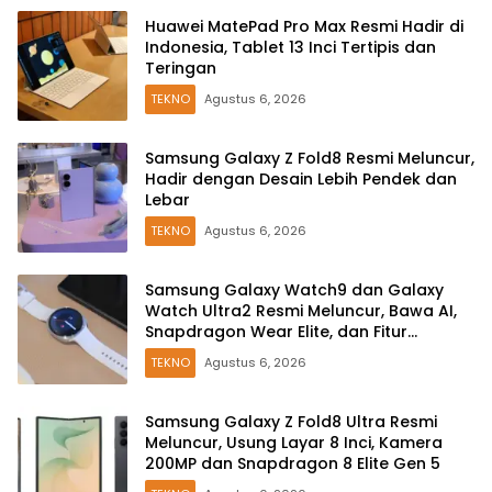
Huawei MatePad Pro Max Resmi Hadir di
Indonesia, Tablet 13 Inci Tertipis dan
Teringan
TEKNO
Agustus 6, 2026
Samsung Galaxy Z Fold8 Resmi Meluncur,
Hadir dengan Desain Lebih Pendek dan
Lebar
TEKNO
Agustus 6, 2026
Samsung Galaxy Watch9 dan Galaxy
Watch Ultra2 Resmi Meluncur, Bawa AI,
Snapdragon Wear Elite, dan Fitur
Kesehatan Baru
TEKNO
Agustus 6, 2026
Samsung Galaxy Z Fold8 Ultra Resmi
Meluncur, Usung Layar 8 Inci, Kamera
200MP dan Snapdragon 8 Elite Gen 5