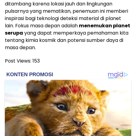
ditambang karena lokasi jauh dan lingkungan
pulsarnya yang mematikan, penemuan ini memberi
inspirasi bagi teknologi deteksi material di planet
lain. Fokus masa depan adalah
menemukan planet
serupa
yang dapat memperkaya pemahaman kita
tentang kimia kosmik dan potensi sumber daya di
masa depan.
Post Views:
153