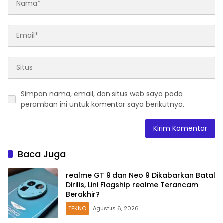
Simpan nama, email, dan situs web saya pada
peramban ini untuk komentar saya berikutnya.
Baca Juga
realme GT 9 dan Neo 9 Dikabarkan Batal
Dirilis, Lini Flagship realme Terancam
Berakhir?
TEKNO
Agustus 6, 2026