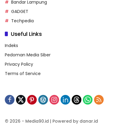
Bandar Lampung
GADGET
Techpedia
Useful Links
Indeks
Pedoman Media Siber
Privacy Policy
Terms of Service
© 2026 - Media90.id | Powered by danar.id