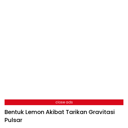
close ads
Bentuk Lemon Akibat Tarikan Gravitasi
Pulsar