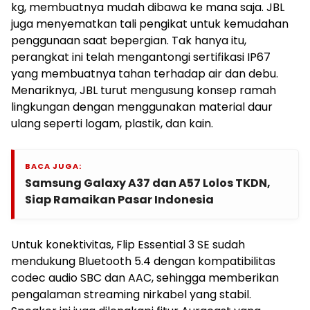
kg, membuatnya mudah dibawa ke mana saja. JBL
juga menyematkan tali pengikat untuk kemudahan
penggunaan saat bepergian. Tak hanya itu,
perangkat ini telah mengantongi sertifikasi IP67
yang membuatnya tahan terhadap air dan debu.
Menariknya, JBL turut mengusung konsep ramah
lingkungan dengan menggunakan material daur
ulang seperti logam, plastik, dan kain.
BACA JUGA:
Samsung Galaxy A37 dan A57 Lolos TKDN,
Siap Ramaikan Pasar Indonesia
Untuk konektivitas, Flip Essential 3 SE sudah
mendukung Bluetooth 5.4 dengan kompatibilitas
codec audio SBC dan AAC, sehingga memberikan
pengalaman streaming nirkabel yang stabil.