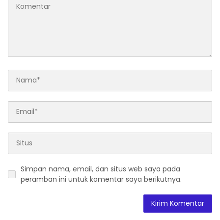
Simpan nama, email, dan situs web saya pada
peramban ini untuk komentar saya berikutnya.