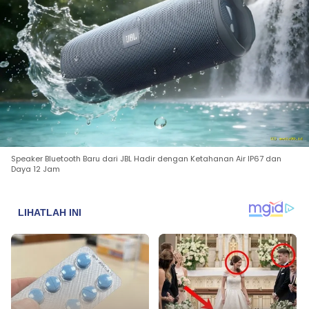
Speaker Bluetooth Baru dari JBL Hadir dengan Ketahanan Air IP67 dan
Daya 12 Jam