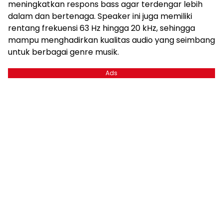
meningkatkan respons bass agar terdengar lebih
dalam dan bertenaga. Speaker ini juga memiliki
rentang frekuensi 63 Hz hingga 20 kHz, sehingga
mampu menghadirkan kualitas audio yang seimbang
untuk berbagai genre musik.
Ads