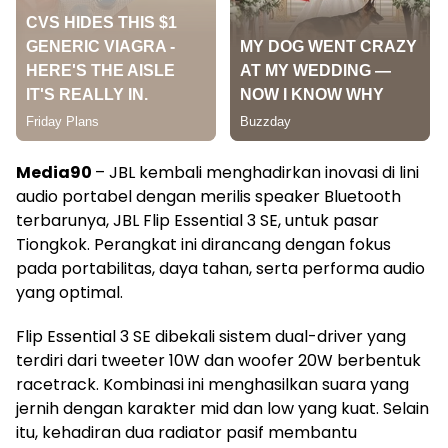
Media90
– JBL kembali menghadirkan inovasi di lini
audio portabel dengan merilis speaker Bluetooth
terbarunya, JBL Flip Essential 3 SE, untuk pasar
Tiongkok. Perangkat ini dirancang dengan fokus
pada portabilitas, daya tahan, serta performa audio
yang optimal.
Flip Essential 3 SE dibekali sistem dual-driver yang
terdiri dari tweeter 10W dan woofer 20W berbentuk
racetrack. Kombinasi ini menghasilkan suara yang
jernih dengan karakter mid dan low yang kuat. Selain
itu, kehadiran dua radiator pasif membantu