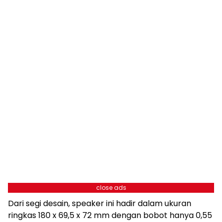
close ads
Dari segi desain, speaker ini hadir dalam ukuran
ringkas 180 x 69,5 x 72 mm dengan bobot hanya 0,55