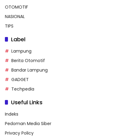
OTOMOTIF
NASIONAL
TIPS
Label
Lampung
Berita Otomotif
Bandar Lampung
GADGET
Techpedia
Useful Links
Indeks
Pedoman Media Siber
Privacy Policy