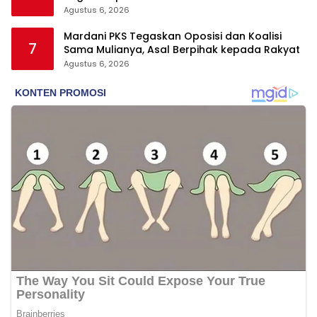
Agustus 6, 2026
Mardani PKS Tegaskan Oposisi dan Koalisi
7
Sama Mulianya, Asal Berpihak kepada Rakyat
Agustus 6, 2026