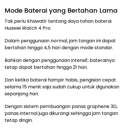
Mode Baterai yang Bertahan Lama
Tak perlu khawatir tentang daya tahan baterai
Huawei Watch 4 Pro.
Dalam penggunaan normal, jam tangan ini dapat
bertahan hingga 4,5 hari dengan mode standar.
Bahkan dengan penggunaan intensif, baterainya
tetap dapat bertahan hingga 21 hari.
Dan ketika baterai hampir habis, pengisian cepat
selama 15 menit saja sudah cukup untuk digunakan
sepanjang hari.
Dengan sistem pembuangan panas graphene 3D,
panas internal juga dikurangi sehingga jam tangan
tetap dingin.