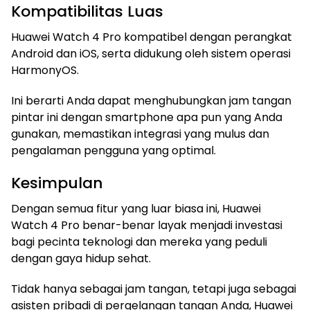
Kompatibilitas Luas
Huawei Watch 4 Pro kompatibel dengan perangkat
Android dan iOS, serta didukung oleh sistem operasi
HarmonyOS.
Ini berarti Anda dapat menghubungkan jam tangan
pintar ini dengan smartphone apa pun yang Anda
gunakan, memastikan integrasi yang mulus dan
pengalaman pengguna yang optimal.
Kesimpulan
Dengan semua fitur yang luar biasa ini, Huawei
Watch 4 Pro benar-benar layak menjadi investasi
bagi pecinta teknologi dan mereka yang peduli
dengan gaya hidup sehat.
Tidak hanya sebagai jam tangan, tetapi juga sebagai
asisten pribadi di pergelangan tangan Anda, Huawei