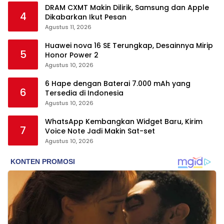
DRAM CXMT Makin Dilirik, Samsung dan Apple
4
Dikabarkan Ikut Pesan
Agustus 11, 2026
Huawei nova 16 SE Terungkap, Desainnya Mirip
5
Honor Power 2
Agustus 10, 2026
6 Hape dengan Baterai 7.000 mAh yang
6
Tersedia di Indonesia
Agustus 10, 2026
WhatsApp Kembangkan Widget Baru, Kirim
7
Voice Note Jadi Makin Sat-set
Agustus 10, 2026