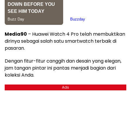
Media90
– Huawei Watch 4 Pro telah membuktikan
dirinya sebagai salah satu smartwatch terbaik di
pasaran.
Dengan fitur-fitur canggih dan desain yang elegan,
jam tangan pintar ini pantas menjadi bagian dari
koleksi Anda.
Ads