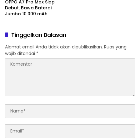
OPPO A7 Pro Max Siap
Debut, Bawa Baterai
Jumbo 10.000 mAh
Tinggalkan Balasan
Alamat email Anda tidak akan dipublikasikan.
Ruas yang
wajib ditandai
*