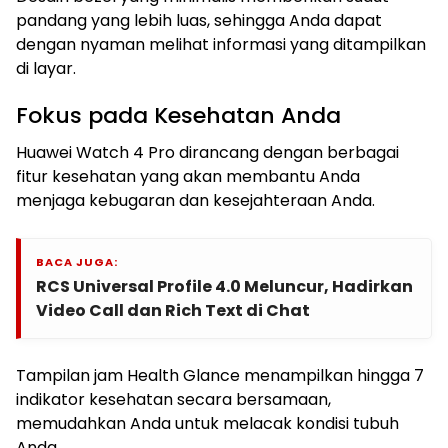
pandang yang lebih luas, sehingga Anda dapat
dengan nyaman melihat informasi yang ditampilkan
di layar.
Fokus pada Kesehatan Anda
Huawei Watch 4 Pro dirancang dengan berbagai
fitur kesehatan yang akan membantu Anda
menjaga kebugaran dan kesejahteraan Anda.
BACA JUGA:
RCS Universal Profile 4.0 Meluncur, Hadirkan
Video Call dan Rich Text di Chat
Tampilan jam Health Glance menampilkan hingga 7
indikator kesehatan secara bersamaan,
memudahkan Anda untuk melacak kondisi tubuh
Anda.