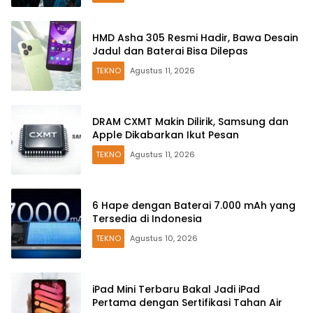
HMD Asha 305 Resmi Hadir, Bawa Desain
Jadul dan Baterai Bisa Dilepas
TEKNO
Agustus 11, 2026
DRAM CXMT Makin Dilirik, Samsung dan
Apple Dikabarkan Ikut Pesan
TEKNO
Agustus 11, 2026
6 Hape dengan Baterai 7.000 mAh yang
Tersedia di Indonesia
TEKNO
Agustus 10, 2026
iPad Mini Terbaru Bakal Jadi iPad
Pertama dengan Sertifikasi Tahan Air