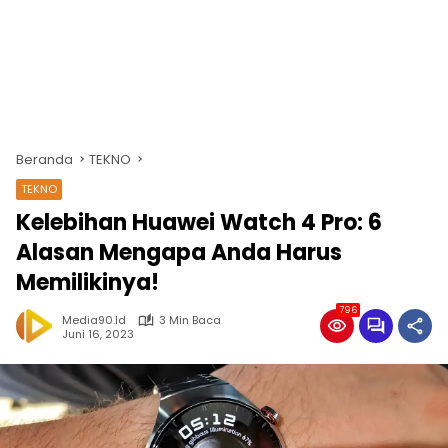
Beranda
TEKNO
TEKNO
Kelebihan Huawei Watch 4 Pro: 6
Alasan Mengapa Anda Harus
Memilikinya!
796
Media90.id
3 Min Baca
Juni 16, 2023