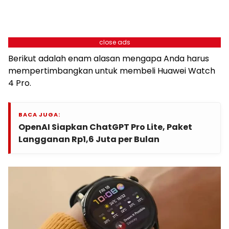
close ads
Berikut adalah enam alasan mengapa Anda harus
mempertimbangkan untuk membeli Huawei Watch
4 Pro.
BACA JUGA:
OpenAI Siapkan ChatGPT Pro Lite, Paket
Langganan Rp1,6 Juta per Bulan