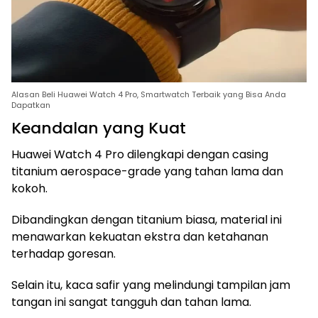
Alasan Beli Huawei Watch 4 Pro, Smartwatch Terbaik yang Bisa Anda
Dapatkan
Keandalan yang Kuat
Huawei Watch 4 Pro dilengkapi dengan casing
titanium aerospace-grade yang tahan lama dan
kokoh.
Dibandingkan dengan titanium biasa, material ini
menawarkan kekuatan ekstra dan ketahanan
terhadap goresan.
Selain itu, kaca safir yang melindungi tampilan jam
tangan ini sangat tangguh dan tahan lama.