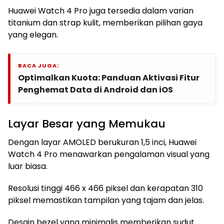
Huawei Watch 4 Pro juga tersedia dalam varian
titanium dan strap kulit, memberikan pilihan gaya
yang elegan.
BACA JUGA:
Optimalkan Kuota: Panduan Aktivasi Fitur
Penghemat Data di Android dan iOS
Layar Besar yang Memukau
Dengan layar AMOLED berukuran 1,5 inci, Huawei
Watch 4 Pro menawarkan pengalaman visual yang
luar biasa.
Resolusi tinggi 466 x 466 piksel dan kerapatan 310
piksel memastikan tampilan yang tajam dan jelas.
Desain bezel yang minimalis memberikan sudut