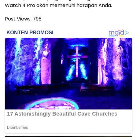
Watch 4 Pro akan memenuhi harapan Anda.
Post Views:
796