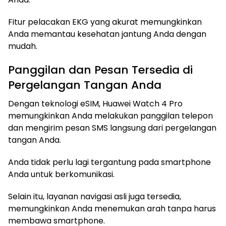
Fitur pelacakan EKG yang akurat memungkinkan
Anda memantau kesehatan jantung Anda dengan
mudah.
Panggilan dan Pesan Tersedia di
Pergelangan Tangan Anda
Dengan teknologi eSIM, Huawei Watch 4 Pro
memungkinkan Anda melakukan panggilan telepon
dan mengirim pesan SMS langsung dari pergelangan
tangan Anda.
Anda tidak perlu lagi tergantung pada smartphone
Anda untuk berkomunikasi.
Selain itu, layanan navigasi asli juga tersedia,
memungkinkan Anda menemukan arah tanpa harus
membawa smartphone.