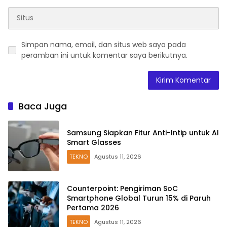
Simpan nama, email, dan situs web saya pada
peramban ini untuk komentar saya berikutnya.
Baca Juga
Samsung Siapkan Fitur Anti-Intip untuk AI
Smart Glasses
TEKNO
Agustus 11, 2026
Counterpoint: Pengiriman SoC
Smartphone Global Turun 15% di Paruh
Pertama 2026
TEKNO
Agustus 11, 2026