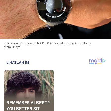
Kelebihan Huawei Watch 4 Pro 6 Alasan Mengapa Anda Harus
Memilikinya!