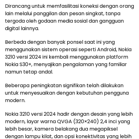
Dirancang untuk memfasilitasi koneksi dengan orang
lain melalui panggilan dan pesan singkat, tanpa
tergoda oleh godaan media sosial dan gangguan
digital lainnya.
Berbeda dengan banyak ponsel saat ini yang
menggunakan sistem operasi seperti Android, Nokia
3210 versi 2024 ini kembali menggunakan platform
Nokia S30+, menyajikan pengalaman yang familiar
namun tetap andal.
Beberapa peningkatan signifikan telah dilakukan
untuk menyesuaikan dengan kebutuhan pengguna
modern.
Nokia 3210 versi 2024 hadir dengan desain yang lebih
modern, layar warna QVGA (320×240) 2,4 inci yang
lebih besar, kamera belakang dua megapiksel
dengan lampu kilat, dan opsi konektivitas yang lebih