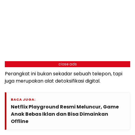
close ads
Perangkat ini bukan sekadar sebuah telepon, tapi
juga merupakan alat detoksifikasi digital.
BACA JUGA:
Netflix Playground Resmi Meluncur, Game
Anak Bebas Iklan dan Bisa Dimainkan
Offline