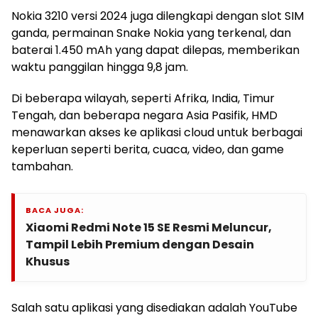
Nokia 3210 versi 2024 juga dilengkapi dengan slot SIM
ganda, permainan Snake Nokia yang terkenal, dan
baterai 1.450 mAh yang dapat dilepas, memberikan
waktu panggilan hingga 9,8 jam.
Di beberapa wilayah, seperti Afrika, India, Timur
Tengah, dan beberapa negara Asia Pasifik, HMD
menawarkan akses ke aplikasi cloud untuk berbagai
keperluan seperti berita, cuaca, video, dan game
tambahan.
BACA JUGA:
Xiaomi Redmi Note 15 SE Resmi Meluncur,
Tampil Lebih Premium dengan Desain
Khusus
Salah satu aplikasi yang disediakan adalah YouTube