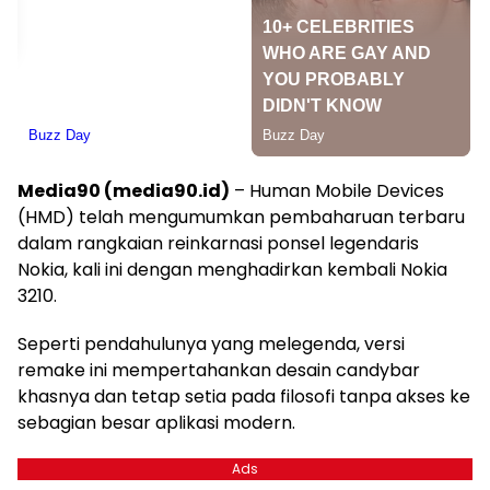
Media90 (media90.id)
– Human Mobile Devices
(HMD) telah mengumumkan pembaharuan terbaru
dalam rangkaian reinkarnasi ponsel legendaris
Nokia, kali ini dengan menghadirkan kembali Nokia
3210.
Seperti pendahulunya yang melegenda, versi
remake ini mempertahankan desain candybar
khasnya dan tetap setia pada filosofi tanpa akses ke
sebagian besar aplikasi modern.
Ads