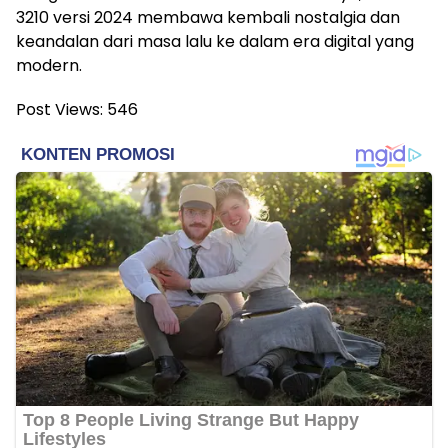
3210 versi 2024 membawa kembali nostalgia dan
keandalan dari masa lalu ke dalam era digital yang
modern.
Post Views:
546