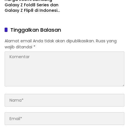
Galaxy Z Fold8 Series dan
Galaxy Z Flip8 di Indonesia,
Mulai Rp19 Jutaan
Tinggalkan Balasan
Alamat email Anda tidak akan dipublikasikan.
Ruas yang
wajib ditandai
*