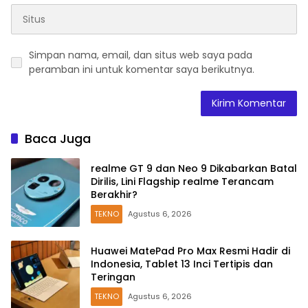
Simpan nama, email, dan situs web saya pada
peramban ini untuk komentar saya berikutnya.
Baca Juga
realme GT 9 dan Neo 9 Dikabarkan Batal
Dirilis, Lini Flagship realme Terancam
Berakhir?
TEKNO
Agustus 6, 2026
Huawei MatePad Pro Max Resmi Hadir di
Indonesia, Tablet 13 Inci Tertipis dan
Teringan
TEKNO
Agustus 6, 2026