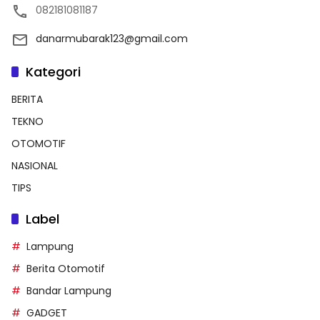
082181081187
danarmubarak123@gmail.com
Kategori
BERITA
TEKNO
OTOMOTIF
NASIONAL
TIPS
Label
Lampung
Berita Otomotif
Bandar Lampung
GADGET