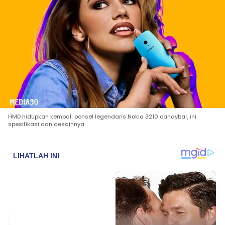
HMD hidupkan kembali ponsel legendaris Nokia 3210 candybar, ini
spesifikasi dan desainnya