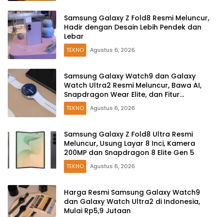
Samsung Galaxy Z Fold8 Resmi Meluncur,
Hadir dengan Desain Lebih Pendek dan
Lebar
TEKNO
Agustus 6, 2026
Samsung Galaxy Watch9 dan Galaxy
Watch Ultra2 Resmi Meluncur, Bawa AI,
Snapdragon Wear Elite, dan Fitur
Kesehatan Baru
TEKNO
Agustus 6, 2026
Samsung Galaxy Z Fold8 Ultra Resmi
Meluncur, Usung Layar 8 Inci, Kamera
200MP dan Snapdragon 8 Elite Gen 5
TEKNO
Agustus 6, 2026
Harga Resmi Samsung Galaxy Watch9
dan Galaxy Watch Ultra2 di Indonesia,
Mulai Rp5,9 Jutaan