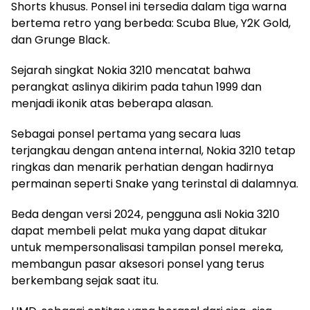
Shorts khusus. Ponsel ini tersedia dalam tiga warna
bertema retro yang berbeda: Scuba Blue, Y2K Gold,
dan Grunge Black.
Sejarah singkat Nokia 3210 mencatat bahwa
perangkat aslinya dikirim pada tahun 1999 dan
menjadi ikonik atas beberapa alasan.
Sebagai ponsel pertama yang secara luas
terjangkau dengan antena internal, Nokia 3210 tetap
ringkas dan menarik perhatian dengan hadirnya
permainan seperti Snake yang terinstal di dalamnya.
Beda dengan versi 2024, pengguna asli Nokia 3210
dapat membeli pelat muka yang dapat ditukar
untuk mempersonalisasi tampilan ponsel mereka,
membangun pasar aksesori ponsel yang terus
berkembang sejak saat itu.