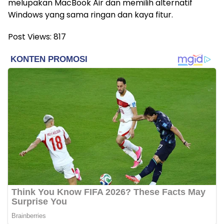
melupakan MacBook Air dan memilih alternatif
Windows yang sama ringan dan kaya fitur.
Post Views:
817