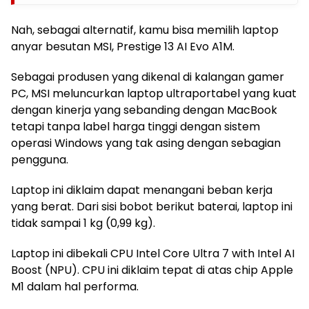
Nah, sebagai alternatif, kamu bisa memilih laptop
anyar besutan MSI, Prestige 13 AI Evo A1M.
Sebagai produsen yang dikenal di kalangan gamer
PC, MSI meluncurkan laptop ultraportabel yang kuat
dengan kinerja yang sebanding dengan MacBook
tetapi tanpa label harga tinggi dengan sistem
operasi Windows yang tak asing dengan sebagian
pengguna.
Laptop ini diklaim dapat menangani beban kerja
yang berat. Dari sisi bobot berikut baterai, laptop ini
tidak sampai 1 kg (0,99 kg).
Laptop ini dibekali CPU Intel Core Ultra 7 with Intel AI
Boost (NPU). CPU ini diklaim tepat di atas chip Apple
M1 dalam hal performa.