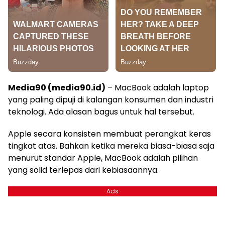
Media90 (media90.id)
– MacBook adalah laptop
yang paling dipuji di kalangan konsumen dan industri
teknologi. Ada alasan bagus untuk hal tersebut.
Apple secara konsisten membuat perangkat keras
tingkat atas. Bahkan ketika mereka biasa-biasa saja
menurut standar Apple, MacBook adalah pilihan
yang solid terlepas dari kebiasaannya.
Ads