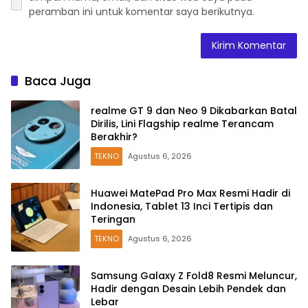
peramban ini untuk komentar saya berikutnya.
Baca Juga
realme GT 9 dan Neo 9 Dikabarkan Batal
Dirilis, Lini Flagship realme Terancam
Berakhir?
TEKNO
Agustus 6, 2026
Huawei MatePad Pro Max Resmi Hadir di
Indonesia, Tablet 13 Inci Tertipis dan
Teringan
TEKNO
Agustus 6, 2026
Samsung Galaxy Z Fold8 Resmi Meluncur,
Hadir dengan Desain Lebih Pendek dan
Lebar