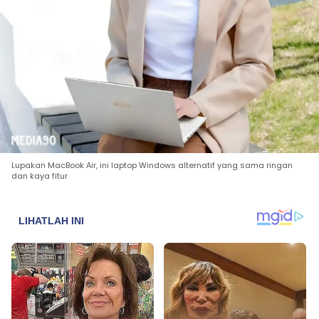
Lupakan MacBook Air, ini laptop Windows alternatif yang sama ringan
dan kaya fitur