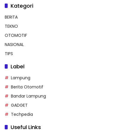
Kategori
BERITA
TEKNO
OTOMOTIF
NASIONAL
TIPS
Label
Lampung
Berita Otomotif
Bandar Lampung
GADGET
Techpedia
Useful Links