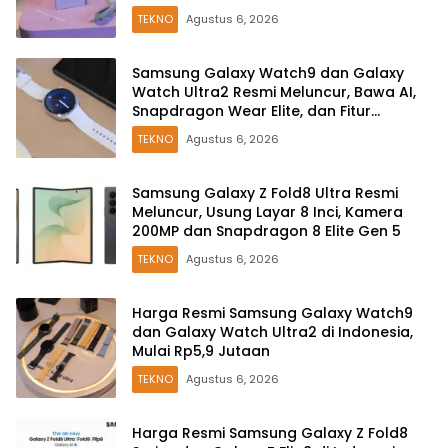
TEKNO
Agustus 6, 2026
Samsung Galaxy Watch9 dan Galaxy
Watch Ultra2 Resmi Meluncur, Bawa AI,
Snapdragon Wear Elite, dan Fitur
Kesehatan Baru
TEKNO
Agustus 6, 2026
Samsung Galaxy Z Fold8 Ultra Resmi
Meluncur, Usung Layar 8 Inci, Kamera
200MP dan Snapdragon 8 Elite Gen 5
TEKNO
Agustus 6, 2026
Harga Resmi Samsung Galaxy Watch9
dan Galaxy Watch Ultra2 di Indonesia,
Mulai Rp5,9 Jutaan
TEKNO
Agustus 6, 2026
Harga Resmi Samsung Galaxy Z Fold8