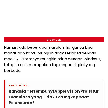
close ads
Namun, ada beberapa masalah, harganya bisa
mahal, dan kamu mungkin tidak terbiasa dengan
macOS. Sistemnya mungkin mirip dengan Windows,
tetapi masih merupakan lingkungan digital yang
berbeda.
BACA JUGA:
Rahasia Tersembunyi Apple Vision Pro: Fitur
Luar Biasa yang Tidak Terungkap saat
Peluncuran!