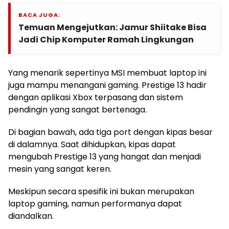
BACA JUGA:
Temuan Mengejutkan: Jamur Shiitake Bisa
Jadi Chip Komputer Ramah Lingkungan
Yang menarik sepertinya MSI membuat laptop ini
juga mampu menangani gaming. Prestige 13 hadir
dengan aplikasi Xbox terpasang dan sistem
pendingin yang sangat bertenaga.
Di bagian bawah, ada tiga port dengan kipas besar
di dalamnya. Saat dihidupkan, kipas dapat
mengubah Prestige 13 yang hangat dan menjadi
mesin yang sangat keren.
Meskipun secara spesifik ini bukan merupakan
laptop gaming, namun performanya dapat
diandalkan.