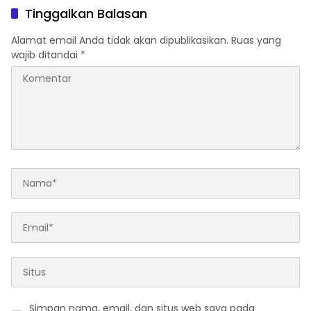
Tinggalkan Balasan
Alamat email Anda tidak akan dipublikasikan.
Ruas yang
wajib ditandai
*
Simpan nama, email, dan situs web saya pada