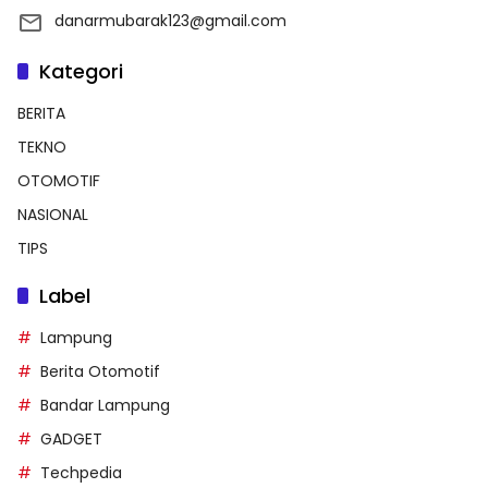
danarmubarak123@gmail.com
Kategori
BERITA
TEKNO
OTOMOTIF
NASIONAL
TIPS
Label
Lampung
Berita Otomotif
Bandar Lampung
GADGET
Techpedia