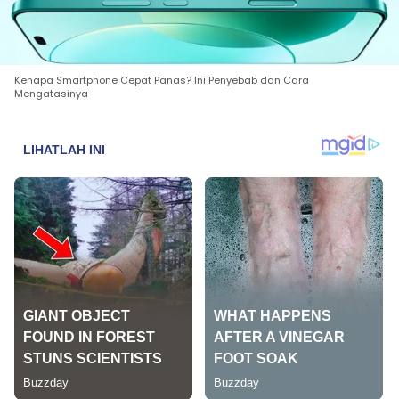
Kenapa Smartphone Cepat Panas? Ini Penyebab dan Cara
Mengatasinya