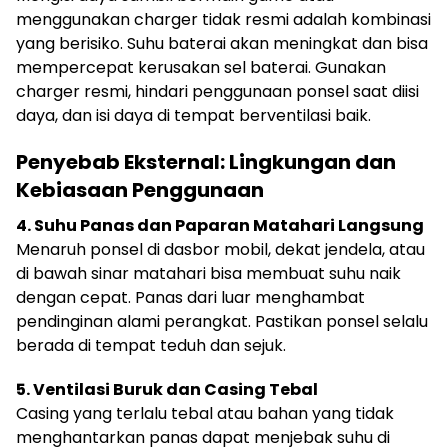
menggunakan charger tidak resmi adalah kombinasi
yang berisiko. Suhu baterai akan meningkat dan bisa
mempercepat kerusakan sel baterai. Gunakan
charger resmi, hindari penggunaan ponsel saat diisi
daya, dan isi daya di tempat berventilasi baik.
Penyebab Eksternal: Lingkungan dan
Kebiasaan Penggunaan
4. Suhu Panas dan Paparan Matahari Langsung
Menaruh ponsel di dasbor mobil, dekat jendela, atau
di bawah sinar matahari bisa membuat suhu naik
dengan cepat. Panas dari luar menghambat
pendinginan alami perangkat. Pastikan ponsel selalu
berada di tempat teduh dan sejuk.
5. Ventilasi Buruk dan Casing Tebal
Casing yang terlalu tebal atau bahan yang tidak
menghantarkan panas dapat menjebak suhu di