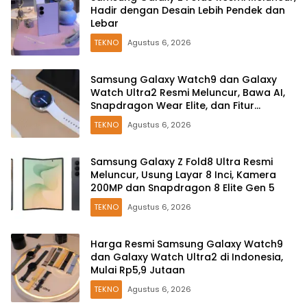
Hadir dengan Desain Lebih Pendek dan
Lebar
TEKNO
Agustus 6, 2026
Samsung Galaxy Watch9 dan Galaxy
Watch Ultra2 Resmi Meluncur, Bawa AI,
Snapdragon Wear Elite, dan Fitur
Kesehatan Baru
TEKNO
Agustus 6, 2026
Samsung Galaxy Z Fold8 Ultra Resmi
Meluncur, Usung Layar 8 Inci, Kamera
200MP dan Snapdragon 8 Elite Gen 5
TEKNO
Agustus 6, 2026
Harga Resmi Samsung Galaxy Watch9
dan Galaxy Watch Ultra2 di Indonesia,
Mulai Rp5,9 Jutaan
TEKNO
Agustus 6, 2026