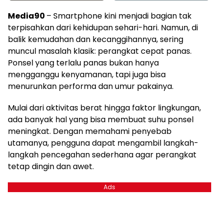
Media90
– Smartphone kini menjadi bagian tak
terpisahkan dari kehidupan sehari-hari. Namun, di
balik kemudahan dan kecanggihannya, sering
muncul masalah klasik: perangkat cepat panas.
Ponsel yang terlalu panas bukan hanya
mengganggu kenyamanan, tapi juga bisa
menurunkan performa dan umur pakainya.
Mulai dari aktivitas berat hingga faktor lingkungan,
ada banyak hal yang bisa membuat suhu ponsel
meningkat. Dengan memahami penyebab
utamanya, pengguna dapat mengambil langkah-
langkah pencegahan sederhana agar perangkat
tetap dingin dan awet.
Ads