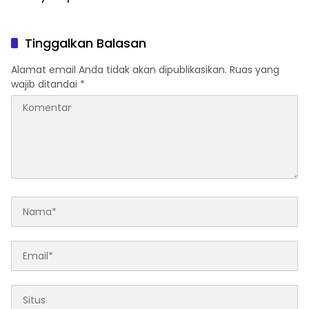
Mulai Rp19 Jutaan
Tinggalkan Balasan
Alamat email Anda tidak akan dipublikasikan.
Ruas yang
wajib ditandai
*