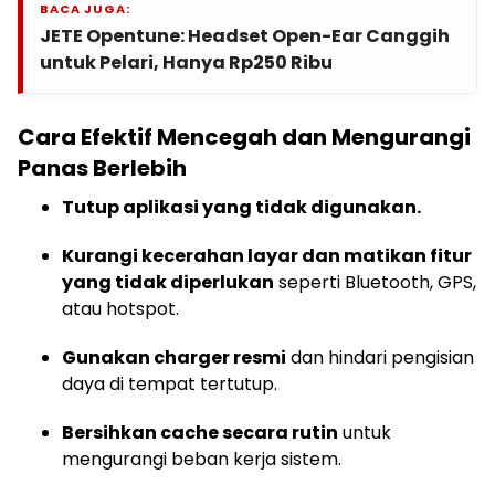
BACA JUGA:
JETE Opentune: Headset Open-Ear Canggih
untuk Pelari, Hanya Rp250 Ribu
Cara Efektif Mencegah dan Mengurangi
Panas Berlebih
Tutup aplikasi yang tidak digunakan.
Kurangi kecerahan layar dan matikan fitur
yang tidak diperlukan
seperti Bluetooth, GPS,
atau hotspot.
Gunakan charger resmi
dan hindari pengisian
daya di tempat tertutup.
Bersihkan cache secara rutin
untuk
mengurangi beban kerja sistem.