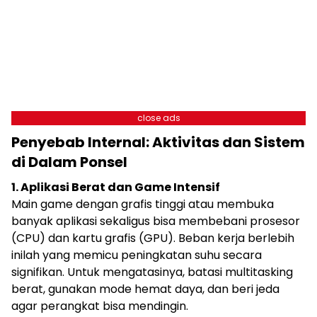
close ads
Penyebab Internal: Aktivitas dan Sistem
di Dalam Ponsel
1. Aplikasi Berat dan Game Intensif
Main game dengan grafis tinggi atau membuka
banyak aplikasi sekaligus bisa membebani prosesor
(CPU) dan kartu grafis (GPU). Beban kerja berlebih
inilah yang memicu peningkatan suhu secara
signifikan. Untuk mengatasinya, batasi multitasking
berat, gunakan mode hemat daya, dan beri jeda
agar perangkat bisa mendingin.