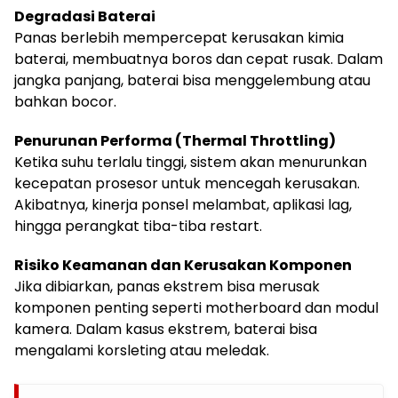
Degradasi Baterai
Panas berlebih mempercepat kerusakan kimia
baterai, membuatnya boros dan cepat rusak. Dalam
jangka panjang, baterai bisa menggelembung atau
bahkan bocor.
Penurunan Performa (Thermal Throttling)
Ketika suhu terlalu tinggi, sistem akan menurunkan
kecepatan prosesor untuk mencegah kerusakan.
Akibatnya, kinerja ponsel melambat, aplikasi lag,
hingga perangkat tiba-tiba restart.
Risiko Keamanan dan Kerusakan Komponen
Jika dibiarkan, panas ekstrem bisa merusak
komponen penting seperti motherboard dan modul
kamera. Dalam kasus ekstrem, baterai bisa
mengalami korsleting atau meledak.