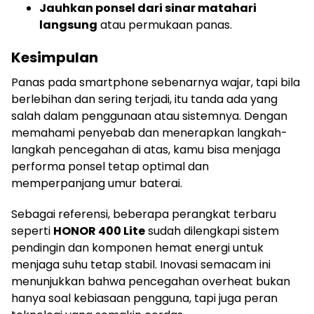
Jauhkan ponsel dari sinar matahari
langsung
atau permukaan panas.
Kesimpulan
Panas pada smartphone sebenarnya wajar, tapi bila
berlebihan dan sering terjadi, itu tanda ada yang
salah dalam penggunaan atau sistemnya. Dengan
memahami penyebab dan menerapkan langkah-
langkah pencegahan di atas, kamu bisa menjaga
performa ponsel tetap optimal dan
memperpanjang umur baterai.
Sebagai referensi, beberapa perangkat terbaru
seperti
HONOR 400 Lite
sudah dilengkapi sistem
pendingin dan komponen hemat energi untuk
menjaga suhu tetap stabil. Inovasi semacam ini
menunjukkan bahwa pencegahan overheat bukan
hanya soal kebiasaan pengguna, tapi juga peran