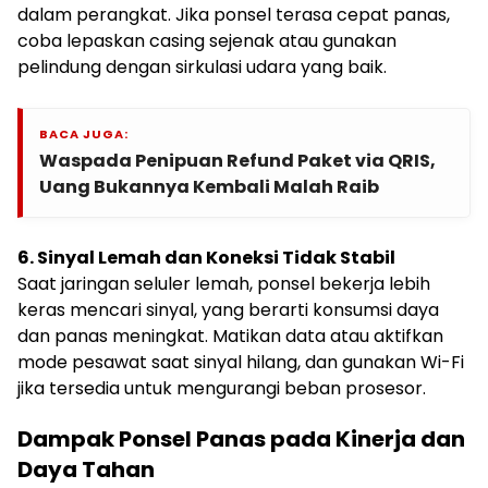
dalam perangkat. Jika ponsel terasa cepat panas,
coba lepaskan casing sejenak atau gunakan
pelindung dengan sirkulasi udara yang baik.
BACA JUGA:
Waspada Penipuan Refund Paket via QRIS,
Uang Bukannya Kembali Malah Raib
6. Sinyal Lemah dan Koneksi Tidak Stabil
Saat jaringan seluler lemah, ponsel bekerja lebih
keras mencari sinyal, yang berarti konsumsi daya
dan panas meningkat. Matikan data atau aktifkan
mode pesawat saat sinyal hilang, dan gunakan Wi-Fi
jika tersedia untuk mengurangi beban prosesor.
Dampak Ponsel Panas pada Kinerja dan
Daya Tahan