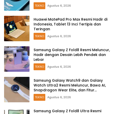
TEKNO
Agustus 6, 2026
Huawei MatePad Pro Max Resmi Hadir di
Indonesia, Tablet 13 Inci Tertipis dan
Teringan
TEKNO
Agustus 6, 2026
Samsung Galaxy Z Fold8 Resmi Meluncur,
Hadir dengan Desain Lebih Pendek dan
Lebar
TEKNO
Agustus 6, 2026
Samsung Galaxy Watch9 dan Galaxy
Watch Ultra2 Resmi Meluncur, Bawa AI,
Snapdragon Wear Elite, dan Fitur
Kesehatan Baru
TEKNO
Agustus 6, 2026
Samsung Galaxy Z Fold8 Ultra Resmi