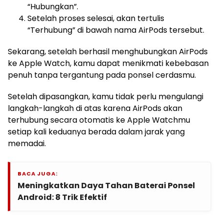
“Hubungkan”.
Setelah proses selesai, akan tertulis
“Terhubung” di bawah nama AirPods tersebut.
Sekarang, setelah berhasil menghubungkan AirPods
ke Apple Watch, kamu dapat menikmati kebebasan
penuh tanpa tergantung pada ponsel cerdasmu.
Setelah dipasangkan, kamu tidak perlu mengulangi
langkah-langkah di atas karena AirPods akan
terhubung secara otomatis ke Apple Watchmu
setiap kali keduanya berada dalam jarak yang
memadai.
BACA JUGA:
Meningkatkan Daya Tahan Baterai Ponsel
Android: 8 Trik Efektif