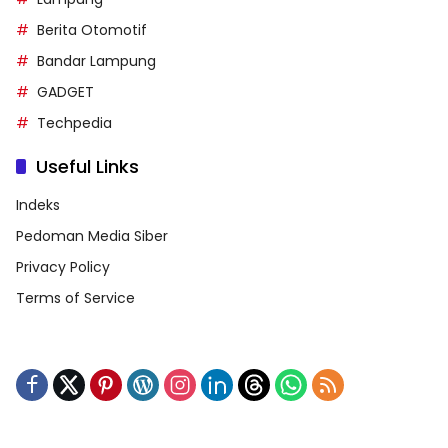
Berita Otomotif
Bandar Lampung
GADGET
Techpedia
Useful Links
Indeks
Pedoman Media Siber
Privacy Policy
Terms of Service