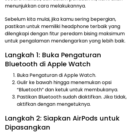
menunjukkan cara melakukannya.
Sebelum kita mulai, jika kamu sering bepergian,
pastikan untuk memiliki headphone terbaik yang
dilengkapi dengan fitur peredam bising maksimum
untuk pengalaman mendengarkan yang lebih baik.
Langkah 1: Buka Pengaturan
Bluetooth di Apple Watch
Buka Pengaturan di Apple Watch.
Gulir ke bawah hingga menemukan opsi
“Bluetooth” dan ketuk untuk membukanya.
Pastikan Bluetooth sudah diaktifkan. Jika tidak,
aktifkan dengan mengetuknya.
Langkah 2: Siapkan AirPods untuk
Dipasangkan