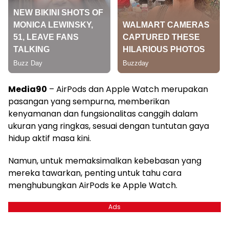
Media90
– AirPods dan Apple Watch merupakan
pasangan yang sempurna, memberikan
kenyamanan dan fungsionalitas canggih dalam
ukuran yang ringkas, sesuai dengan tuntutan gaya
hidup aktif masa kini.
Namun, untuk memaksimalkan kebebasan yang
mereka tawarkan, penting untuk tahu cara
menghubungkan AirPods ke Apple Watch.
Ads