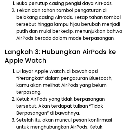
Buka penutup casing pengisi daya AirPods.
Tekan dan tahan tombol pengaturan di
belakang casing AirPods. Tetap tahan tombol
tersebut hingga lampu hijau berubah menjadi
putih dan mulai berkedip, menunjukkan bahwa
AirPods berada dalam mode berpasangan.
Langkah 3: Hubungkan AirPods ke
Apple Watch
Di layar Apple Watch, di bawah opsi
“Perangkat” dalam pengaturan Bluetooth,
kamu akan melihat AirPods yang belum
terpasang.
Ketuk AirPods yang tidak berpasangan
tersebut. Akan terdapat tulisan “Tidak
Berpasangan” di bawahnya.
Setelah itu, akan muncul pesan konfirmasi
untuk menghubungkan AirPods. Ketuk