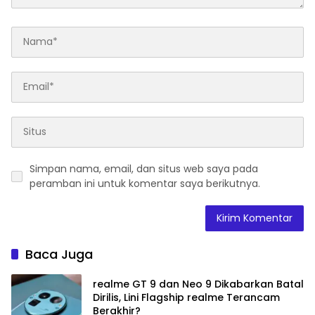
Simpan nama, email, dan situs web saya pada
peramban ini untuk komentar saya berikutnya.
Baca Juga
realme GT 9 dan Neo 9 Dikabarkan Batal
Dirilis, Lini Flagship realme Terancam
Berakhir?