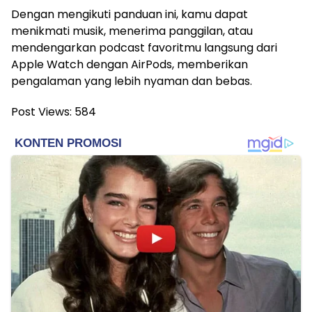
Dengan mengikuti panduan ini, kamu dapat
menikmati musik, menerima panggilan, atau
mendengarkan podcast favoritmu langsung dari
Apple Watch dengan AirPods, memberikan
pengalaman yang lebih nyaman dan bebas.
Post Views:
584