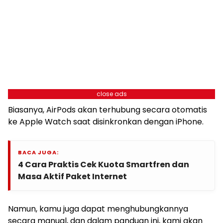
close ads
Biasanya, AirPods akan terhubung secara otomatis
ke Apple Watch saat disinkronkan dengan iPhone.
BACA JUGA:
4 Cara Praktis Cek Kuota Smartfren dan
Masa Aktif Paket Internet
Namun, kamu juga dapat menghubungkannya
secara manual, dan dalam panduan ini, kami akan